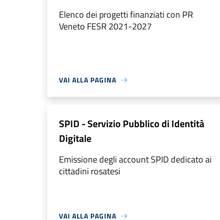
Elenco dei progetti finanziati con PR
Veneto FESR 2021-2027
VAI ALLA PAGINA
SPID - Servizio Pubblico di Identità
Digitale
Emissione degli account SPID dedicato ai
cittadini rosatesi
VAI ALLA PAGINA