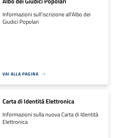
Albo dei Giudici Popolari
Informazioni sull'iscrizione all'Albo dei
Giudici Popolari
VAI ALLA PAGINA
Carta di Identità Elettronica
Informazioni sulla nuova Carta di Identità
Elettronica