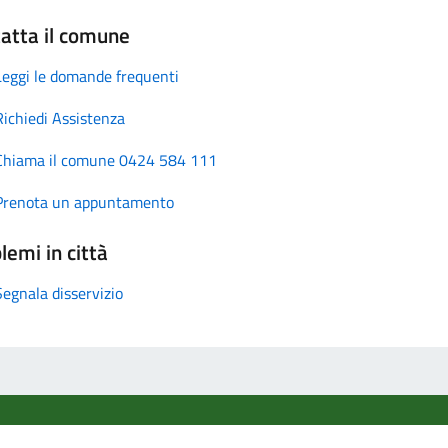
atta il comune
Leggi le domande frequenti
Richiedi Assistenza
Chiama il comune 0424 584 111
Prenota un appuntamento
lemi in città
Segnala disservizio