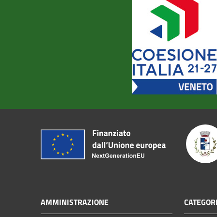
AMMINISTRAZIONE
CATEGORI