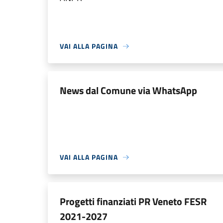
VAI ALLA PAGINA
News dal Comune via WhatsApp
VAI ALLA PAGINA
Progetti finanziati PR Veneto FESR
2021-2027