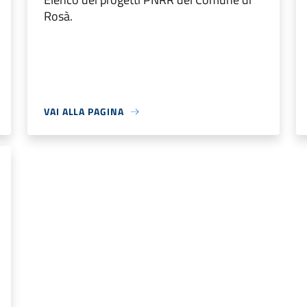
Rosà.
VAI ALLA PAGINA