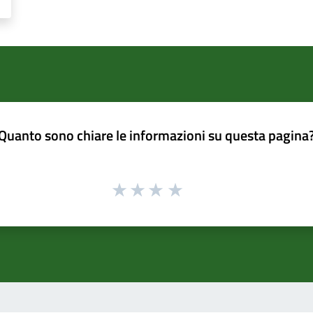
Quanto sono chiare le informazioni su questa pagina