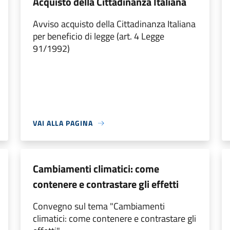
Acquisto della Cittadinanza Italiana
Avviso acquisto della Cittadinanza Italiana
per beneficio di legge (art. 4 Legge
91/1992)
VAI ALLA PAGINA
Cambiamenti climatici: come
contenere e contrastare gli effetti
Convegno sul tema "Cambiamenti
climatici: come contenere e contrastare gli