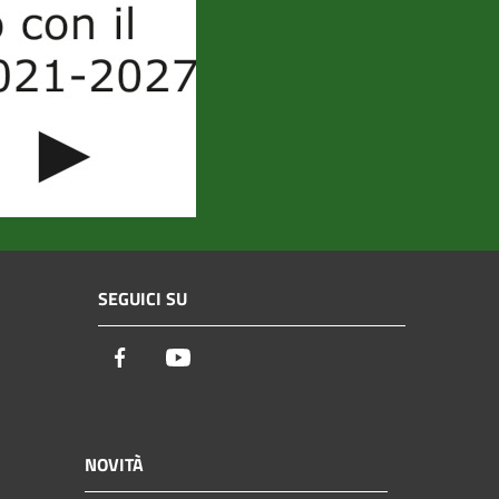
SEGUICI SU
Facebook
Youtube
NOVITÀ