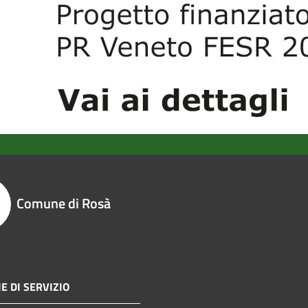
Comune di Rosà
E DI SERVIZIO