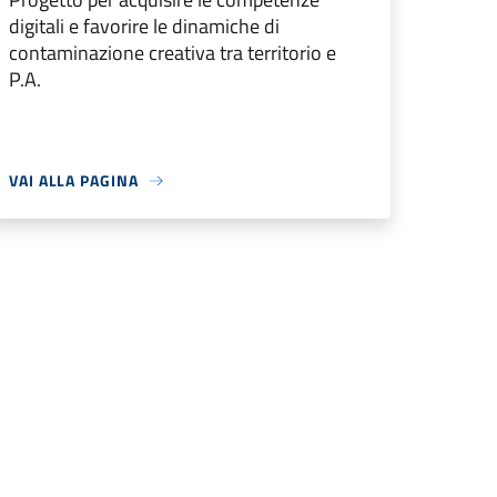
digitali e favorire le dinamiche di
contaminazione creativa tra territorio e
P.A.
VAI ALLA PAGINA