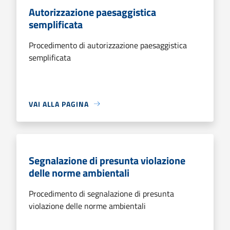
Autorizzazione paesaggistica
semplificata
Procedimento di autorizzazione paesaggistica
semplificata
VAI ALLA PAGINA
Segnalazione di presunta violazione
delle norme ambientali
Procedimento di segnalazione di presunta
violazione delle norme ambientali