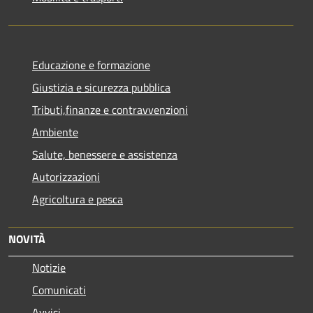
Educazione e formazione
Giustizia e sicurezza pubblica
Tributi,finanze e contravvenzioni
Ambiente
Salute, benessere e assistenza
Autorizzazioni
Agricoltura e pesca
NOVITÀ
Notizie
Comunicati
Avvisi