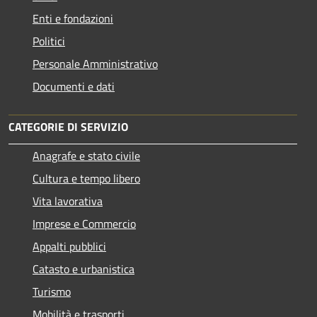
Enti e fondazioni
Politici
Personale Amministrativo
Documenti e dati
CATEGORIE DI SERVIZIO
Anagrafe e stato civile
Cultura e tempo libero
Vita lavorativa
Imprese e Commercio
Appalti pubblici
Catasto e urbanistica
Turismo
Mobilità e trasporti