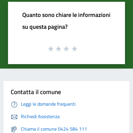
Quanto sono chiare le informazioni
su questa pagina?
Contatta il comune
Leggi le domande frequenti
Richiedi Assistenza
Chiama il comune 0424 584 111