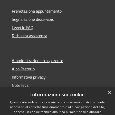
Prenotazione appuntamento
Segnalazione disservizio
Leggi le FAQ
Richiesta assistenza
Amministrazione trasparente
Albo Pretorio
Informativa privacy
Note legali
×
Dichiarazione di accessibilità
Informazioni sui cookie
Questo sito web utilizza cookie tecnici e assimilati strettamente
necessari al corretto funzionamento e alla navigazione del sito,
nonché un cookie tecnico analitico al solo fine di elaborare