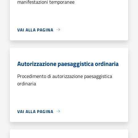
manifestazioni temporanee
VAI ALLA PAGINA
Autorizzazione paesaggistica ordinaria
Procedimento di autorizzazione paesaggistica
ordinaria
VAI ALLA PAGINA