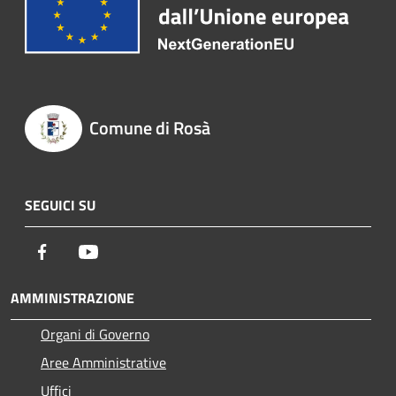
Comune di Rosà
SEGUICI SU
Facebook
Youtube
AMMINISTRAZIONE
Organi di Governo
Aree Amministrative
Uffici