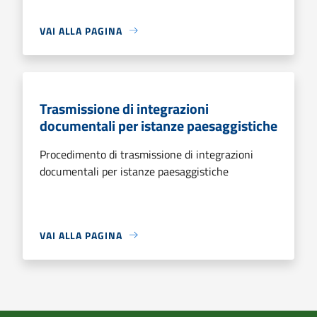
VAI ALLA PAGINA
Trasmissione di integrazioni
documentali per istanze paesaggistiche
Procedimento di trasmissione di integrazioni
documentali per istanze paesaggistiche
VAI ALLA PAGINA