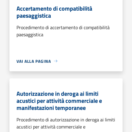
Accertamento di compatibilità
paesaggistica
Procedimento di accertamento di compatibilità
paesaggistica
VAI ALLA PAGINA
Autorizzazione in deroga ai limiti
acustici per attività commerciale e
manifestazioni temporanee
Procedimento di autorizzazione in deroga ai limiti
acustici per attività commerciale e