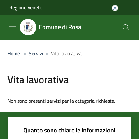
Salta al contenuto principale
Regione Veneto
Comune di Rosà
Home
>
Servizi
>
Vita lavorativa
Vita lavorativa
Non sono presenti servizi per la categoria richiesta.
Quanto sono chiare le informazioni