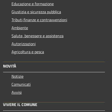
Educazione e formazione
Giustizia e sicurezza pubblica
Tributi,finanze e contravvenzioni
Ambiente
Salute, benessere e assistenza
Autorizzazioni
Agricoltura e pesca
NOVITÀ
Notizie
Comunicati
Avvisi
VIVERE IL COMUNE