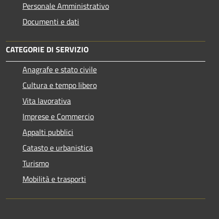
Personale Amministrativo
Documenti e dati
CATEGORIE DI SERVIZIO
Anagrafe e stato civile
Cultura e tempo libero
Vita lavorativa
Imprese e Commercio
Appalti pubblici
Catasto e urbanistica
Turismo
Mobilità e trasporti