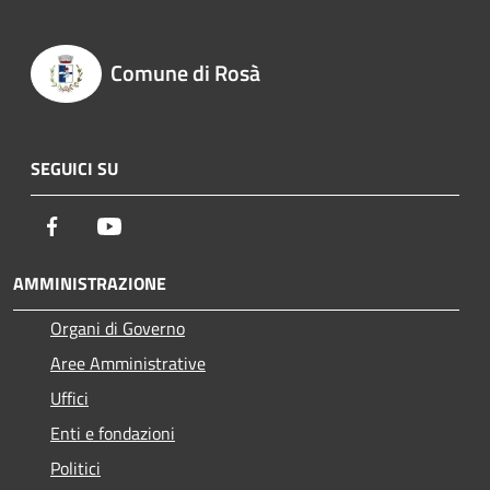
Comune di Rosà
SEGUICI SU
Facebook
Youtube
AMMINISTRAZIONE
Organi di Governo
Aree Amministrative
Uffici
Enti e fondazioni
Politici