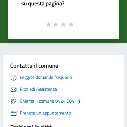
su questa pagina?
Contatta il comune
Leggi le domande frequenti
Richiedi Assistenza
Chiama il comune 0424 584 111
Prenota un appuntamento