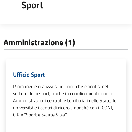
Sport
Amministrazione (1)
Ufficio Sport
Promuove e realizza studi, ricerche e analisi nel
settore dello sport, anche in coordinamento con le
Amministrazioni centrali e territoriali dello Stato, le
università e i centri di ricerca, nonché con il CONI, il
CIP e “Sport e Salute S.p.a.”