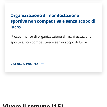
Organizzazione di manifestazione
sportiva non competitiva e senza scopo di
lucro
Procedimento di organizzazione di manifestazione
sportiva non competitiva e senza scopo di lucro
VAI ALLA PAGINA
Vivere il comune (15)