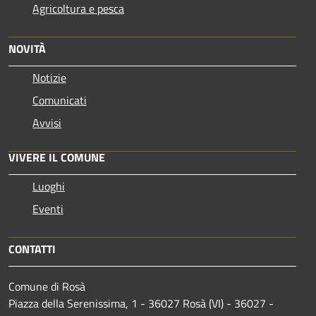
Agricoltura e pesca
NOVITÀ
Notizie
Comunicati
Avvisi
VIVERE IL COMUNE
Luoghi
Eventi
CONTATTI
Comune di Rosà
Piazza della Serenissima, 1 - 36027 Rosà (VI) - 36027 -