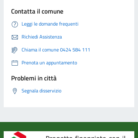
Contatta il comune
Leggi le domande frequenti
Richiedi Assistenza
Chiama il comune 0424 584 111
Prenota un appuntamento
Problemi in città
Segnala disservizio