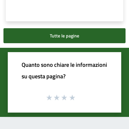
Tutte le pagine
Quanto sono chiare le informazioni
su questa pagina?