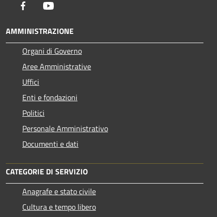
Facebook
Youtube
AMMINISTRAZIONE
Organi di Governo
Aree Amministrative
Uffici
Enti e fondazioni
Politici
Personale Amministrativo
Documenti e dati
CATEGORIE DI SERVIZIO
Anagrafe e stato civile
Cultura e tempo libero