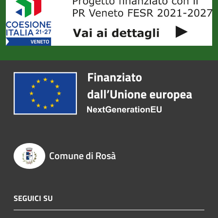
Comune di Rosà
SEGUICI SU