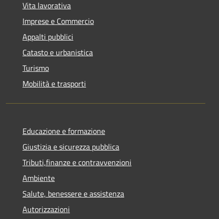
Vita lavorativa
Imprese e Commercio
Appalti pubblici
Catasto e urbanistica
Turismo
Mobilità e trasporti
Educazione e formazione
Giustizia e sicurezza pubblica
Tributi,finanze e contravvenzioni
Ambiente
Salute, benessere e assistenza
Autorizzazioni