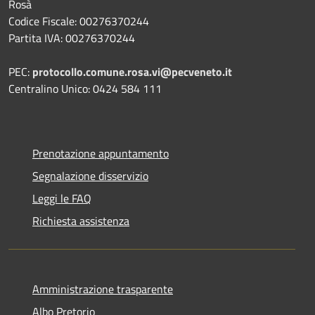
Rosà
Codice Fiscale: 00276370244
Partita IVA: 00276370244
PEC:
protocollo.comune.rosa.vi@pecveneto.it
Centralino Unico: 0424 584 111
Prenotazione appuntamento
Segnalazione disservizio
Leggi le FAQ
Richiesta assistenza
Amministrazione trasparente
Albo Pretorio