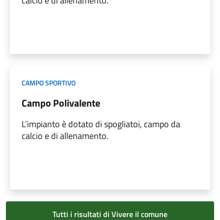
calcio e di allenamento.
CAMPO SPORTIVO
Campo Polivalente
L’impianto è dotato di spogliatoi, campo da
calcio e di allenamento.
Tutti i risultati di Vivere il comune