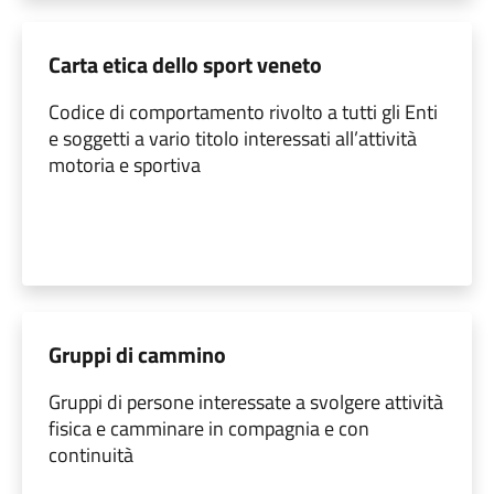
Carta etica dello sport veneto
Codice di comportamento rivolto a tutti gli Enti
e soggetti a vario titolo interessati all’attività
motoria e sportiva
Gruppi di cammino
Gruppi di persone interessate a svolgere attività
fisica e camminare in compagnia e con
continuità