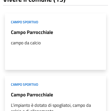
CAMPO SPORTIVO
Campo Parrocchiale
campo da calcio
CAMPO SPORTIVO
Campo Parrocchiale
L’impianto è dotato di spogliatoi, campo da