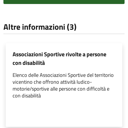
Altre informazioni (3)
Associazioni Sportive rivolte a persone
con disabilità
Elenco delle Associazioni Sportive del territorio
vicentino che offrono attività ludico-
motorie/sportive alle persone con difficoltà e
con disabilità