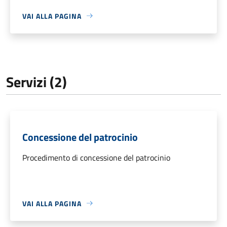
VAI ALLA PAGINA
Servizi (2)
Concessione del patrocinio
Procedimento di concessione del patrocinio
VAI ALLA PAGINA