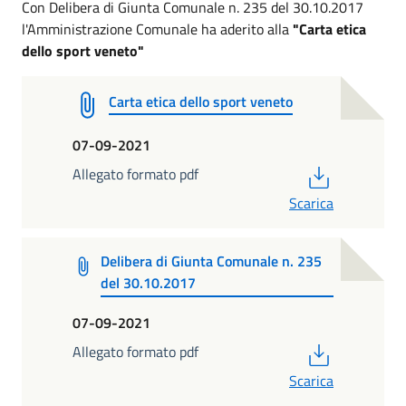
Con Delibera di Giunta Comunale n. 235 del 30.10.2017
l'Amministrazione Comunale ha aderito alla
"Carta etica
dello sport veneto"
Carta etica dello sport veneto
07-09-2021
PDF
Allegato formato pdf
Scarica
Delibera di Giunta Comunale n. 235
del 30.10.2017
07-09-2021
PDF
Allegato formato pdf
Scarica