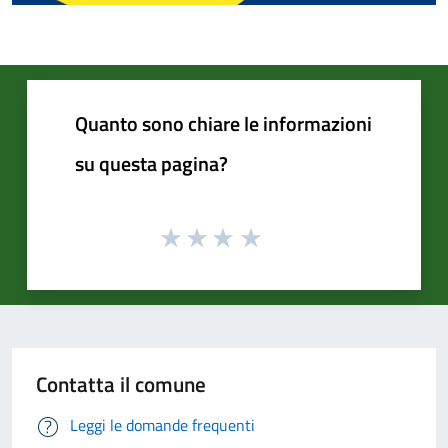
Quanto sono chiare le informazioni
su questa pagina?
Contatta il comune
Leggi le domande frequenti