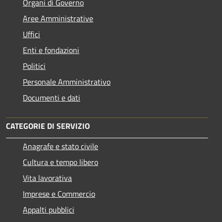
Organi di Governo
Aree Amministrative
Uffici
Enti e fondazioni
Politici
Personale Amministrativo
Documenti e dati
CATEGORIE DI SERVIZIO
Anagrafe e stato civile
Cultura e tempo libero
Vita lavorativa
Imprese e Commercio
Appalti pubblici