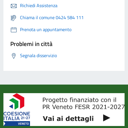
Richiedi Assistenza
Chiama il comune 0424 584 111
Prenota un appuntamento
Problemi in città
Segnala disservizio