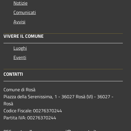
Notizie
Comunicati
Avvisi
VIVERE IL COMUNE
Luoghi
Eventi
CONTATTI
Comune di Rosà
Piazza della Serenissima, 1 - 36027 Rosà (VI) - 36027 -
Rosà
Codice Fiscale: 00276370244
Partita IVA: 00276370244