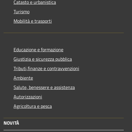
Catasto e urbanistica
Turismo
Mobilità e trasporti
Educazione e formazione
Giustizia e sicurezza pubblica
Tributi,finanze e contravvenzioni
Ambiente
Salute, benessere e assistenza
Autorizzazioni
Agricoltura e pesca
NOVITÀ