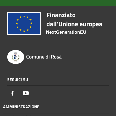
Comune di Rosà
SEGUICI SU
Facebook
Youtube
AMMINISTRAZIONE