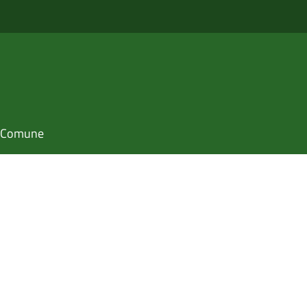
il Comune