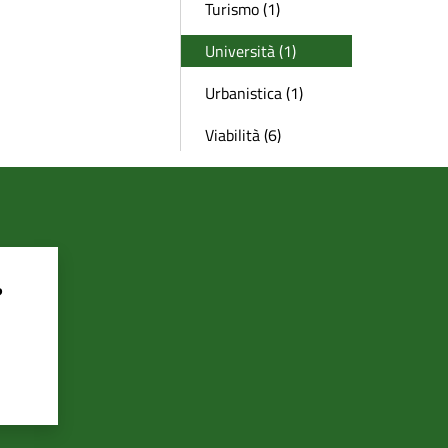
Turismo (1)
Università (1)
Urbanistica (1)
Viabilità (6)
?