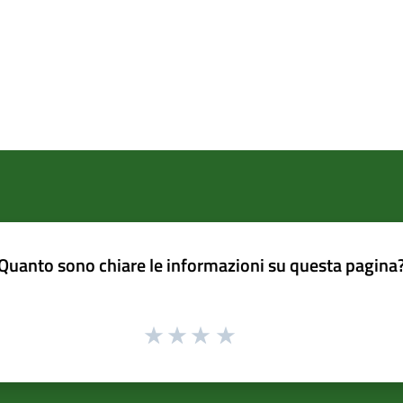
Quanto sono chiare le informazioni su questa pagina