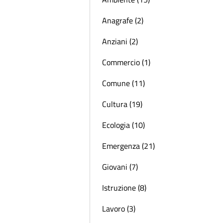
Anagrafe (2)
Anziani (2)
Commercio (1)
Comune (11)
Cultura (19)
Ecologia (10)
Emergenza (21)
Giovani (7)
Istruzione (8)
Lavoro (3)