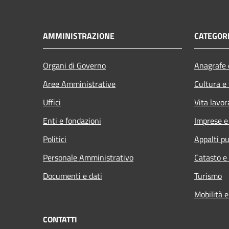
AMMINISTRAZIONE
CATEGORI
Organi di Governo
Anagrafe e
Aree Amministrative
Cultura e
Uffici
Vita lavor
Enti e fondazioni
Imprese 
Politici
Appalti pu
Personale Amministrativo
Catasto e
Documenti e dati
Turismo
Mobilità e
CONTATTI