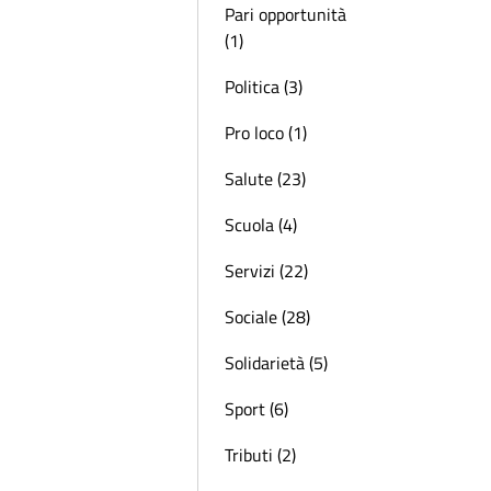
Pari opportunità
(1)
Politica (3)
Pro loco (1)
Salute (23)
Scuola (4)
Servizi (22)
Sociale (28)
Solidarietà (5)
Sport (6)
Tributi (2)