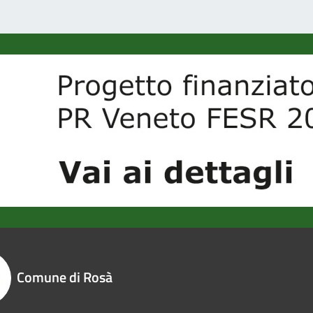
Comune di Rosà