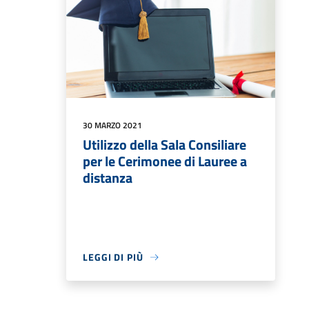
30 MARZO 2021
Utilizzo della Sala Consiliare
per le Cerimonee di Lauree a
distanza
LEGGI DI PIÙ