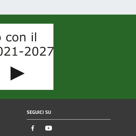
SEGUICI SU
Facebook
Youtube