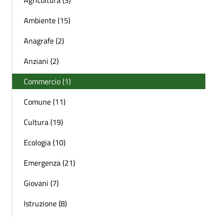
Ambiente (15)
Anagrafe (2)
Anziani (2)
Commercio (1)
Comune (11)
Cultura (19)
Ecologia (10)
Emergenza (21)
Giovani (7)
Istruzione (8)