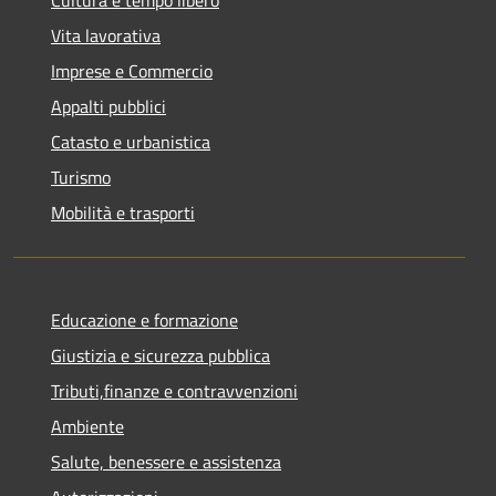
Vita lavorativa
Imprese e Commercio
Appalti pubblici
Catasto e urbanistica
Turismo
Mobilità e trasporti
Educazione e formazione
Giustizia e sicurezza pubblica
Tributi,finanze e contravvenzioni
Ambiente
Salute, benessere e assistenza