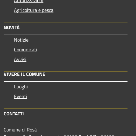
Autorizzazioni
Agricoltura e pesca
NOVITÀ
Notizie
Comunicati
Avvisi
VIVERE IL COMUNE
Luoghi
Eventi
CONTATTI
Comune di Rosà