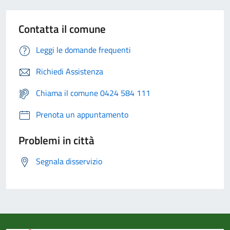
Contatta il comune
Leggi le domande frequenti
Richiedi Assistenza
Chiama il comune 0424 584 111
Prenota un appuntamento
Problemi in città
Segnala disservizio