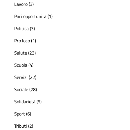
Lavoro (3)
Pari opportunità (1)
Politica (3)
Pro loco (1)
Salute (23)
Scuola (4)
Servizi (22)
Sociale (28)
Solidarietà (5)
Sport (6)
Tributi (2)