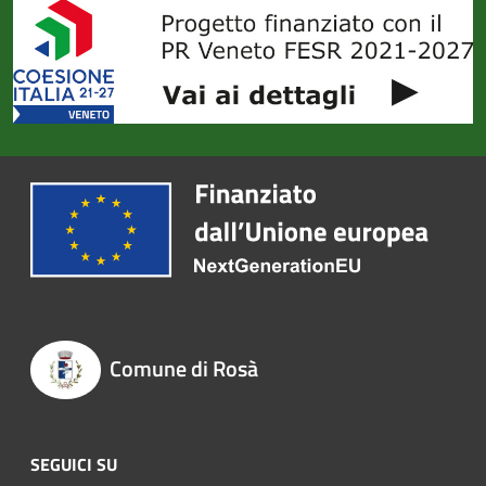
Comune di Rosà
SEGUICI SU