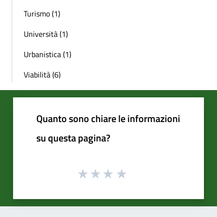
Turismo (1)
Università (1)
Urbanistica (1)
Viabilità (6)
Quanto sono chiare le informazioni
su questa pagina?