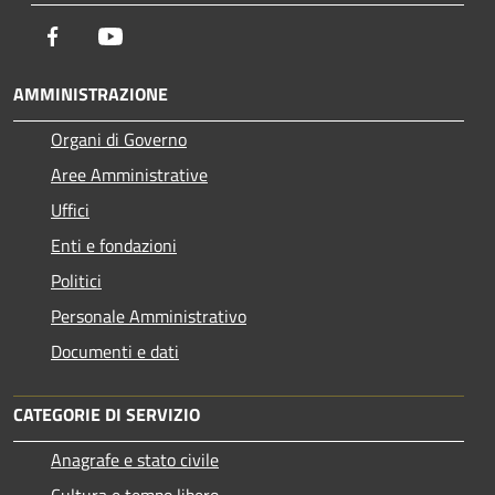
Facebook
Youtube
AMMINISTRAZIONE
Organi di Governo
Aree Amministrative
Uffici
Enti e fondazioni
Politici
Personale Amministrativo
Documenti e dati
CATEGORIE DI SERVIZIO
Anagrafe e stato civile
Cultura e tempo libero