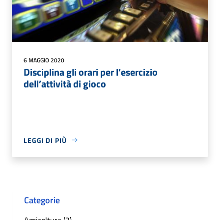
6 MAGGIO 2020
Disciplina gli orari per l’esercizio
dell’attività di gioco
LEGGI DI PIÙ
Categorie
Agricoltura (3)