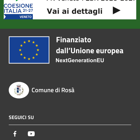
Comune di Rosà
SEGUICI SU
Facebook
Youtube