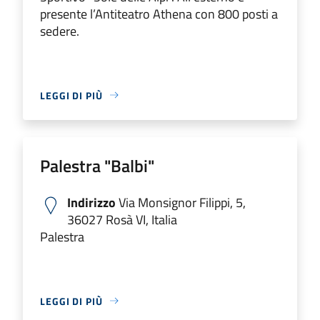
presente l’Antiteatro Athena con 800 posti a
sedere.
LEGGI DI PIÙ
Palestra "Balbi"
Indirizzo
Via Monsignor Filippi, 5,
36027 Rosà VI, Italia
Palestra
LEGGI DI PIÙ