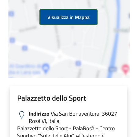
Visualizza in Mappa
Palazzetto dello Sport
Indirizzo
Via San Bonaventura, 36027
Rosà VI, Italia
Palazzetto dello Sport - PalaRosà - Centro
Sportivo "Sole delle Alpi". All’esterno è