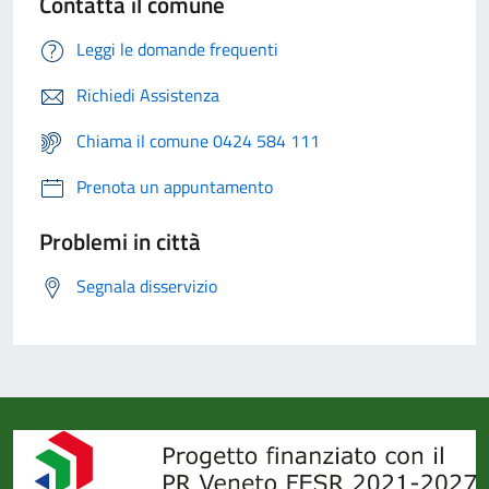
Contatta il comune
Leggi le domande frequenti
Richiedi Assistenza
Chiama il comune 0424 584 111
Prenota un appuntamento
Problemi in città
Segnala disservizio