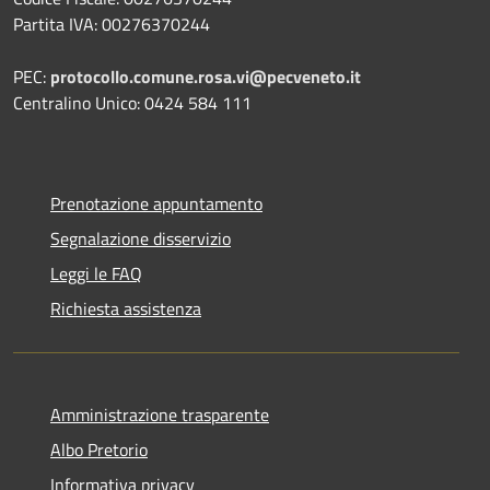
Partita IVA: 00276370244
PEC:
protocollo.comune.rosa.vi@pecveneto.it
Centralino Unico: 0424 584 111
Prenotazione appuntamento
Segnalazione disservizio
Leggi le FAQ
Richiesta assistenza
Amministrazione trasparente
Albo Pretorio
Informativa privacy