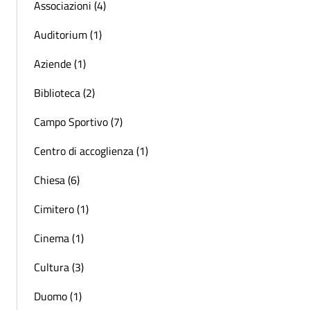
Associazioni (4)
Auditorium (1)
Aziende (1)
Biblioteca (2)
Campo Sportivo (7)
Centro di accoglienza (1)
Chiesa (6)
Cimitero (1)
Cinema (1)
Cultura (3)
Duomo (1)