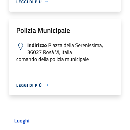
LEGGI DI PIÙ
Polizia Municipale
Indirizzo
Piazza della Serenissima,
36027 Rosà VI, Italia
comando della polizia municipale
LEGGI DI PIÙ
Luoghi