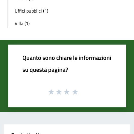
Uffici pubblici (1)
Villa (1)
Quanto sono chiare le informazioni
su questa pagina?