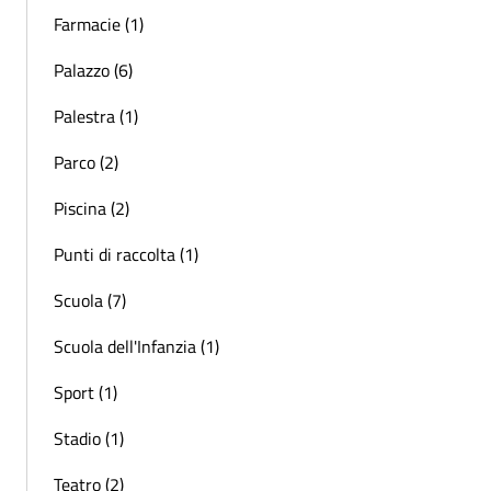
Farmacie (1)
Palazzo (6)
Palestra (1)
Parco (2)
Piscina (2)
Punti di raccolta (1)
Scuola (7)
Scuola dell'Infanzia (1)
Sport (1)
Stadio (1)
Teatro (2)