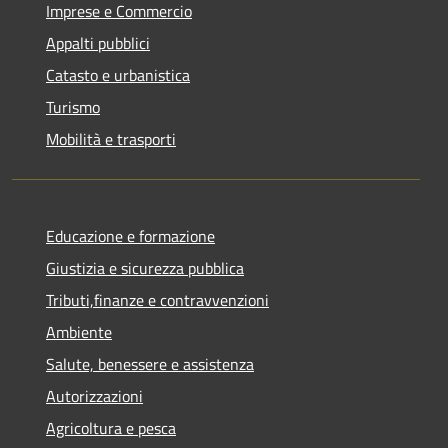
Imprese e Commercio
Appalti pubblici
Catasto e urbanistica
Turismo
Mobilità e trasporti
Educazione e formazione
Giustizia e sicurezza pubblica
Tributi,finanze e contravvenzioni
Ambiente
Salute, benessere e assistenza
Autorizzazioni
Agricoltura e pesca