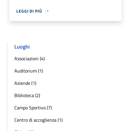
LEGGI DI PIÙ
Luoghi
Associazioni (4)
Auditorium (1)
Aziende (1)
Biblioteca (2)
Campo Sportivo (7)
Centro di accoglienza (1)