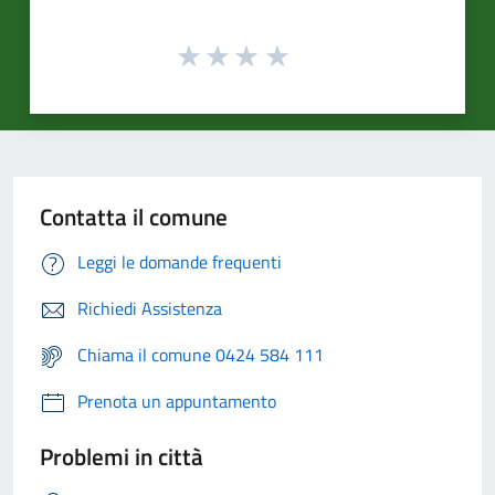
Contatta il comune
Leggi le domande frequenti
Richiedi Assistenza
Chiama il comune 0424 584 111
Prenota un appuntamento
Problemi in città