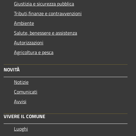
Giustizia e sicurezza pubblica
Tributi,finanze e contravvenzioni
Ambiente
Salute, benessere e assistenza
Autorizzazioni
Agricoltura e pesca
NOVITÀ
Notizie
Comunicati
Avvisi
VIVERE IL COMUNE
Luoghi