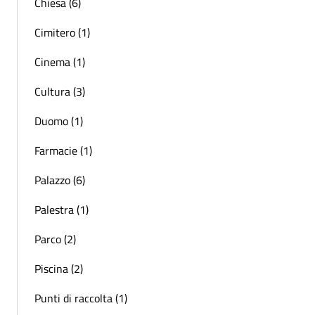
Chiesa (6)
Cimitero (1)
Cinema (1)
Cultura (3)
Duomo (1)
Farmacie (1)
Palazzo (6)
Palestra (1)
Parco (2)
Piscina (2)
Punti di raccolta (1)