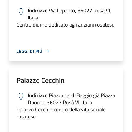
Indirizzo
Via Lepanto, 36027 Rosà VI,
Italia
Centro diurno dedicato agli anziani rosatesi.
LEGGI DI PIÙ
Palazzo Cecchin
Indirizzo
Piazza card. Baggio già Piazza
Duomo, 36027 Rosà VI, Italia
Palazzo Cecchin centro della vita sociale
rosatese