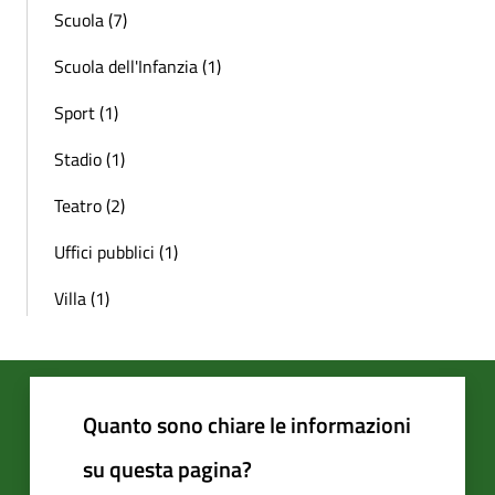
Scuola (7)
Scuola dell'Infanzia (1)
Sport (1)
Stadio (1)
Teatro (2)
Uffici pubblici (1)
Villa (1)
Quanto sono chiare le informazioni
su questa pagina?