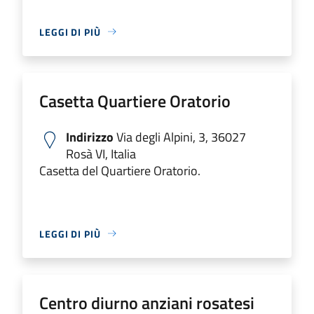
LEGGI DI PIÙ
Casetta Quartiere Oratorio
Indirizzo
Via degli Alpini, 3, 36027
Rosà VI, Italia
Casetta del Quartiere Oratorio.
LEGGI DI PIÙ
Centro diurno anziani rosatesi