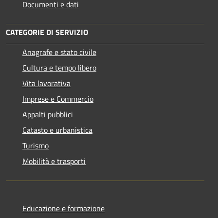
Documenti e dati
CATEGORIE DI SERVIZIO
Anagrafe e stato civile
Cultura e tempo libero
Vita lavorativa
Imprese e Commercio
Appalti pubblici
Catasto e urbanistica
Turismo
Mobilità e trasporti
Educazione e formazione