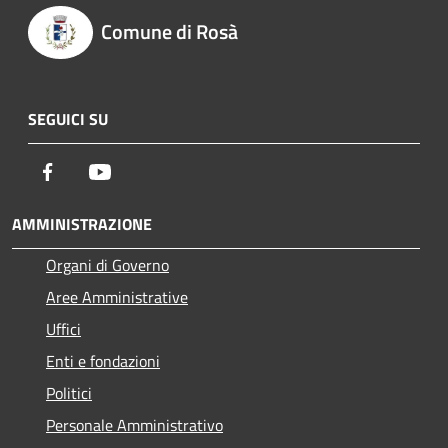
Comune di Rosà
SEGUICI SU
Facebook
Youtube
AMMINISTRAZIONE
Organi di Governo
Aree Amministrative
Uffici
Enti e fondazioni
Politici
Personale Amministrativo