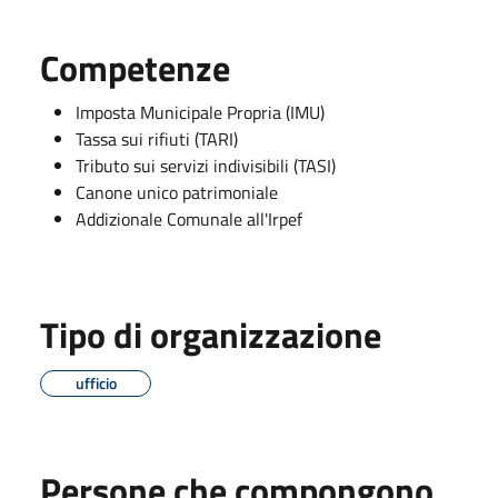
Competenze
Imposta Municipale Propria (IMU)
Tassa sui rifiuti (TARI)
Tributo sui servizi indivisibili (TASI)
Canone unico patrimoniale
Addizionale Comunale all'Irpef
Tipo di organizzazione
ufficio
Persone che compongono