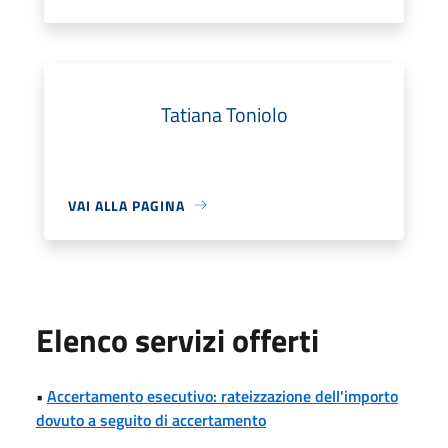
Tatiana Toniolo
VAI ALLA PAGINA
Elenco servizi offerti
•
Accertamento esecutivo: rateizzazione dell'importo
dovuto a seguito di accertamento