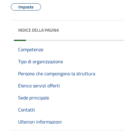
Imposte
INDICE DELLA PAGINA
Competenze
Tipo di organizzazione
Persone che compongono la struttura
Elenco servizi offerti
Sede principale
Contatti
Ulteriori informazioni