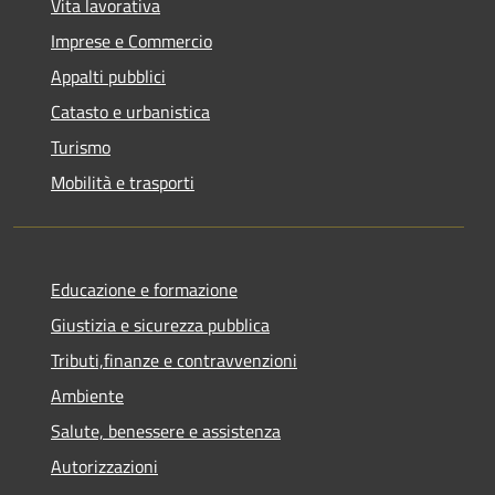
Vita lavorativa
Imprese e Commercio
Appalti pubblici
Catasto e urbanistica
Turismo
Mobilità e trasporti
Educazione e formazione
Giustizia e sicurezza pubblica
Tributi,finanze e contravvenzioni
Ambiente
Salute, benessere e assistenza
Autorizzazioni