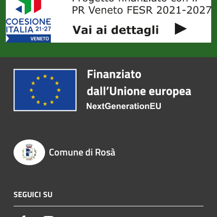
Comune di Rosà
SEGUICI SU