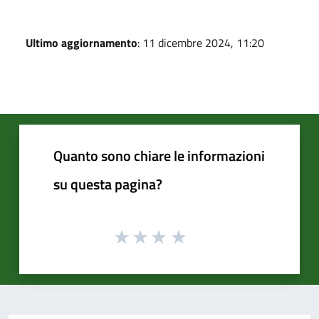
Ultimo aggiornamento
: 11 dicembre 2024, 11:20
Quanto sono chiare le informazioni
su questa pagina?