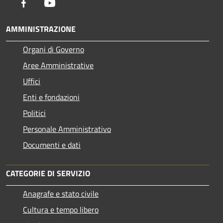
Facebook
Youtube
AMMINISTRAZIONE
Organi di Governo
Aree Amministrative
Uffici
Enti e fondazioni
Politici
Personale Amministrativo
Documenti e dati
CATEGORIE DI SERVIZIO
Anagrafe e stato civile
Cultura e tempo libero