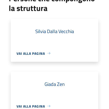
la struttura
Silvia Dalla Vecchia
VAI ALLA PAGINA
Giada Zen
VAI ALLA PAGINA