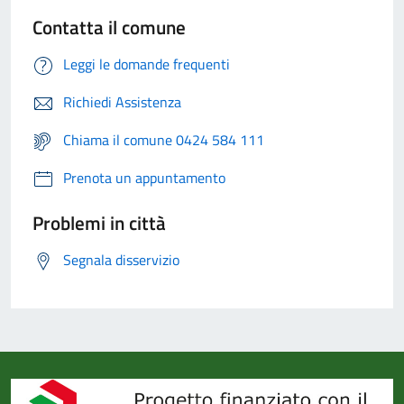
Contatta il comune
Leggi le domande frequenti
Richiedi Assistenza
Chiama il comune 0424 584 111
Prenota un appuntamento
Problemi in città
Segnala disservizio