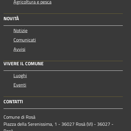
Agricoltura e pesca
NOVITÀ
Notizie
Comunicati
Avvisi
VIVERE IL COMUNE
Luoghi
Eventi
CONTATTI
Comune di Rosà
Piazza della Serenissima, 1 - 36027 Rosà (VI) - 36027 -