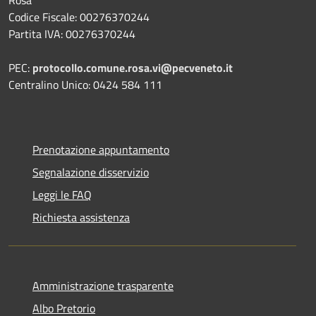
Rosà
Codice Fiscale: 00276370244
Partita IVA: 00276370244
PEC:
protocollo.comune.rosa.vi@pecveneto.it
Centralino Unico: 0424 584 111
Prenotazione appuntamento
Segnalazione disservizio
Leggi le FAQ
Richiesta assistenza
Amministrazione trasparente
Albo Pretorio