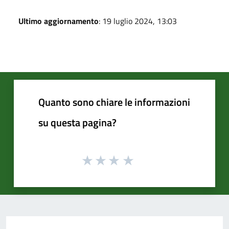
Ultimo aggiornamento
: 19 luglio 2024, 13:03
Quanto sono chiare le informazioni
su questa pagina?