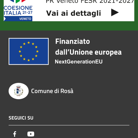
Comune di Rosà
SEGUICI SU
Facebook
Youtube