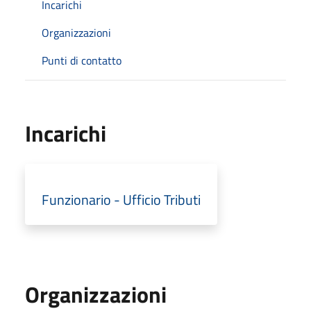
Incarichi
Organizzazioni
Punti di contatto
Incarichi
Funzionario - Ufficio Tributi
Organizzazioni