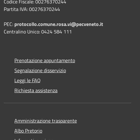
Codice Fiscale: 00276370244
Partita IVA: 00276370244
PEC:
protocollo.comune.rosa.vi@pecveneto.it
Centralino Unico: 0424 584 111
Prenotazione appuntamento
Segnalazione disservizio
Leggi le FAQ
Richiesta assistenza
Amministrazione trasparente
Albo Pretorio