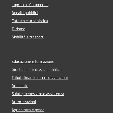
Imprese e Commercio
Appalti pubblici
Catasto e urbanistica
Turismo
Mobilità e trasporti
Educazione e formazione
Giustizia e sicurezza pubblica
Tributi,finanze e contravvenzioni
Ambiente
Salute, benessere e assistenza
Autorizzazioni
Agricoltura e pesca