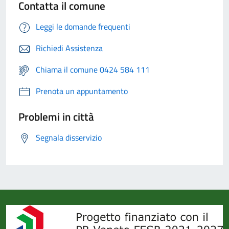
Contatta il comune
Leggi le domande frequenti
Richiedi Assistenza
Chiama il comune 0424 584 111
Prenota un appuntamento
Problemi in città
Segnala disservizio