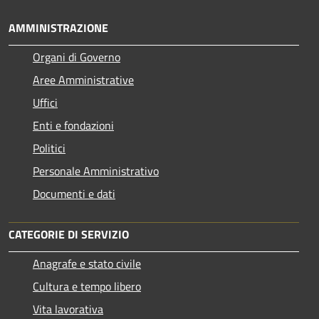
AMMINISTRAZIONE
Organi di Governo
Aree Amministrative
Uffici
Enti e fondazioni
Politici
Personale Amministrativo
Documenti e dati
CATEGORIE DI SERVIZIO
Anagrafe e stato civile
Cultura e tempo libero
Vita lavorativa