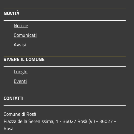
NOVITÀ
Notizie
Comunicati
Avvisi
VIVERE IL COMUNE
Luoghi
Eventi
CONTATTI
Comune di Rosà
Piazza della Serenissima, 1 - 36027 Rosà (VI) - 36027 -
Rosà