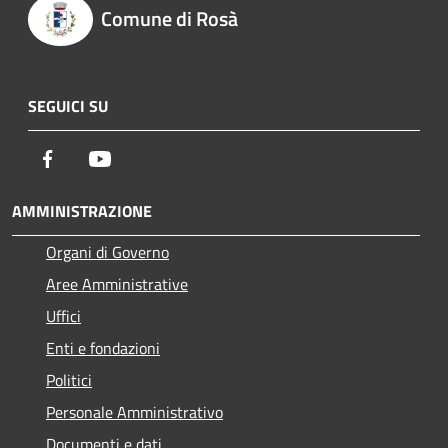
Comune di Rosà
SEGUICI SU
Facebook
Youtube
AMMINISTRAZIONE
Organi di Governo
Aree Amministrative
Uffici
Enti e fondazioni
Politici
Personale Amministrativo
Documenti e dati