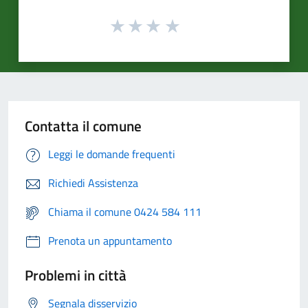
Contatta il comune
Leggi le domande frequenti
Richiedi Assistenza
Chiama il comune 0424 584 111
Prenota un appuntamento
Problemi in città
Segnala disservizio