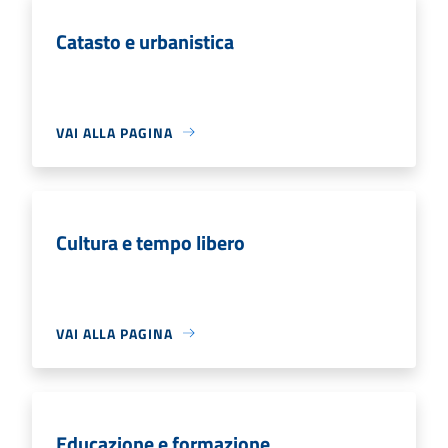
Catasto e urbanistica
VAI ALLA PAGINA
Cultura e tempo libero
VAI ALLA PAGINA
Educazione e formazione