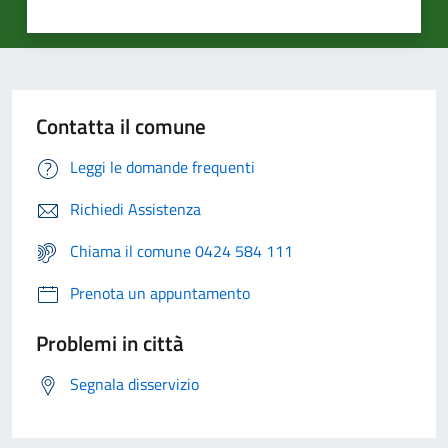
Contatta il comune
Leggi le domande frequenti
Richiedi Assistenza
Chiama il comune 0424 584 111
Prenota un appuntamento
Problemi in città
Segnala disservizio