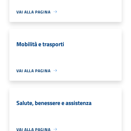
VAI ALLA PAGINA
Mobilità e trasporti
VAI ALLA PAGINA
Salute, benessere e assistenza
VAI ALLA PAGINA