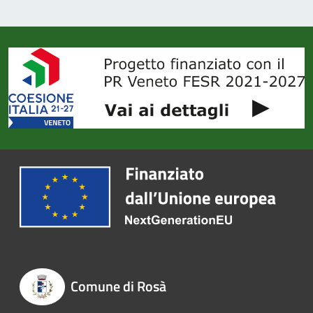
Comune di Rosà