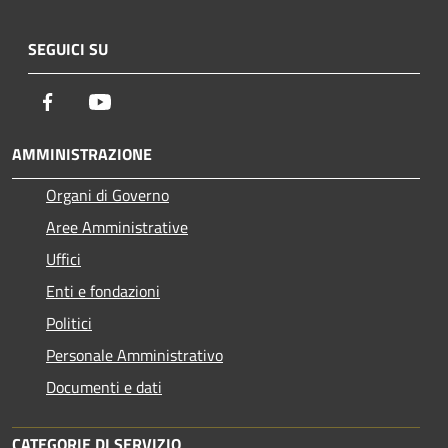
SEGUICI SU
Facebook
Youtube
AMMINISTRAZIONE
Organi di Governo
Aree Amministrative
Uffici
Enti e fondazioni
Politici
Personale Amministrativo
Documenti e dati
CATEGORIE DI SERVIZIO