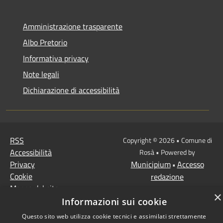
Amministrazione trasparente
Albo Pretorio
Informativa privacy
Note legali
Dichiarazione di accessibilità
RSS
Copyright © 2026 • Comune di
Accessibilità
Rosà • Powered by
Privacy
Municipium
Accesso
•
Cookie
redazione
Mappa del sito
×
Informazioni sui cookie
Questo sito web utilizza cookie tecnici e assimilati strettamente