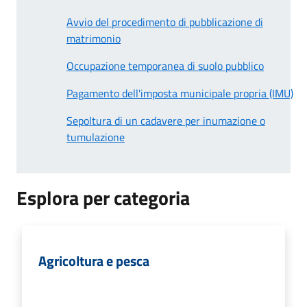
Avvio del procedimento di pubblicazione di
matrimonio
Occupazione temporanea di suolo pubblico
Pagamento dell'imposta municipale propria (IMU)
Sepoltura di un cadavere per inumazione o
tumulazione
Esplora per categoria
Agricoltura e pesca