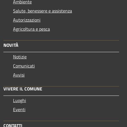
Ambiente
Salute, benessere e assistenza
Autorizzazioni
Agricoltura e pesca
NOVITÀ
Notizie
Comunicati
Avvisi
VIVERE IL COMUNE
Luoghi
Eventi
CONTATTI