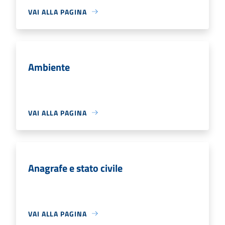
VAI ALLA PAGINA
Ambiente
VAI ALLA PAGINA
Anagrafe e stato civile
VAI ALLA PAGINA