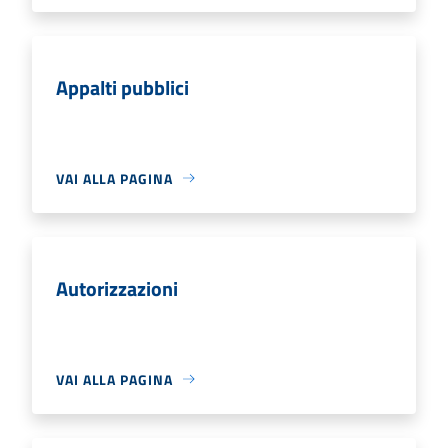
Appalti pubblici
VAI ALLA PAGINA
Autorizzazioni
VAI ALLA PAGINA