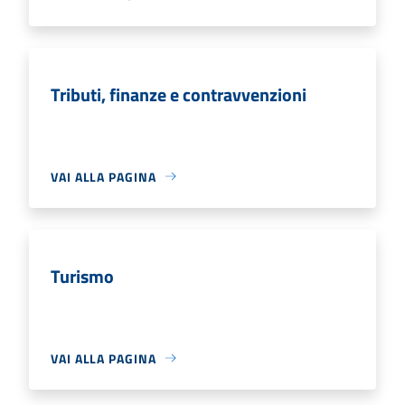
Tributi, finanze e contravvenzioni
VAI ALLA PAGINA
Turismo
VAI ALLA PAGINA