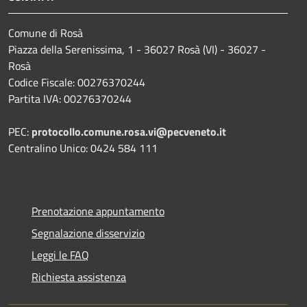
Comune di Rosà
Piazza della Serenissima, 1 - 36027 Rosà (VI) - 36027 -
Rosà
Codice Fiscale: 00276370244
Partita IVA: 00276370244
PEC:
protocollo.comune.rosa.vi@pecveneto.it
Centralino Unico: 0424 584 111
Prenotazione appuntamento
Segnalazione disservizio
Leggi le FAQ
Richiesta assistenza