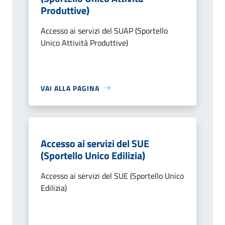
Produttive)
Accesso ai servizi del SUAP (Sportello
Unico Attività Produttive)
VAI ALLA PAGINA
Accesso ai servizi del SUE
(Sportello Unico Edilizia)
Accesso ai servizi del SUE (Sportello Unico
Edilizia)