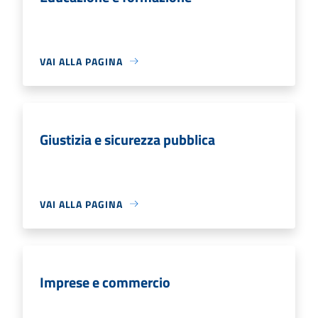
VAI ALLA PAGINA
Giustizia e sicurezza pubblica
VAI ALLA PAGINA
Imprese e commercio