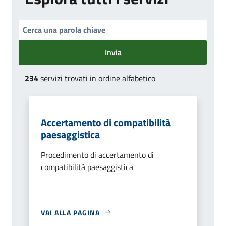
Invia
234
servizi trovati in ordine alfabetico
Accertamento di compatibilità
paesaggistica
Procedimento di accertamento di
compatibilità paesaggistica
VAI ALLA PAGINA