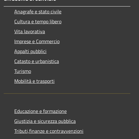
Anagrafe e stato civile
Cultura e tempo libero
Vita lavorativa
Imprese e Commercio
Appalti pubblici
Catasto e urbanistica
Turismo
Mobilità e trasporti
Educazione e formazione
Giustizia e sicurezza pubblica
Tributi,finanze e contravvenzioni