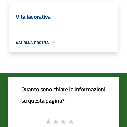
Vita lavorativa
VAI ALLA PAGINA
Quanto sono chiare le informazioni
su questa pagina?