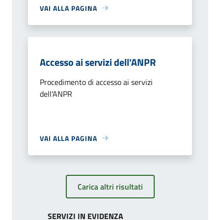
VAI ALLA PAGINA
Accesso ai servizi dell'ANPR
Procedimento di accesso ai servizi
dell'ANPR
VAI ALLA PAGINA
Carica altri risultati
SERVIZI IN EVIDENZA