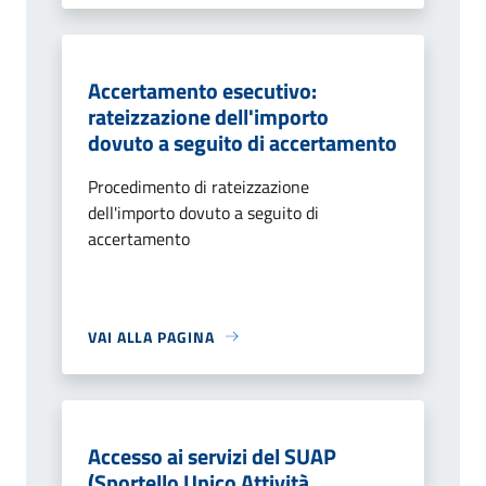
Accertamento esecutivo:
rateizzazione dell'importo
dovuto a seguito di accertamento
Procedimento di rateizzazione
dell'importo dovuto a seguito di
accertamento
VAI ALLA PAGINA
Accesso ai servizi del SUAP
(Sportello Unico Attività