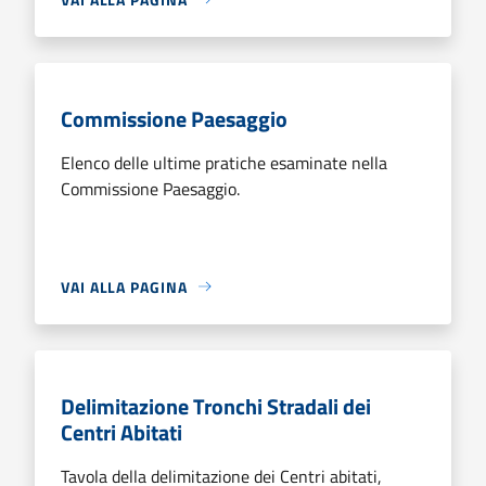
Commissione Paesaggio
Elenco delle ultime pratiche esaminate nella
Commissione Paesaggio.
VAI ALLA PAGINA
Delimitazione Tronchi Stradali dei
Centri Abitati
Tavola della delimitazione dei Centri abitati,