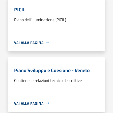
PICIL
Piano dell'Illuminazione (PICIL)
VAI ALLA PAGINA
Piano Sviluppo e Coesione - Veneto
Contiene le relazioni tecnico descrittive
VAI ALLA PAGINA