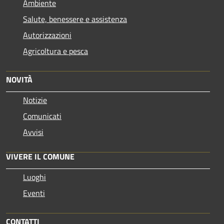
Ambiente
Salute, benessere e assistenza
Autorizzazioni
Agricoltura e pesca
NOVITÀ
Notizie
Comunicati
Avvisi
VIVERE IL COMUNE
Luoghi
Eventi
CONTATTI