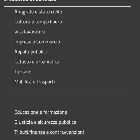
Anagrafe e stato civile
Cultura e tempo libero
Vita lavorativa
Imprese e Commercio
Appalti pubblici
Catasto e urbanistica
Turismo
Mobilità e trasporti
Educazione e formazione
Giustizia e sicurezza pubblica
Tributi,finanze e contravvenzioni