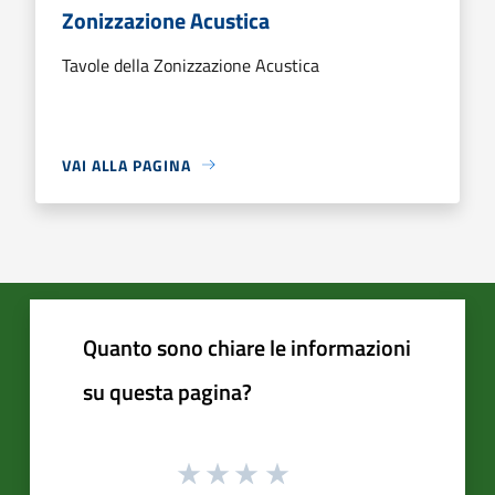
Zonizzazione Acustica
Tavole della Zonizzazione Acustica
VAI ALLA PAGINA
Quanto sono chiare le informazioni
su questa pagina?