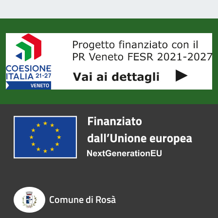
Comune di Rosà