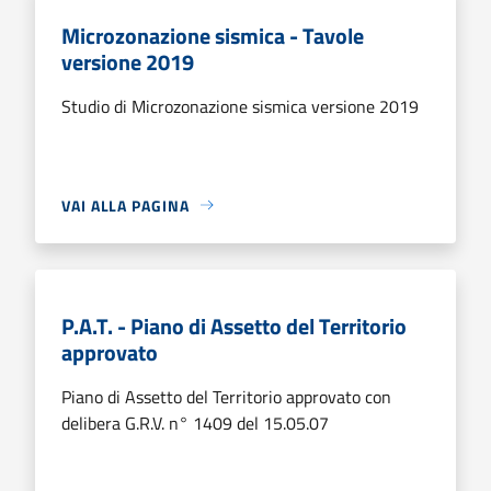
Microzonazione sismica - Tavole
versione 2019
Studio di Microzonazione sismica versione 2019
VAI ALLA PAGINA
P.A.T. - Piano di Assetto del Territorio
approvato
Piano di Assetto del Territorio approvato con
delibera G.R.V. n° 1409 del 15.05.07