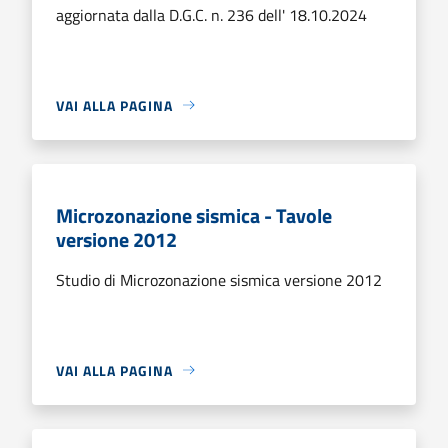
aggiornata dalla D.G.C. n. 236 dell' 18.10.2024
VAI ALLA PAGINA
Microzonazione sismica - Tavole
versione 2012
Studio di Microzonazione sismica versione 2012
VAI ALLA PAGINA