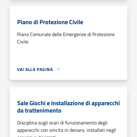
Piano di Protezione Civile
Piano Comunale delle Emergenze di Protezione
Civile
VAI ALLA PAGINA
Sale Giochi e installazione di apparecchi
da trattenimento
Disciplina sugli orari di funzionamento degli
apparecchi con vincita in denaro, installati negli