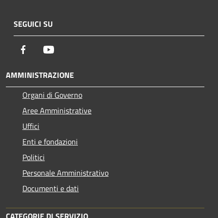
SEGUICI SU
Facebook
Youtube
AMMINISTRAZIONE
Organi di Governo
Aree Amministrative
Uffici
Enti e fondazioni
Politici
Personale Amministrativo
Documenti e dati
CATEGORIE DI SERVIZIO