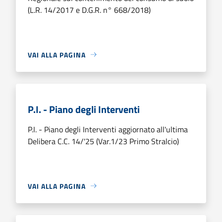
(L.R. 14/2017 e D.G.R. n° 668/2018)
VAI ALLA PAGINA
P.I. - Piano degli Interventi
P.I. - Piano degli Interventi aggiornato all'ultima
Delibera C.C. 14/'25 (Var.1/23 Primo Stralcio)
VAI ALLA PAGINA