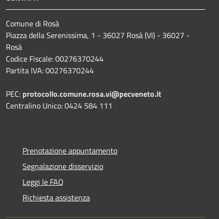
Comune di Rosà
Piazza della Serenissima, 1 - 36027 Rosà (VI) - 36027 -
Rosà
Codice Fiscale: 00276370244
Partita IVA: 00276370244
PEC:
protocollo.comune.rosa.vi@pecveneto.it
Centralino Unico: 0424 584 111
Prenotazione appuntamento
Segnalazione disservizio
Leggi le FAQ
Richiesta assistenza