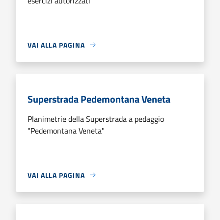
esercizi autorizzati
VAI ALLA PAGINA
Superstrada Pedemontana Veneta
Planimetrie della Superstrada a pedaggio
"Pedemontana Veneta"
VAI ALLA PAGINA