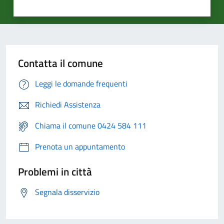
Contatta il comune
Leggi le domande frequenti
Richiedi Assistenza
Chiama il comune 0424 584 111
Prenota un appuntamento
Problemi in città
Segnala disservizio