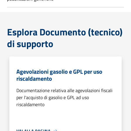
Esplora Documento (tecnico)
di supporto
Agevolazioni gasolio e GPL per uso
riscaldamento
Documentazione relativa alle agevolazioni fiscali
per l'acquisto di gasolio e GPL ad uso
riscaldamento
VAI ALLA PAGINA