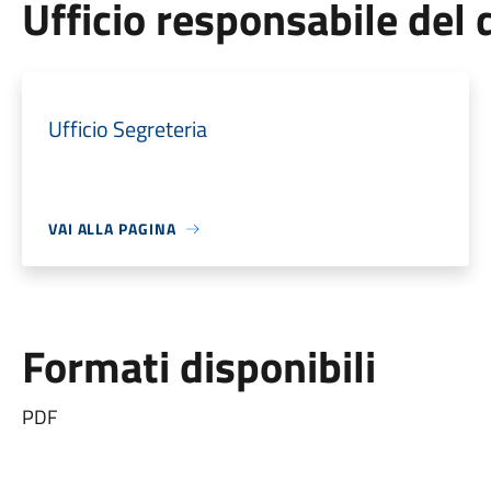
Ufficio responsabile de
Ufficio Segreteria
VAI ALLA PAGINA
Formati disponibili
PDF