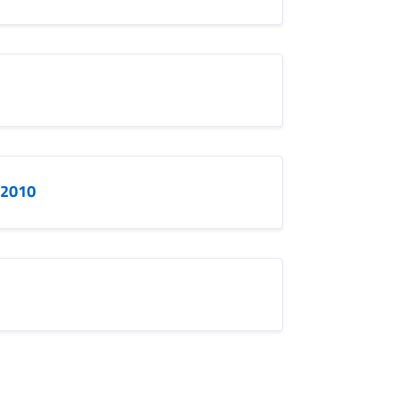
.2010