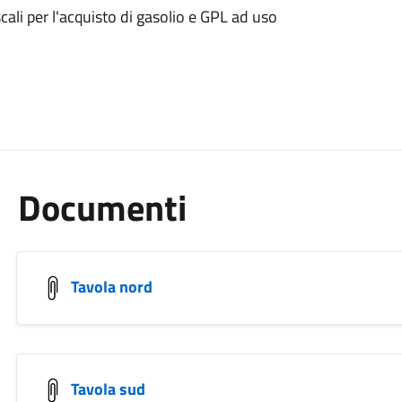
ali per l'acquisto di gasolio e GPL ad uso
Documenti
Tavola nord
Tavola sud