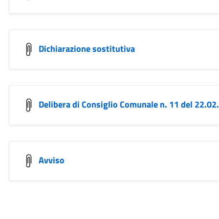
Dichiarazione sostitutiva
Delibera di Consiglio Comunale n. 11 del 22.02
Avviso