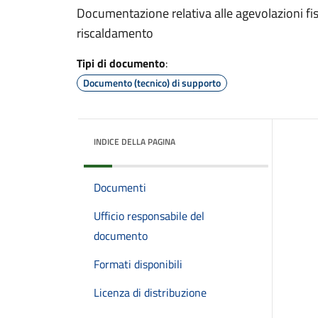
Documentazione relativa alle agevolazioni fisc
riscaldamento
Tipi di documento
:
Documento (tecnico) di supporto
INDICE DELLA PAGINA
Documenti
Ufficio responsabile del
documento
Formati disponibili
Licenza di distribuzione