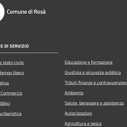
Comune di Rosà
E DI SERVIZIO
Educazione e formazione
 stato civile
Giustizia e sicurezza pubblica
 tempo libero
Tributi,finanze e contravvenzion
ativa
Ambiente
e Commercio
Salute, benessere e assistenza
bblici
Autorizzazioni
 urbanistica
Agricoltura e pesca