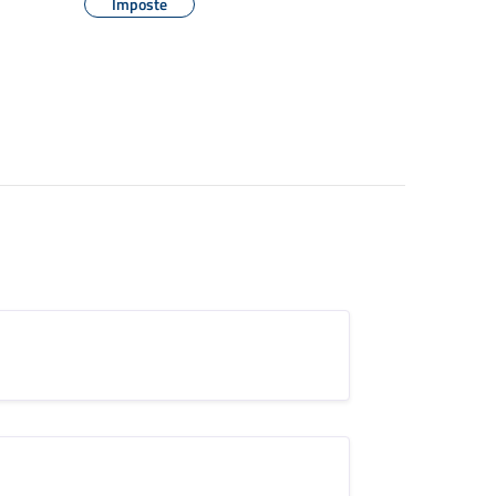
Imposte