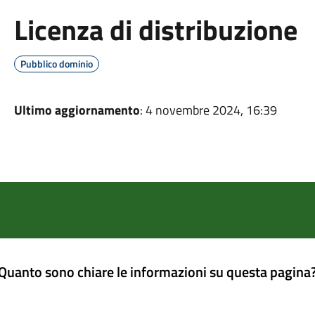
Licenza di distribuzione
Pubblico dominio
Ultimo aggiornamento
: 4 novembre 2024, 16:39
Quanto sono chiare le informazioni su questa pagina