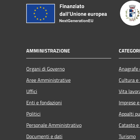
AMMINISTRAZIONE
CATEGORI
Organi di Governo
Anagrafe e
Aree Amministrative
Cultura e
Uffici
Vita lavor
Enti e fondazioni
Imprese 
Politici
Appalti pu
Personale Amministrativo
Catasto e
Documenti e dati
Turismo