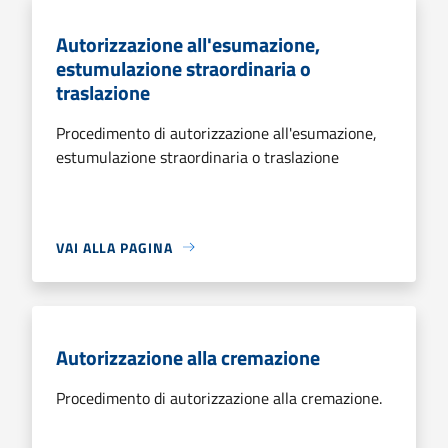
Autorizzazione all'esumazione,
estumulazione straordinaria o
traslazione
Procedimento di autorizzazione all'esumazione,
estumulazione straordinaria o traslazione
VAI ALLA PAGINA
Autorizzazione alla cremazione
Procedimento di autorizzazione alla cremazione.