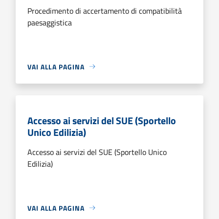
Procedimento di accertamento di compatibilità
paesaggistica
VAI ALLA PAGINA
Accesso ai servizi del SUE (Sportello
Unico Edilizia)
Accesso ai servizi del SUE (Sportello Unico
Edilizia)
VAI ALLA PAGINA