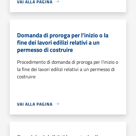
VAI ALLA PAGINA
Domanda di proroga per l'inizio o la
fine dei lavori edilizi relativi a un
permesso di costruire
Procedimento di domanda di proroga per l'inizio o
la fine dei lavori edilizi relativi a un permesso di
costruire
VAI ALLA PAGINA