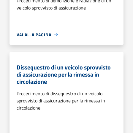
Procedimento di demolizione e radiazione di un
veicolo sprovvisto di assicurazione
VAI ALLA PAGINA
Dissequestro di un veicolo sprovvisto
di assicurazione per la rimessa in
circolazione
Procedimento di dissequestro di un veicolo
sprovvisto di assicurazione per la rimessa in
circolazione