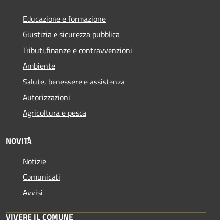
Educazione e formazione
Giustizia e sicurezza pubblica
Tributi,finanze e contravvenzioni
Ambiente
Salute, benessere e assistenza
Autorizzazioni
Agricoltura e pesca
NOVITÀ
Notizie
Comunicati
Avvisi
VIVERE IL COMUNE