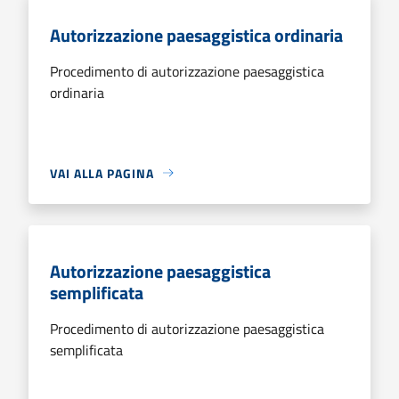
Autorizzazione paesaggistica ordinaria
Procedimento di autorizzazione paesaggistica
ordinaria
VAI ALLA PAGINA
Autorizzazione paesaggistica
semplificata
Procedimento di autorizzazione paesaggistica
semplificata