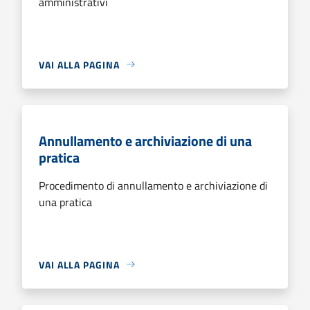
amministrativi
VAI ALLA PAGINA
Annullamento e archiviazione di una
pratica
Procedimento di annullamento e archiviazione di
una pratica
VAI ALLA PAGINA