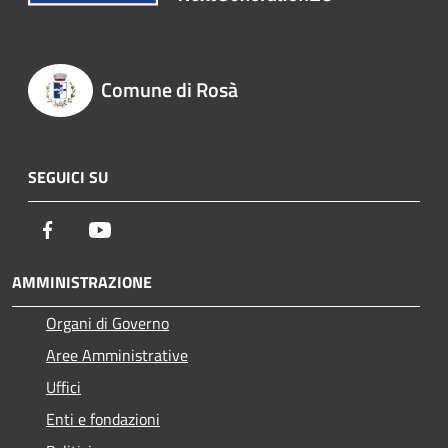
Comune di Rosà
SEGUICI SU
Facebook
Youtube
AMMINISTRAZIONE
Organi di Governo
Aree Amministrative
Uffici
Enti e fondazioni