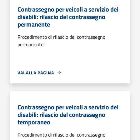
Contrassegno per veicoli a servizio dei
disabili: rilascio del contrassegno
permanente
Procedimento di rilascio del contrassegno
permanente
VAI ALLA PAGINA
Contrassegno per veicoli a servizio dei
disabili: rilascio del contrassegno
temporaneo
Procedimento di rilascio del contrassegno