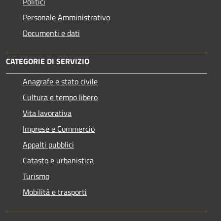
Politici
Personale Amministrativo
Documenti e dati
CATEGORIE DI SERVIZIO
Anagrafe e stato civile
Cultura e tempo libero
Vita lavorativa
Imprese e Commercio
Appalti pubblici
Catasto e urbanistica
Turismo
Mobilità e trasporti