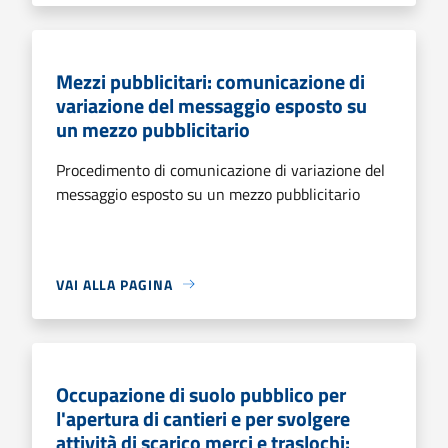
Mezzi pubblicitari: comunicazione di
variazione del messaggio esposto su
un mezzo pubblicitario
Procedimento di comunicazione di variazione del
messaggio esposto su un mezzo pubblicitario
VAI ALLA PAGINA
Occupazione di suolo pubblico per
l'apertura di cantieri e per svolgere
attività di scarico merci e traslochi: