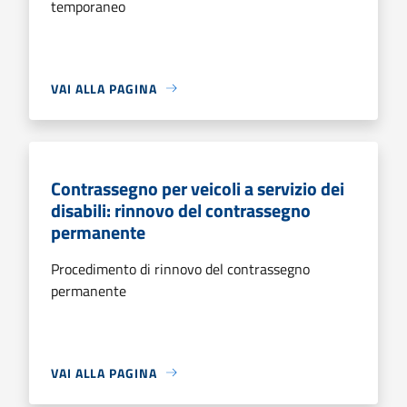
temporaneo
VAI ALLA PAGINA
Contrassegno per veicoli a servizio dei
disabili: rinnovo del contrassegno
permanente
Procedimento di rinnovo del contrassegno
permanente
VAI ALLA PAGINA