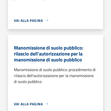
VAI ALLA PAGINA
Manomissione di suolo pubblico:
rilascio dell'autorizzazione per la
manomissione di suolo pubblico
Manomissione di suolo pubblico: procedimento di
rilascio dell'autorizzazione per la manomissione
di suolo pubblico
VAI ALLA PAGINA