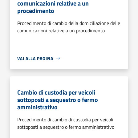
comunicazioni relative a un
procedimento
Procedimento di cambio della domiciliazione delle
comunicazioni relative a un procedimento
VAI ALLA PAGINA
Cambio di custodia per veicoli
sottoposti a sequestro o fermo
amministrativo
Procedimento di cambio di custodia per veicoli
sottoposti a sequestro o fermo amministrativo