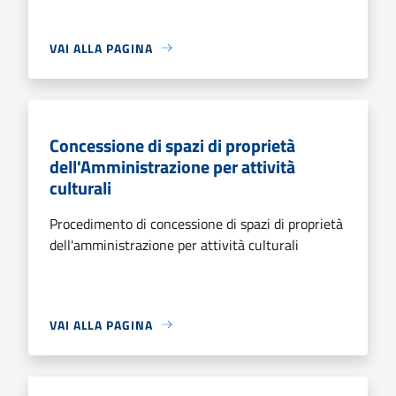
VAI ALLA PAGINA
Concessione di spazi di proprietà
dell'Amministrazione per attività
culturali
Procedimento di concessione di spazi di proprietà
dell'amministrazione per attività culturali
VAI ALLA PAGINA