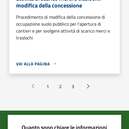
modifica della concessione
Procedimento di modifica della concessione di
occupazione suolo pubblico per l'apertura di
cantieri e per svolgere attività di scarico merci e
traslochi
VAI ALLA PAGINA
1
2
3
Pagina precedente
Successiva »
Quanto sono chiare le informazioni