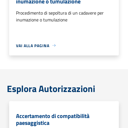
inumazione o tumulazione
Procedimento di sepoltura di un cadavere per
inumazione o tumulazione
VAI ALLA PAGINA
Esplora Autorizzazioni
Accertamento di compatibilità
paesaggistica