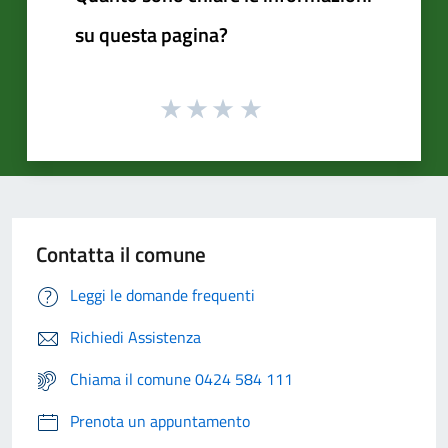
su questa pagina?
Contatta il comune
Leggi le domande frequenti
Richiedi Assistenza
Chiama il comune 0424 584 111
Prenota un appuntamento