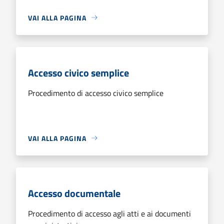
VAI ALLA PAGINA
Accesso civico semplice
Procedimento di accesso civico semplice
VAI ALLA PAGINA
Accesso documentale
Procedimento di accesso agli atti e ai documenti