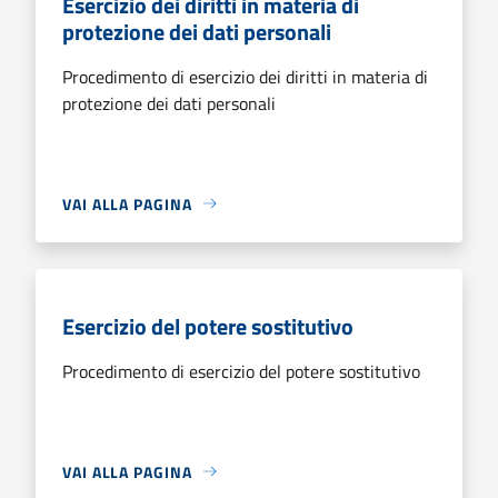
Esercizio dei diritti in materia di
protezione dei dati personali
Procedimento di esercizio dei diritti in materia di
protezione dei dati personali
VAI ALLA PAGINA
Esercizio del potere sostitutivo
Procedimento di esercizio del potere sostitutivo
VAI ALLA PAGINA