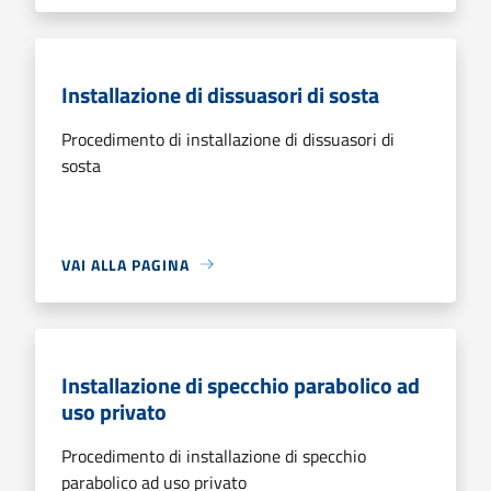
Installazione di dissuasori di sosta
Procedimento di installazione di dissuasori di
sosta
VAI ALLA PAGINA
Installazione di specchio parabolico ad
uso privato
Procedimento di installazione di specchio
parabolico ad uso privato