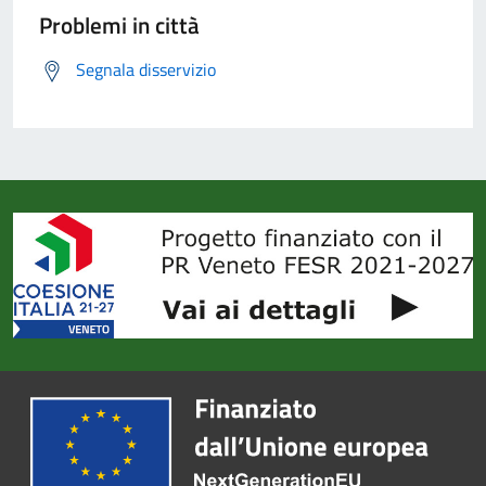
Problemi in città
Segnala disservizio