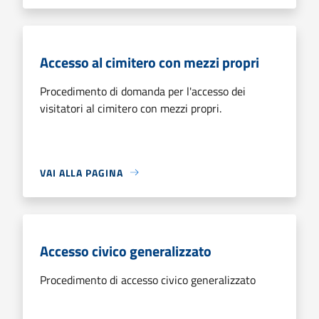
Accesso al cimitero con mezzi propri
Procedimento di domanda per l'accesso dei
visitatori al cimitero con mezzi propri.
VAI ALLA PAGINA
Accesso civico generalizzato
Procedimento di accesso civico generalizzato