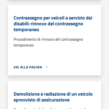
Contrassegno per veicoli a servizio dei
disabili: rinnovo del contrassegno
temporaneo
Procedimento di rinnovo del contrassegno
temporaneo
VAI ALLA PAGINA
Demolizione e radiazione di un veicolo
sprovvisto di assicurazione