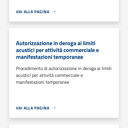
VAI ALLA PAGINA
Autorizzazione in deroga ai limiti
acustici per attività commerciale e
manifestazioni temporanee
Procedimento di autorizzazione in deroga ai limiti
acustici per attività commerciale e
manifestazioni temporanee
VAI ALLA PAGINA