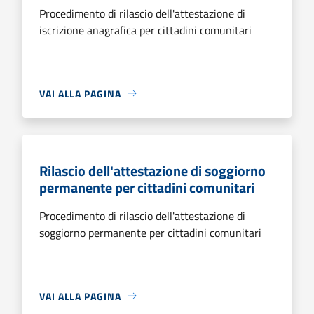
Procedimento di rilascio dell'attestazione di
iscrizione anagrafica per cittadini comunitari
VAI ALLA PAGINA
Rilascio dell'attestazione di soggiorno
permanente per cittadini comunitari
Procedimento di rilascio dell'attestazione di
soggiorno permanente per cittadini comunitari
VAI ALLA PAGINA