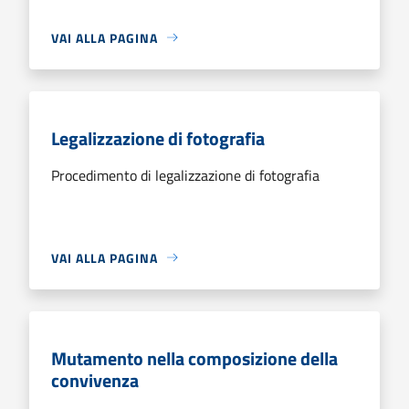
VAI ALLA PAGINA
Legalizzazione di fotografia
Procedimento di legalizzazione di fotografia
VAI ALLA PAGINA
Mutamento nella composizione della
convivenza