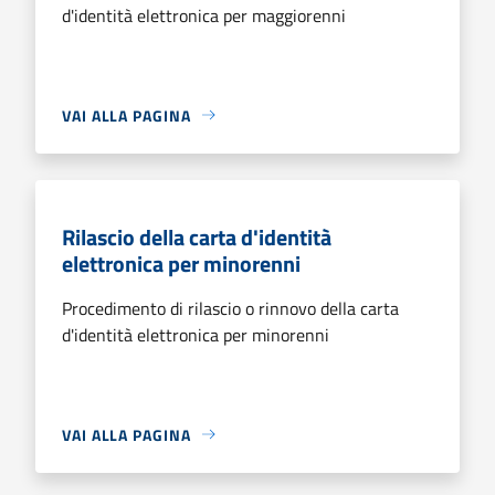
d'identità elettronica per maggiorenni
VAI ALLA PAGINA
Rilascio della carta d'identità
elettronica per minorenni
Procedimento di rilascio o rinnovo della carta
d'identità elettronica per minorenni
VAI ALLA PAGINA