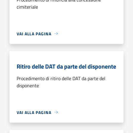
cimiteriale
VAI ALLA PAGINA
Ritiro delle DAT da parte del disponente
Procedimento di ritiro delle DAT da parte del
disponente
VAI ALLA PAGINA