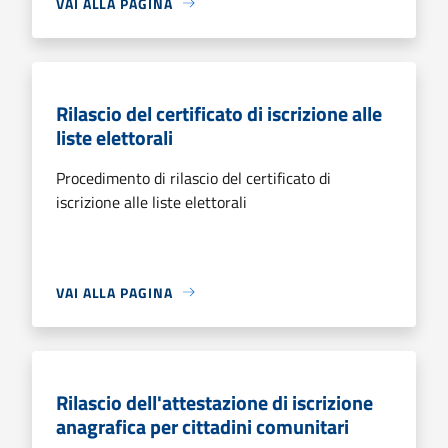
VAI ALLA PAGINA
Rilascio del certificato di iscrizione alle
liste elettorali
Procedimento di rilascio del certificato di
iscrizione alle liste elettorali
VAI ALLA PAGINA
Rilascio dell'attestazione di iscrizione
anagrafica per cittadini comunitari