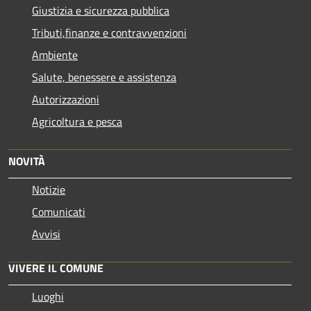
Giustizia e sicurezza pubblica
Tributi,finanze e contravvenzioni
Ambiente
Salute, benessere e assistenza
Autorizzazioni
Agricoltura e pesca
NOVITÀ
Notizie
Comunicati
Avvisi
VIVERE IL COMUNE
Luoghi