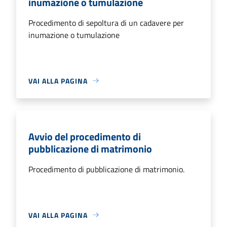
inumazione o tumulazione
Procedimento di sepoltura di un cadavere per
inumazione o tumulazione
VAI ALLA PAGINA
Avvio del procedimento di
pubblicazione di matrimonio
Procedimento di pubblicazione di matrimonio.
VAI ALLA PAGINA