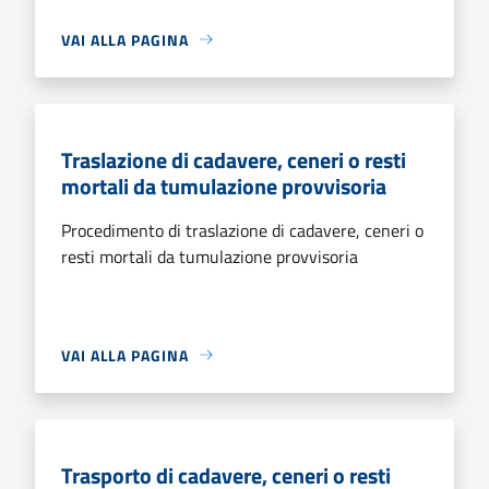
VAI ALLA PAGINA
Traslazione di cadavere, ceneri o resti
mortali da tumulazione provvisoria
Procedimento di traslazione di cadavere, ceneri o
resti mortali da tumulazione provvisoria
VAI ALLA PAGINA
Trasporto di cadavere, ceneri o resti