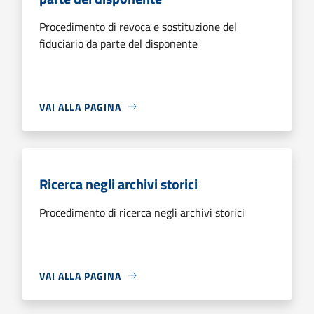
Procedimento di revoca e sostituzione del
fiduciario da parte del disponente
VAI ALLA PAGINA
Ricerca negli archivi storici
Procedimento di ricerca negli archivi storici
VAI ALLA PAGINA