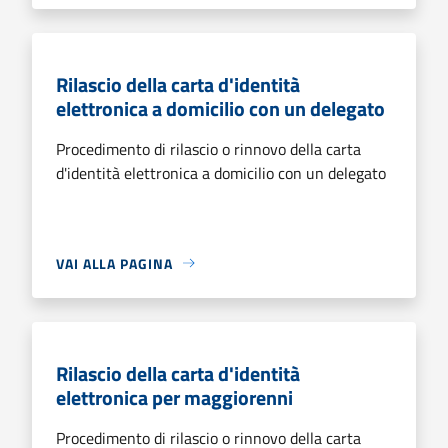
Rilascio della carta d'identità
elettronica a domicilio con un delegato
Procedimento di rilascio o rinnovo della carta
d'identità elettronica a domicilio con un delegato
VAI ALLA PAGINA
Rilascio della carta d'identità
elettronica per maggiorenni
Procedimento di rilascio o rinnovo della carta