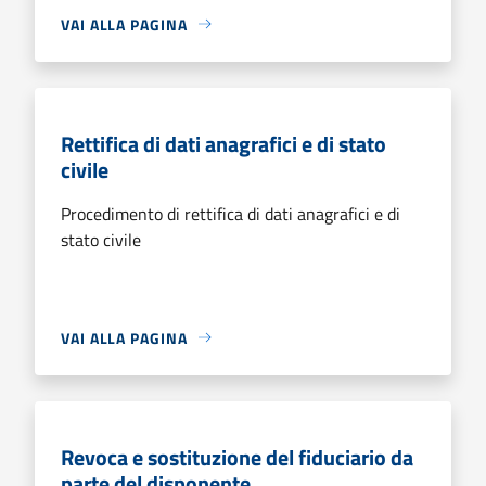
VAI ALLA PAGINA
Rettifica di dati anagrafici e di stato
civile
Procedimento di rettifica di dati anagrafici e di
stato civile
VAI ALLA PAGINA
Revoca e sostituzione del fiduciario da
parte del disponente