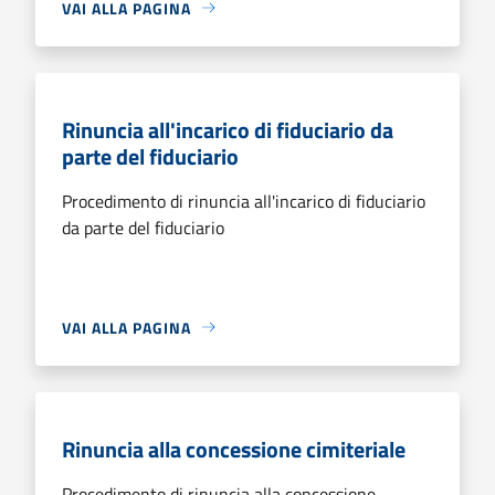
VAI ALLA PAGINA
Rinuncia all'incarico di fiduciario da
parte del fiduciario
Procedimento di rinuncia all'incarico di fiduciario
da parte del fiduciario
VAI ALLA PAGINA
Rinuncia alla concessione cimiteriale
Procedimento di rinuncia alla concessione