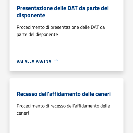
Presentazione delle DAT da parte del
disponente
Procedimento di presentazione delle DAT da
parte del disponente
VAI ALLA PAGINA
Recesso dell'affidamento delle ceneri
Procedimento di recesso dell'affidamento delle
ceneri