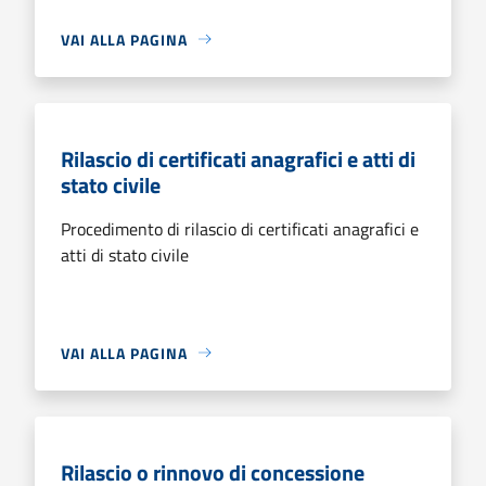
VAI ALLA PAGINA
Rilascio di certificati anagrafici e atti di
stato civile
Procedimento di rilascio di certificati anagrafici e
atti di stato civile
VAI ALLA PAGINA
Rilascio o rinnovo di concessione