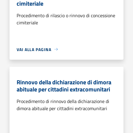
cimiteriale
Procedimento di rilascio o rinnovo di concessione
cimiteriale
VAI ALLA PAGINA
Rinnovo della dichiarazione di dimora
abituale per cittadini extracomunitari
Procedimento di rinnovo della dichiarazione di
dimora abituale per cittadini extracomunitari