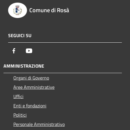
Comune di Rosà
SEGUICI SU
Facebook
Youtube
AMMINISTRAZIONE
Organi di Governo
Aree Amministrative
Uffici
Enti e fondazioni
Politici
Personale Amministrativo