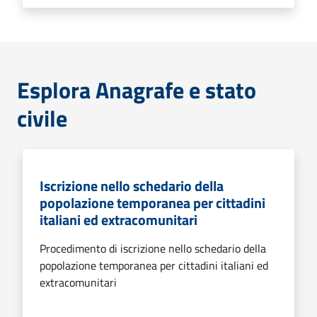
Esplora Anagrafe e stato
civile
Iscrizione nello schedario della
popolazione temporanea per cittadini
italiani ed extracomunitari
Procedimento di iscrizione nello schedario della
popolazione temporanea per cittadini italiani ed
extracomunitari