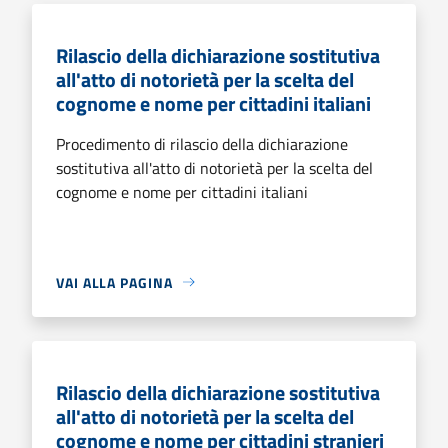
Rilascio della dichiarazione sostitutiva
all'atto di notorietà per la scelta del
cognome e nome per cittadini italiani
Procedimento di rilascio della dichiarazione
sostitutiva all'atto di notorietà per la scelta del
cognome e nome per cittadini italiani
VAI ALLA PAGINA
Rilascio della dichiarazione sostitutiva
all'atto di notorietà per la scelta del
cognome e nome per cittadini stranieri