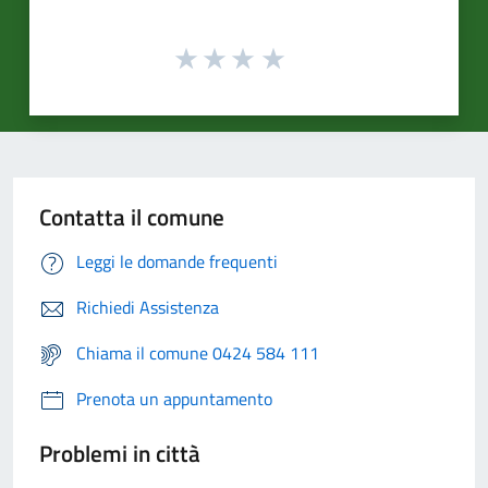
Contatta il comune
Leggi le domande frequenti
Richiedi Assistenza
Chiama il comune 0424 584 111
Prenota un appuntamento
Problemi in città