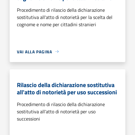
Procedimento di rilascio della dichiarazione
sostitutiva all'atto di notorietà per la scelta del
cognome e nome per cittadini stranieri
VAI ALLA PAGINA
Rilascio della dichiarazione sostitutiva
all'atto di notorietà per uso successioni
Procedimento di rilascio della dichiarazione
sostitutiva all'atto di notorietà per uso
successioni