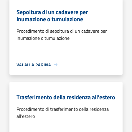
Sepoltura di un cadavere per
inumazione o tumulazione
Procedimento di sepoltura di un cadavere per
inumazione o tumulazione
VAI ALLA PAGINA
Trasferimento della residenza all'estero
Procedimento di trasferimento della residenza
all'estero