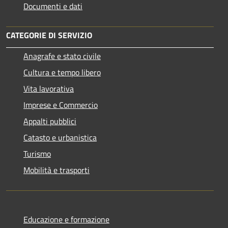
Documenti e dati
CATEGORIE DI SERVIZIO
Anagrafe e stato civile
Cultura e tempo libero
Vita lavorativa
Imprese e Commercio
Appalti pubblici
Catasto e urbanistica
Turismo
Mobilità e trasporti
Educazione e formazione