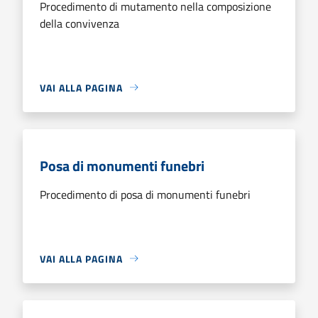
Procedimento di mutamento nella composizione
della convivenza
VAI ALLA PAGINA
Posa di monumenti funebri
Procedimento di posa di monumenti funebri
VAI ALLA PAGINA