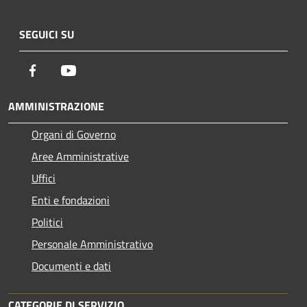
SEGUICI SU
Facebook
Youtube
AMMINISTRAZIONE
Organi di Governo
Aree Amministrative
Uffici
Enti e fondazioni
Politici
Personale Amministrativo
Documenti e dati
CATEGORIE DI SERVIZIO