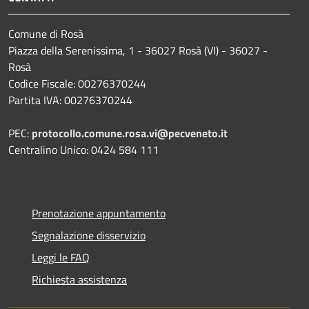
Comune di Rosà
Piazza della Serenissima, 1 - 36027 Rosà (VI) - 36027 -
Rosà
Codice Fiscale: 00276370244
Partita IVA: 00276370244
PEC:
protocollo.comune.rosa.vi@pecveneto.it
Centralino Unico: 0424 584 111
Prenotazione appuntamento
Segnalazione disservizio
Leggi le FAQ
Richiesta assistenza