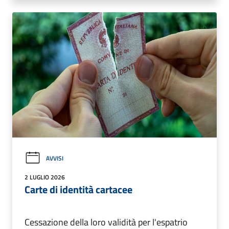
AVVISI
2 LUGLIO 2026
Carte di identità cartacee
Cessazione della loro validità per l'espatrio