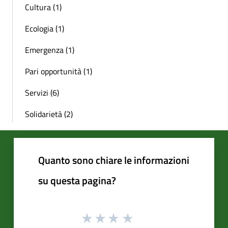
Cultura (1)
Ecologia (1)
Emergenza (1)
Pari opportunità (1)
Servizi (6)
Solidarietà (2)
Quanto sono chiare le informazioni
su questa pagina?