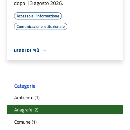
dopo il 3 agosto 2026.
Accesso all'informazione
Comunicazione istituzionale
LEGGI DI PIÙ
Categorie
Ambiente (1)
Anagrafe (2)
Comune (1)