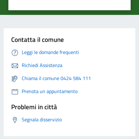
Contatta il comune
Leggi le domande frequenti
Richiedi Assistenza
Chiama il comune 0424 584 111
Prenota un appuntamento
Problemi in città
Segnala disservizio