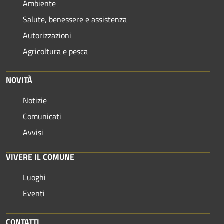
Ambiente
Salute, benessere e assistenza
Autorizzazioni
Agricoltura e pesca
NOVITÀ
Notizie
Comunicati
Avvisi
VIVERE IL COMUNE
Luoghi
Eventi
CONTATTI