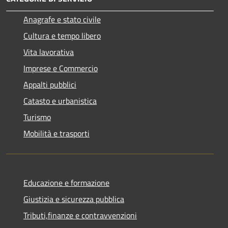
Anagrafe e stato civile
Cultura e tempo libero
Vita lavorativa
Imprese e Commercio
Appalti pubblici
Catasto e urbanistica
Turismo
Mobilità e trasporti
Educazione e formazione
Giustizia e sicurezza pubblica
Tributi,finanze e contravvenzioni