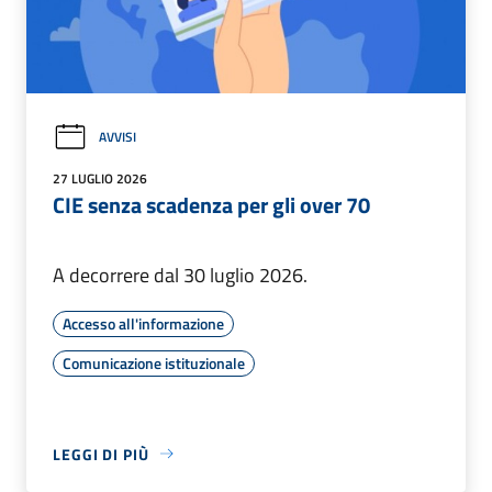
AVVISI
27 LUGLIO 2026
CIE senza scadenza per gli over 70
A decorrere dal 30 luglio 2026.
Accesso all'informazione
Comunicazione istituzionale
LEGGI DI PIÙ