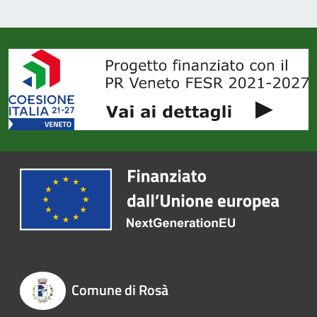
Comune di Rosà