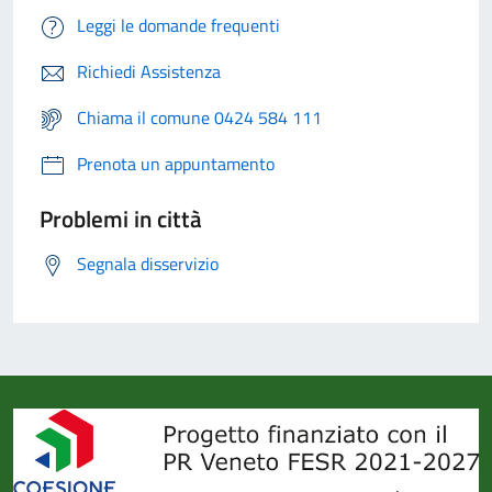
Leggi le domande frequenti
Richiedi Assistenza
Chiama il comune 0424 584 111
Prenota un appuntamento
Problemi in città
Segnala disservizio