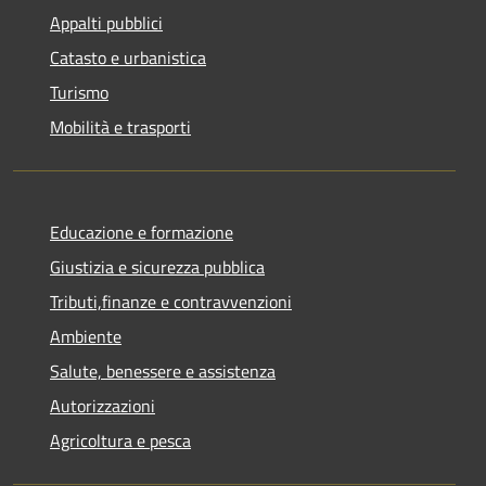
Appalti pubblici
Catasto e urbanistica
Turismo
Mobilità e trasporti
Educazione e formazione
Giustizia e sicurezza pubblica
Tributi,finanze e contravvenzioni
Ambiente
Salute, benessere e assistenza
Autorizzazioni
Agricoltura e pesca