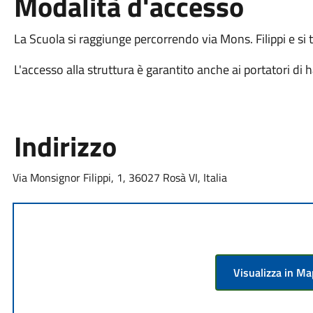
Modalità d'accesso
La Scuola si raggiunge percorrendo via Mons. Filippi e si 
L'accesso alla struttura è garantito anche ai portatori di 
Indirizzo
Via Monsignor Filippi, 1, 36027 Rosà VI, Italia
Visualizza in M