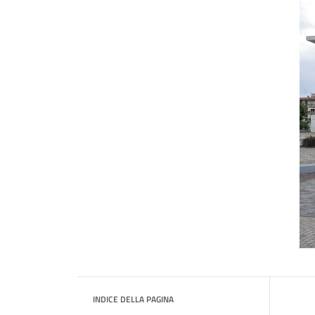
INDICE DELLA PAGINA