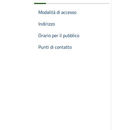
Modalità di accesso
Indirizzo
Orario per il pubblico
Punti di contatto