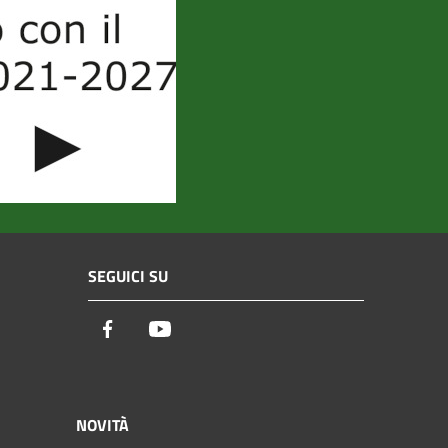
SEGUICI SU
Facebook
Youtube
NOVITÀ