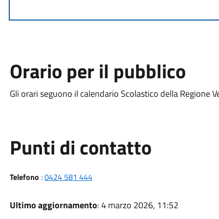
Orario per il pubblico
Gli orari seguono il calendario Scolastico della Regione V
Punti di contatto
Telefono
:
0424 581 444
Ultimo aggiornamento
: 4 marzo 2026, 11:52