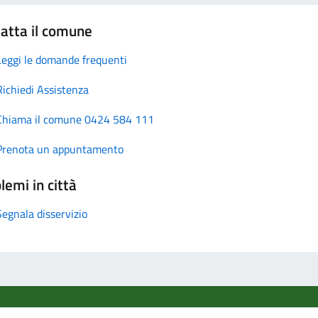
atta il comune
Leggi le domande frequenti
Richiedi Assistenza
Chiama il comune 0424 584 111
Prenota un appuntamento
lemi in città
Segnala disservizio