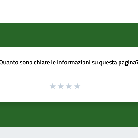
Quanto sono chiare le informazioni su questa pagina