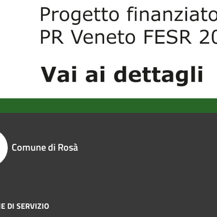
Comune di Rosà
E DI SERVIZIO