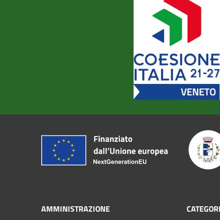
AMMINISTRAZIONE
CATEGORI