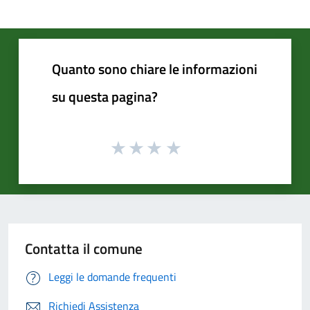
Quanto sono chiare le informazioni
su questa pagina?
Contatta il comune
Leggi le domande frequenti
Richiedi Assistenza