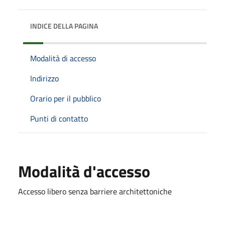
INDICE DELLA PAGINA
Modalità di accesso
Indirizzo
Orario per il pubblico
Punti di contatto
Modalità d'accesso
Accesso libero senza barriere architettoniche