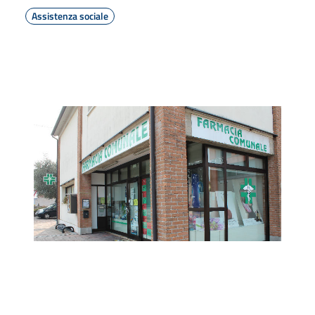
Assistenza sociale