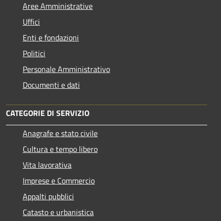
Aree Amministrative
Uffici
Enti e fondazioni
Politici
Personale Amministrativo
Documenti e dati
CATEGORIE DI SERVIZIO
Anagrafe e stato civile
Cultura e tempo libero
Vita lavorativa
Imprese e Commercio
Appalti pubblici
Catasto e urbanistica