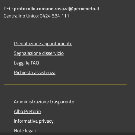
PEC:
protocollo.comune.rosa.vi@pecveneto.it
Centralino Unico: 0424 584 111
Prenotazione appuntamento
Segnalazione disservizio
Leggi le FAQ
Richiesta assistenza
Amministrazione trasparente
Albo Pretorio
Informativa privacy
Note legali