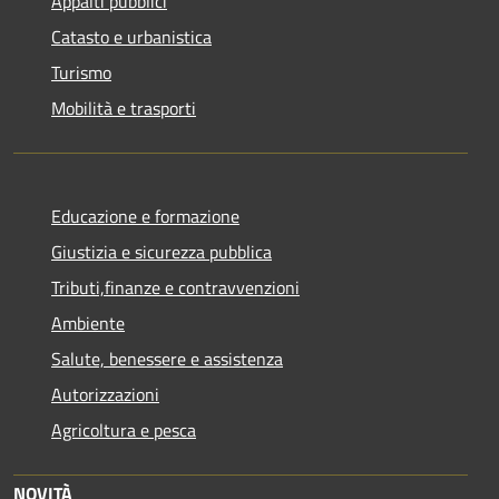
Appalti pubblici
Catasto e urbanistica
Turismo
Mobilità e trasporti
Educazione e formazione
Giustizia e sicurezza pubblica
Tributi,finanze e contravvenzioni
Ambiente
Salute, benessere e assistenza
Autorizzazioni
Agricoltura e pesca
NOVITÀ