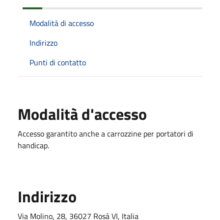
Modalità di accesso
Indirizzo
Punti di contatto
Modalità d'accesso
Accesso garantito anche a carrozzine per portatori di
handicap.
Indirizzo
Via Molino, 28, 36027 Rosà VI, Italia