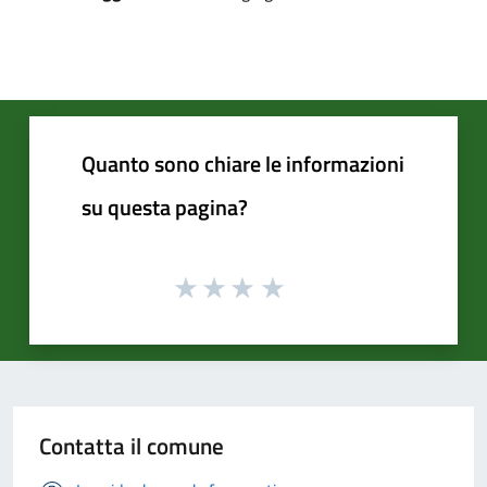
Quanto sono chiare le informazioni
su questa pagina?
Contatta il comune