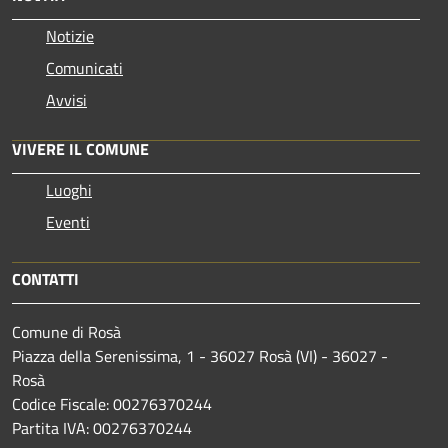
Notizie
Comunicati
Avvisi
VIVERE IL COMUNE
Luoghi
Eventi
CONTATTI
Comune di Rosà
Piazza della Serenissima, 1 - 36027 Rosà (VI) - 36027 -
Rosà
Codice Fiscale: 00276370244
Partita IVA: 00276370244