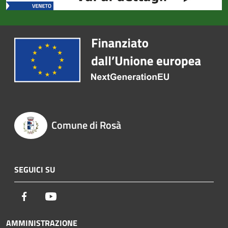
Comune di Rosà
SEGUICI SU
Facebook
Youtube
AMMINISTRAZIONE