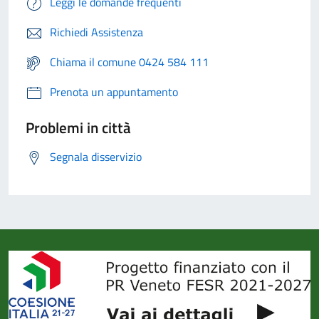
Leggi le domande frequenti
Richiedi Assistenza
Chiama il comune 0424 584 111
Prenota un appuntamento
Problemi in città
Segnala disservizio