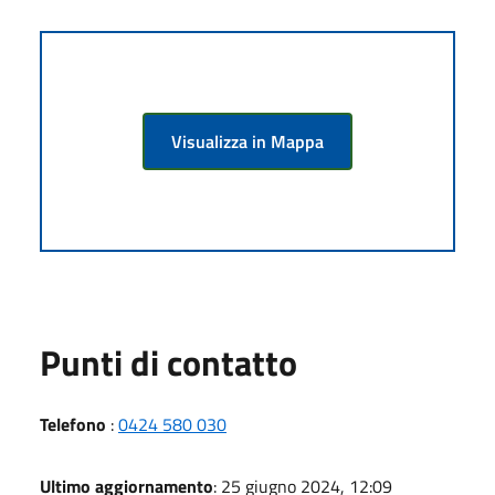
Visualizza in Mappa
Punti di contatto
Telefono
:
0424 580 030
Ultimo aggiornamento
: 25 giugno 2024, 12:09