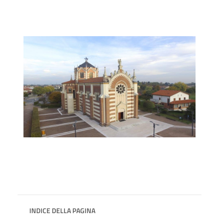
INDICE DELLA PAGINA