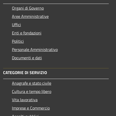
Organi di Governo
Aree Amministrative
Uffici
Enti e fondazioni
Politici
Personale Amministrativo
Documenti e dati
CATEGORIE DI SERVIZIO
Anagrafe e stato civile
Cultura e tempo libero
Vita lavorativa
Imprese e Commercio