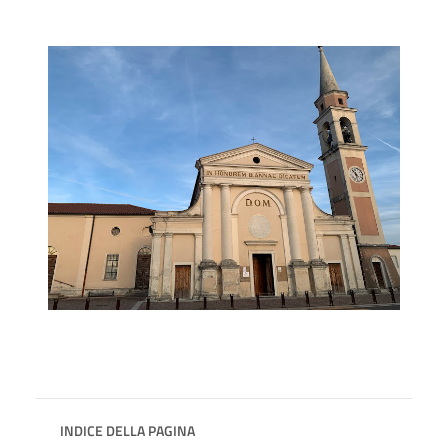
INDICE DELLA PAGINA