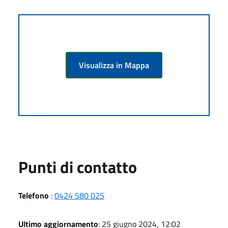
Visualizza in Mappa
Punti di contatto
Telefono
:
0424 580 025
Ultimo aggiornamento
: 25 giugno 2024, 12:02