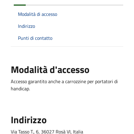
Modalità di accesso
Indirizzo
Punti di contatto
Modalità d'accesso
Accesso garantito anche a carrozzine per portatori di
handicap.
Indirizzo
Via Tasso T., 6, 36027 Rosà VI, Italia