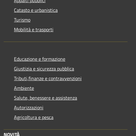
Appalti pubblici
Catasto e urbanistica
Turismo
Mobilità e trasporti
Educazione e formazione
Giustizia e sicurezza pubblica
Tributi,finanze e contravvenzioni
Ambiente
Salute, benessere e assistenza
Autorizzazioni
Agricoltura e pesca
NOVITÀ