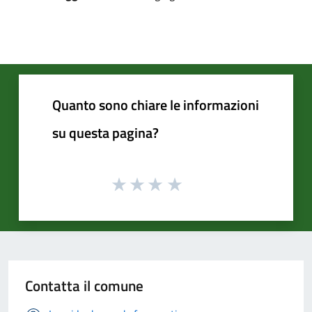
Quanto sono chiare le informazioni
su questa pagina?
Contatta il comune