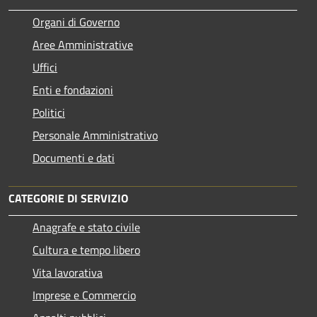
Organi di Governo
Aree Amministrative
Uffici
Enti e fondazioni
Politici
Personale Amministrativo
Documenti e dati
CATEGORIE DI SERVIZIO
Anagrafe e stato civile
Cultura e tempo libero
Vita lavorativa
Imprese e Commercio