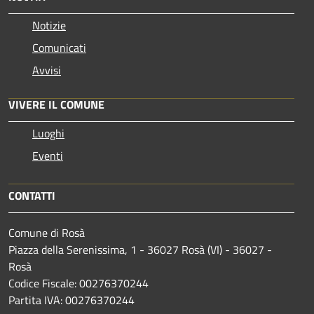
Notizie
Comunicati
Avvisi
VIVERE IL COMUNE
Luoghi
Eventi
CONTATTI
Comune di Rosà
Piazza della Serenissima, 1 - 36027 Rosà (VI) - 36027 -
Rosà
Codice Fiscale: 00276370244
Partita IVA: 00276370244