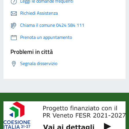
Leggi le domande frequenti
Richiedi Assistenza
Chiama il comune 0424 584 111
Prenota un appuntamento
Problemi in città
Segnala disservizio