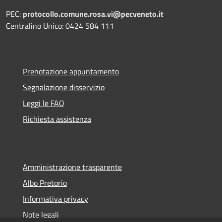
PEC:
protocollo.comune.rosa.vi@pecveneto.it
Centralino Unico: 0424 584 111
Prenotazione appuntamento
Segnalazione disservizio
Leggi le FAQ
Richiesta assistenza
Amministrazione trasparente
Albo Pretorio
Informativa privacy
Note legali