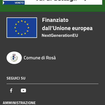
Comune di Rosà
SEGUICI SU
Facebook
Youtube
AMMINISTRAZIONE