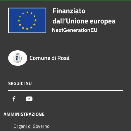
Comune di Rosà
SEGUICI SU
Facebook
Youtube
AMMINISTRAZIONE
Organi di Governo