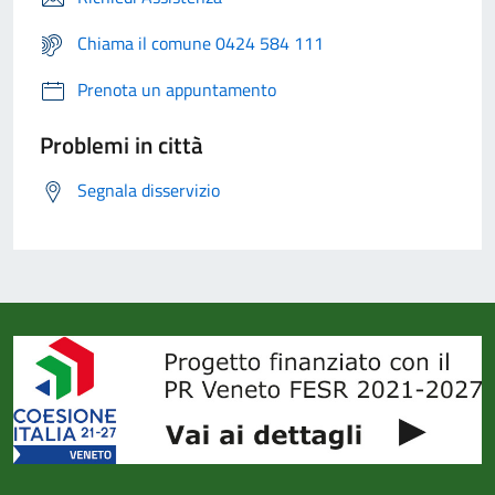
Chiama il comune 0424 584 111
Prenota un appuntamento
Problemi in città
Segnala disservizio