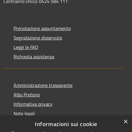
Centralino Unico: 0424 584 111
Prenotazione appuntamento
Segnalazione disservizio
Leggi le FAQ
Richiesta assistenza
Amministrazione trasparente
Albo Pretorio
Informativa privacy
Note legali
×
Dichiarazione di accessibilità
Informazioni sui cookie