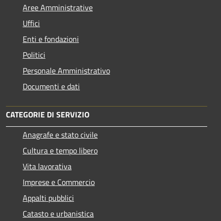
Aree Amministrative
Uffici
Enti e fondazioni
Politici
Personale Amministrativo
Documenti e dati
CATEGORIE DI SERVIZIO
Anagrafe e stato civile
Cultura e tempo libero
Vita lavorativa
Imprese e Commercio
Appalti pubblici
Catasto e urbanistica