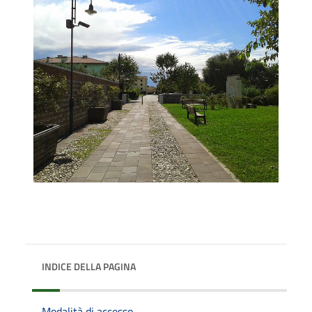
INDICE DELLA PAGINA
Modalità di accesso