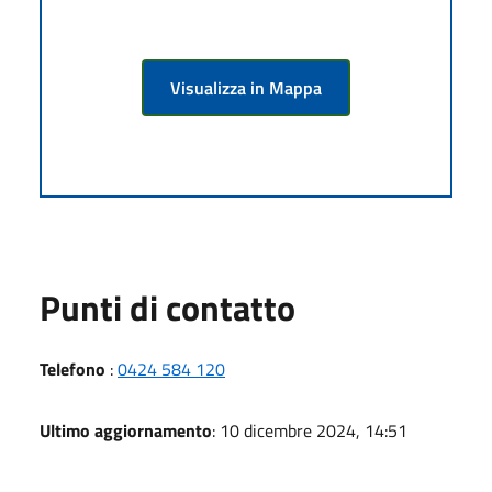
Visualizza in Mappa
Punti di contatto
Telefono
:
0424 584 120
Ultimo aggiornamento
: 10 dicembre 2024, 14:51