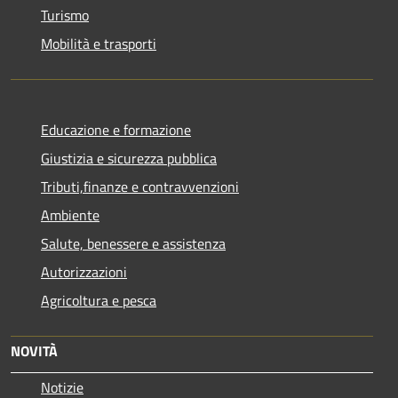
Turismo
Mobilità e trasporti
Educazione e formazione
Giustizia e sicurezza pubblica
Tributi,finanze e contravvenzioni
Ambiente
Salute, benessere e assistenza
Autorizzazioni
Agricoltura e pesca
NOVITÀ
Notizie