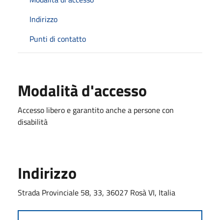
Indirizzo
Punti di contatto
Modalità d'accesso
Accesso libero e garantito anche a persone con
disabilità
Indirizzo
Strada Provinciale 58, 33, 36027 Rosà VI, Italia