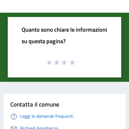
Quanto sono chiare le informazioni
su questa pagina?
Contatta il comune
Leggi le domande frequenti
Richiedi Assistenza