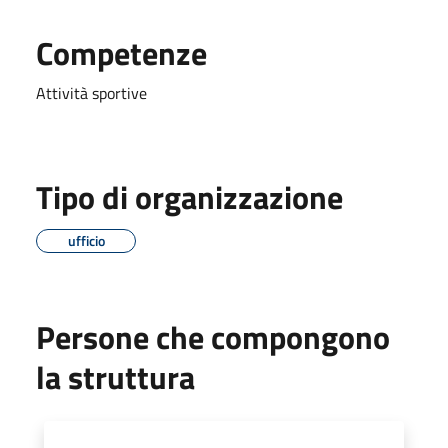
Competenze
Attività sportive
Tipo di organizzazione
ufficio
Persone che compongono
la struttura