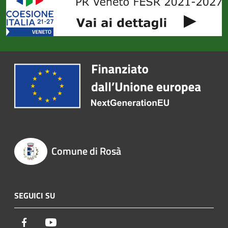
Comune di Rosà
SEGUICI SU
Facebook
Youtube