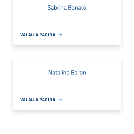
Sabrina Bonato
VAI ALLA PAGINA
Natalino Baron
VAI ALLA PAGINA