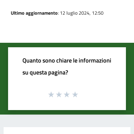
Ultimo aggiornamento
: 12 luglio 2024, 12:50
Quanto sono chiare le informazioni
su questa pagina?