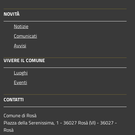
NOVITÀ
Notizie
Comunicati
Avvisi
VIVERE IL COMUNE
Luoghi
Eventi
CONTATTI
Comune di Rosà
Piazza della Serenissima, 1 - 36027 Rosà (VI) - 36027 -
Rosà