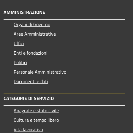
AMMINISTRAZIONE
Organi di Governo
Aree Amministrative
Uffici
Enti e fondazioni
Politici
Personale Amministrativo
Documenti e dati
CATEGORIE DI SERVIZIO
Anagrafe e stato civile
Cultura e tempo libero
Vita lavorativa