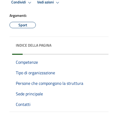
Condividi
Vedi azioni
Argomenti:
Sport
INDICE DELLA PAGINA
Competenze
Tipo di organizzazione
Persone che compongono la struttura
Sede principale
Contatti