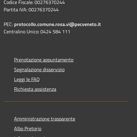
Codice Fiscale: 00276370244
Partita IVA: 00276370244
PEC:
protocollo.comune.rosa.vi@pecveneto.it
Centralino Unico: 0424 584 111
Prenotazione appuntamento
Segnalazione disservizio
Leggi le FAQ
Richiesta assistenza
Amministrazione trasparente
Albo Pretorio