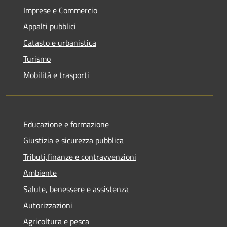
Imprese e Commercio
Appalti pubblici
Catasto e urbanistica
Turismo
Mobilità e trasporti
Educazione e formazione
Giustizia e sicurezza pubblica
Tributi,finanze e contravvenzioni
Ambiente
Salute, benessere e assistenza
Autorizzazioni
Agricoltura e pesca