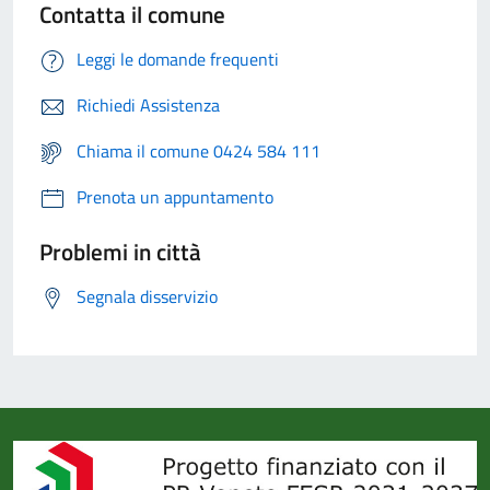
Contatta il comune
Leggi le domande frequenti
Richiedi Assistenza
Chiama il comune 0424 584 111
Prenota un appuntamento
Problemi in città
Segnala disservizio