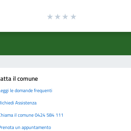
atta il comune
Leggi le domande frequenti
Richiedi Assistenza
Chiama il comune 0424 584 111
Prenota un appuntamento