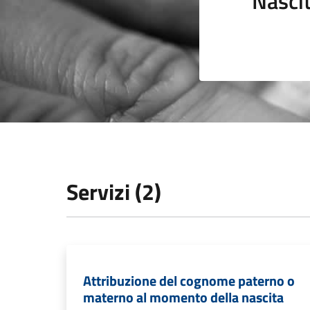
Nasci
Servizi (2)
Attribuzione del cognome paterno o
materno al momento della nascita