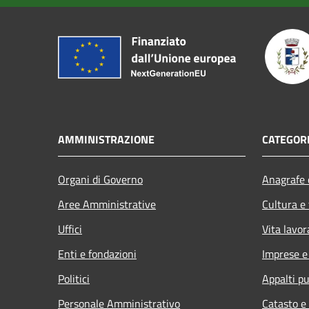
AMMINISTRAZIONE
CATEGORI
Organi di Governo
Anagrafe e
Aree Amministrative
Cultura e
Uffici
Vita lavor
Enti e fondazioni
Imprese 
Politici
Appalti pu
Personale Amministrativo
Catasto e