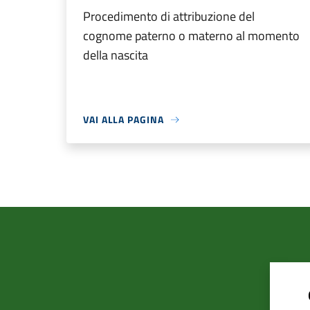
Procedimento di attribuzione del
cognome paterno o materno al momento
della nascita
VAI ALLA PAGINA