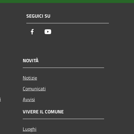
SEGUICI SU
Facebook
Youtube
NOVITÀ
Notizie
Comunicati
i
Avvisi
VIVERE IL COMUNE
Luoghi