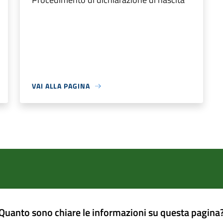
VAI ALLA PAGINA
Quanto sono chiare le informazioni su questa pagina