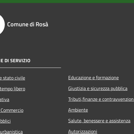
Comune di Rosà
E DI SERVIZIO
Educazione e formazione
 stato civile
Giustizia e sicurezza pubblica
 tempo libero
Tributi,finanze e contravvenzion
ativa
Ambiente
e Commercio
Salute, benessere e assistenza
bblici
Autorizzazioni
 urbanistica