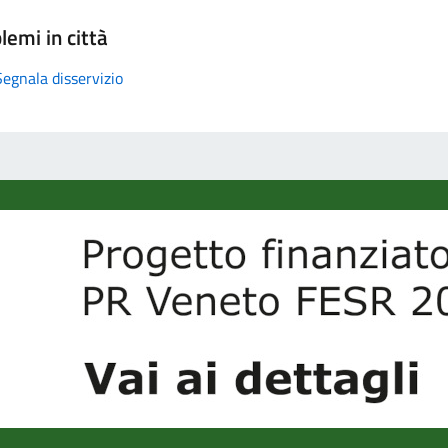
lemi in città
Segnala disservizio