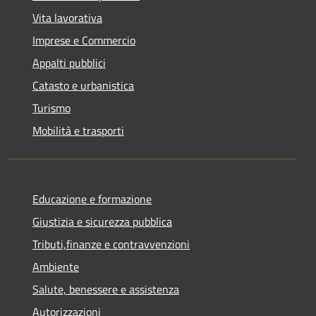
Vita lavorativa
Imprese e Commercio
Appalti pubblici
Catasto e urbanistica
Turismo
Mobilità e trasporti
Educazione e formazione
Giustizia e sicurezza pubblica
Tributi,finanze e contravvenzioni
Ambiente
Salute, benessere e assistenza
Autorizzazioni