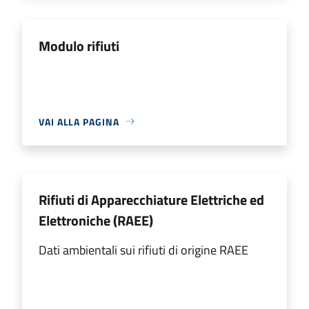
Modulo rifiuti
VAI ALLA PAGINA
Rifiuti di Apparecchiature Elettriche ed
Elettroniche (RAEE)
Dati ambientali sui rifiuti di origine RAEE