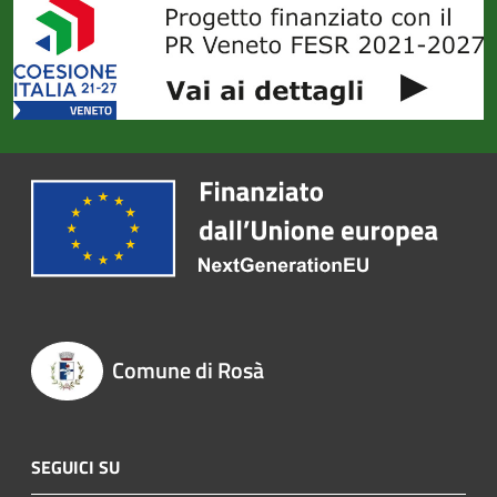
Comune di Rosà
SEGUICI SU