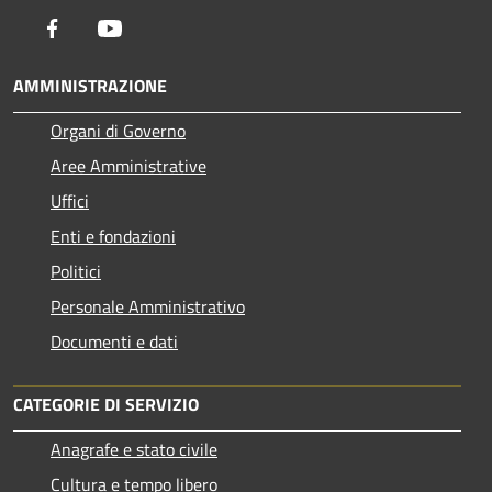
Facebook
Youtube
AMMINISTRAZIONE
Organi di Governo
Aree Amministrative
Uffici
Enti e fondazioni
Politici
Personale Amministrativo
Documenti e dati
CATEGORIE DI SERVIZIO
Anagrafe e stato civile
Cultura e tempo libero