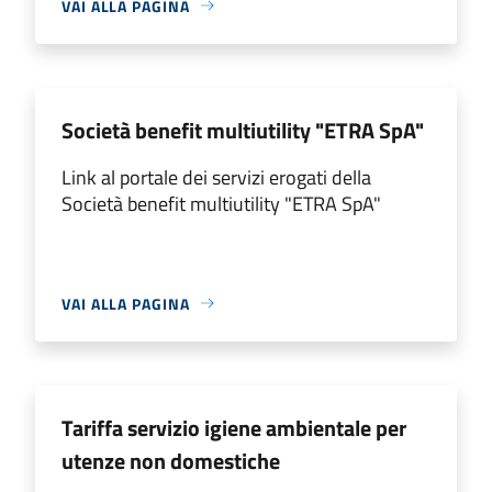
VAI ALLA PAGINA
Società benefit multiutility "ETRA SpA"
Link al portale dei servizi erogati della
Società benefit multiutility "ETRA SpA"
VAI ALLA PAGINA
Tariffa servizio igiene ambientale per
utenze non domestiche