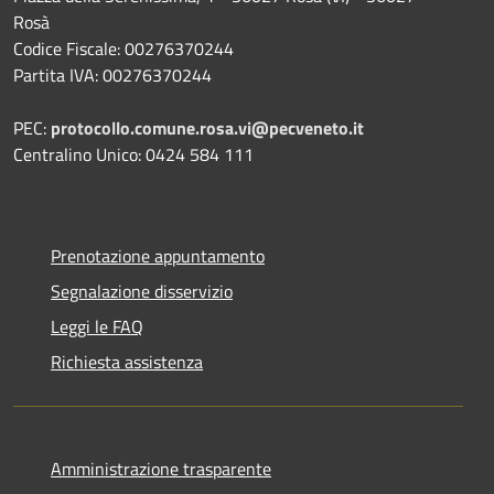
Rosà
Codice Fiscale: 00276370244
Partita IVA: 00276370244
PEC:
protocollo.comune.rosa.vi@pecveneto.it
Centralino Unico: 0424 584 111
Prenotazione appuntamento
Segnalazione disservizio
Leggi le FAQ
Richiesta assistenza
Amministrazione trasparente