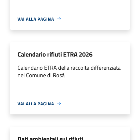
VAI ALLA PAGINA
Calendario rifiuti ETRA 2026
Calendario ETRA della raccolta differenziata
nel Comune di Rosà
VAI ALLA PAGINA
Dati ambientali sui rifiuti