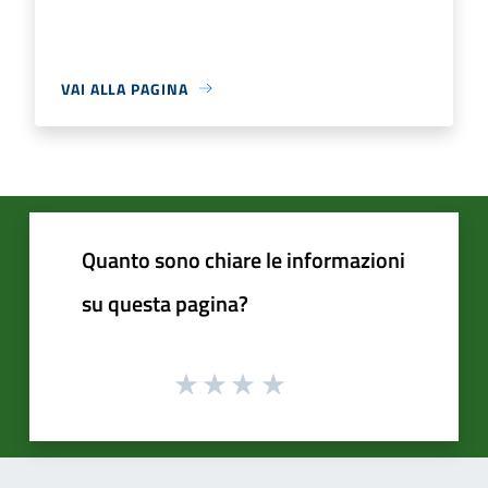
VAI ALLA PAGINA
Quanto sono chiare le informazioni
su questa pagina?