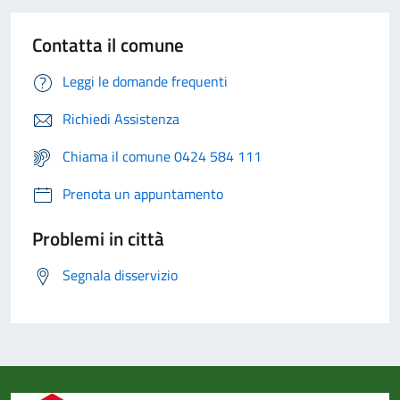
Contatta il comune
Leggi le domande frequenti
Richiedi Assistenza
Chiama il comune 0424 584 111
Prenota un appuntamento
Problemi in città
Segnala disservizio