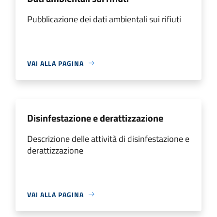
Pubblicazione dei dati ambientali sui rifiuti
VAI ALLA PAGINA
Disinfestazione e derattizzazione
Descrizione delle attività di disinfestazione e
derattizzazione
VAI ALLA PAGINA