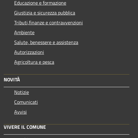
Educazione e formazione
Giustizia e sicurezza pubblica
Tributi,finanze e contravvenzioni
Ambiente
Salute, benessere e assistenza
Autorizzazioni
Agricoltura e pesca
NOVITÀ
Notizie
Comunicati
Avvisi
VIVERE IL COMUNE