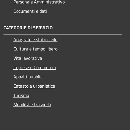
Personale Amministrativo
Documenti e dati
CATEGORIE DI SERVIZIO
Anagrafe e stato civile
Cultura e tempo libero
Vita lavorativa
Imprese e Commercio
Appalti pubblici
Catasto e urbanistica
Turismo
Mobilità e trasporti