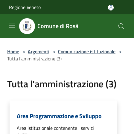
Salta al contenuto principale
Regione Veneto
Comune di Rosà
Home
>
Argomenti
>
Comunicazione istituzionale
>
Tutta l'amministrazione (3)
Tutta l'amministrazione (3)
Area Programmazione e Sviluppo
Area istituzionale contenente i servizi