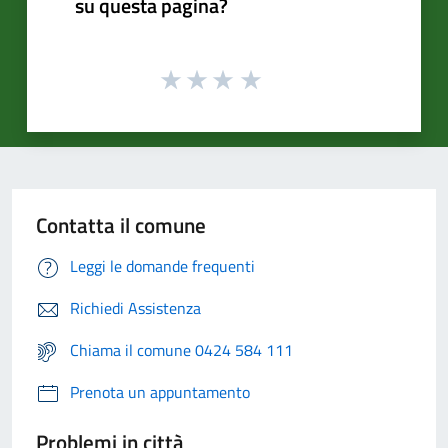
su questa pagina?
Contatta il comune
Leggi le domande frequenti
Richiedi Assistenza
Chiama il comune 0424 584 111
Prenota un appuntamento
Problemi in città