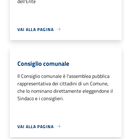
dell'Ente
VAI ALLA PAGINA
Consiglio comunale
Il Consiglio comunale è l'assemblea pubblica
rappresentativa dei cittadini di un Comune,
che lo nominano direttamente eleggendone il
Sindaco e i consiglieri.
VAI ALLA PAGINA