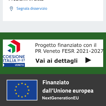
Segnala disservizio