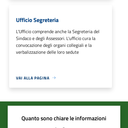
Ufficio Segreteria
L'Ufficio comprende anche la Segreteria del
Sindaco e degli Assessori. L'ufficio cura la
convocazione degli organi collegiali e la
verbalizzazione delle loro sedute
VAI ALLA PAGINA
Quanto sono chiare le informazioni