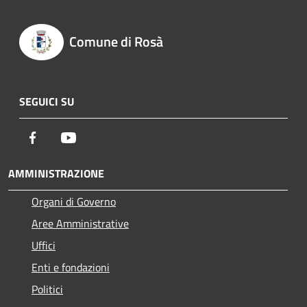
Comune di Rosà
SEGUICI SU
Facebook
Youtube
AMMINISTRAZIONE
Organi di Governo
Aree Amministrative
Uffici
Enti e fondazioni
Politici