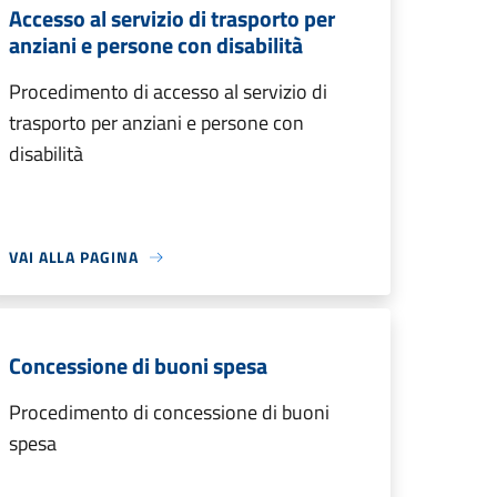
Accesso al servizio di trasporto per
anziani e persone con disabilità
Procedimento di accesso al servizio di
trasporto per anziani e persone con
disabilità
VAI ALLA PAGINA
Concessione di buoni spesa
Procedimento di concessione di buoni
spesa