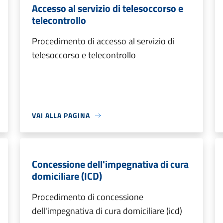
Accesso al servizio di telesoccorso e
telecontrollo
Procedimento di accesso al servizio di
telesoccorso e telecontrollo
VAI ALLA PAGINA
Concessione dell'impegnativa di cura
domiciliare (ICD)
Procedimento di concessione
dell'impegnativa di cura domiciliare (icd)