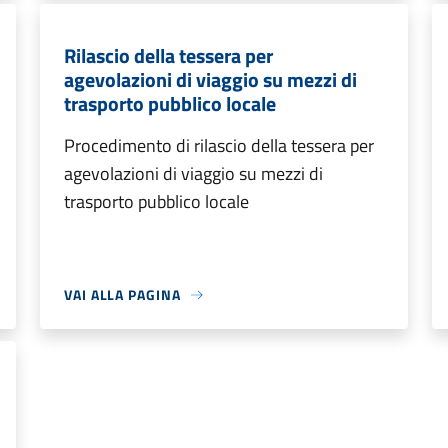
Rilascio della tessera per
agevolazioni di viaggio su mezzi di
trasporto pubblico locale
Procedimento di rilascio della tessera per
agevolazioni di viaggio su mezzi di
trasporto pubblico locale
VAI ALLA PAGINA