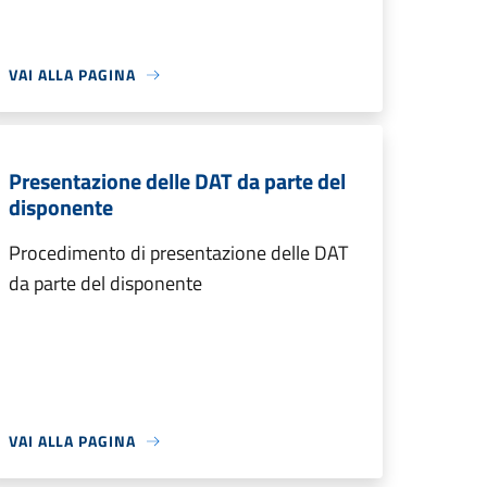
VAI ALLA PAGINA
Presentazione delle DAT da parte del
disponente
Procedimento di presentazione delle DAT
da parte del disponente
VAI ALLA PAGINA