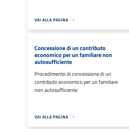
VAI ALLA PAGINA
Concessione di un contributo
economico per un familiare non
autosufficiente
Procedimento di concessione di un
contributo economico per un familiare
non autosufficiente
VAI ALLA PAGINA