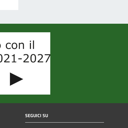
SEGUICI SU