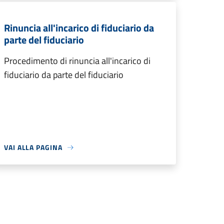
Rinuncia all'incarico di fiduciario da
parte del fiduciario
Procedimento di rinuncia all'incarico di
fiduciario da parte del fiduciario
VAI ALLA PAGINA