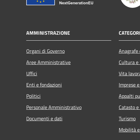
AMMINISTRAZIONE
CATEGORI
Organi di Governo
Anagrafe e
Aree Amministrative
Cultura e
Uffici
Vita lavor
Enti e fondazioni
Imprese 
Politici
Appalti pu
Personale Amministrativo
Catasto e
Documenti e dati
Turismo
Mobilità e