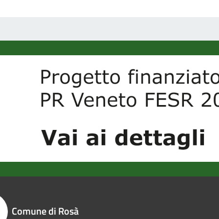
Comune di Rosà