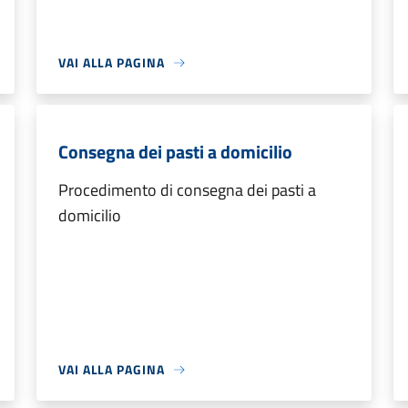
VAI ALLA PAGINA
Consegna dei pasti a domicilio
Procedimento di consegna dei pasti a
domicilio
VAI ALLA PAGINA