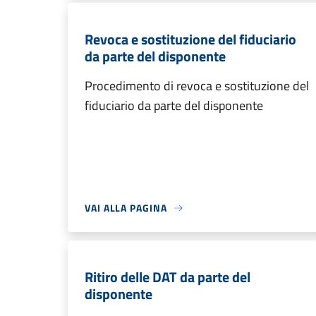
Revoca e sostituzione del fiduciario
da parte del disponente
Procedimento di revoca e sostituzione del
fiduciario da parte del disponente
VAI ALLA PAGINA
Ritiro delle DAT da parte del
disponente