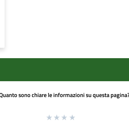
Quanto sono chiare le informazioni su questa pagina