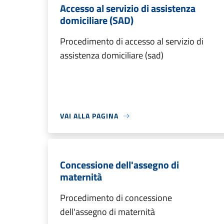
Accesso al servizio di assistenza
domiciliare (SAD)
Procedimento di accesso al servizio di
assistenza domiciliare (sad)
VAI ALLA PAGINA
Concessione dell'assegno di
maternità
Procedimento di concessione
dell'assegno di maternità