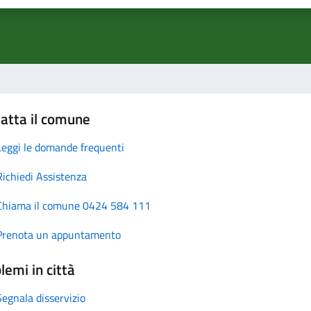
atta il comune
Leggi le domande frequenti
Richiedi Assistenza
Chiama il comune 0424 584 111
Prenota un appuntamento
lemi in città
Segnala disservizio