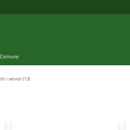
il Comune
tti i servizi (13)