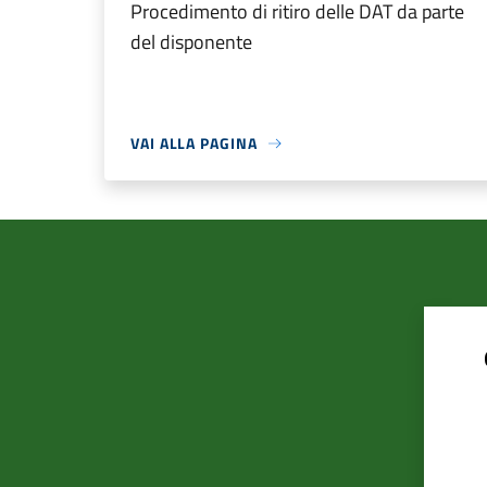
Procedimento di ritiro delle DAT da parte
del disponente
VAI ALLA PAGINA