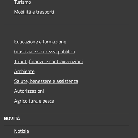
Turismo
Mobilità e trasporti
Educazione e formazione
Giustizia e sicurezza pubblica
Tributi,finanze e contravvenzioni
Ambiente
Salute, benessere e assistenza
Autorizzazioni
Agricoltura e pesca
NOVITÀ
Notizie