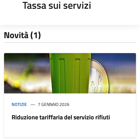
Tassa sui servizi
Novità (1)
NOTIZIE
7 GENNAIO 2026
Riduzione tariffaria del servizio rifiuti