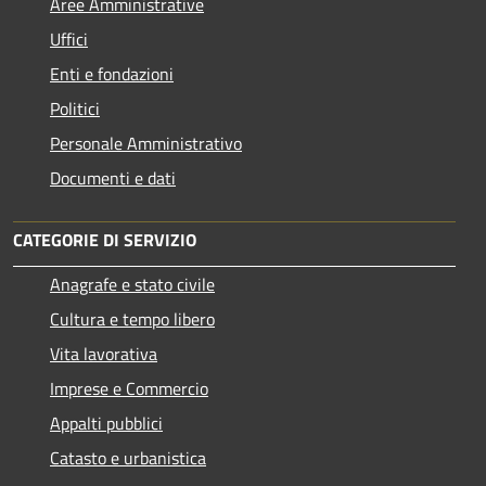
Aree Amministrative
Uffici
Enti e fondazioni
Politici
Personale Amministrativo
Documenti e dati
CATEGORIE DI SERVIZIO
Anagrafe e stato civile
Cultura e tempo libero
Vita lavorativa
Imprese e Commercio
Appalti pubblici
Catasto e urbanistica