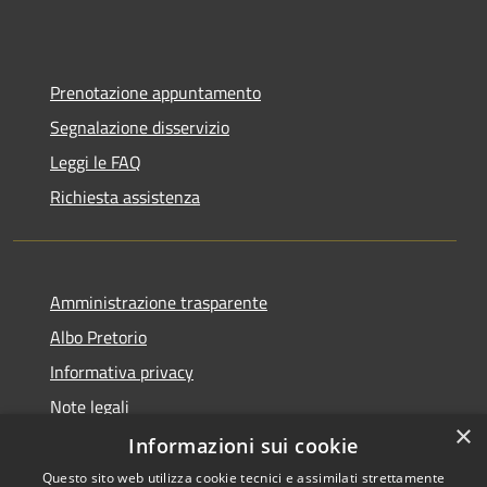
Prenotazione appuntamento
Segnalazione disservizio
Leggi le FAQ
Richiesta assistenza
Amministrazione trasparente
Albo Pretorio
Informativa privacy
Note legali
×
Dichiarazione di accessibilità
Informazioni sui cookie
Questo sito web utilizza cookie tecnici e assimilati strettamente