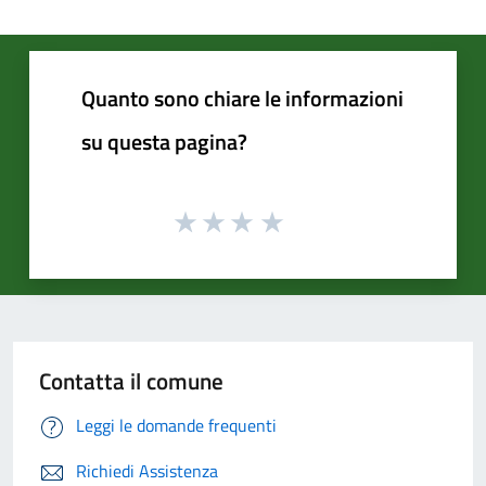
Quanto sono chiare le informazioni
su questa pagina?
Contatta il comune
Leggi le domande frequenti
Richiedi Assistenza