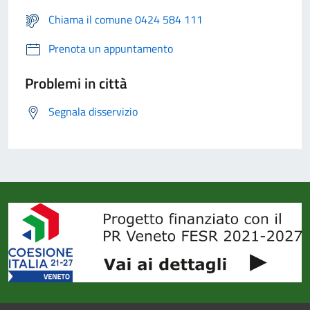
Chiama il comune 0424 584 111
Prenota un appuntamento
Problemi in città
Segnala disservizio