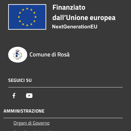
Comune di Rosà
SEGUICI SU
Facebook
Youtube
AMMINISTRAZIONE
Organi di Governo