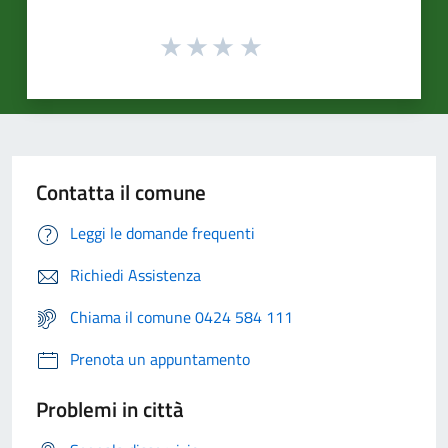
Contatta il comune
Leggi le domande frequenti
Richiedi Assistenza
Chiama il comune 0424 584 111
Prenota un appuntamento
Problemi in città