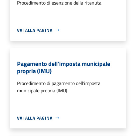
Procedimento di esenzione della ritenuta
VAI ALLA PAGINA
Pagamento dell'imposta municipale
propria (IMU)
Procedimento di pagamento dell'imposta
municipale propria (IMU)
VAI ALLA PAGINA