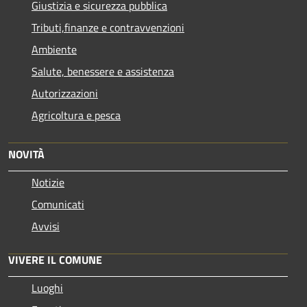
Giustizia e sicurezza pubblica
Tributi,finanze e contravvenzioni
Ambiente
Salute, benessere e assistenza
Autorizzazioni
Agricoltura e pesca
NOVITÀ
Notizie
Comunicati
Avvisi
VIVERE IL COMUNE
Luoghi