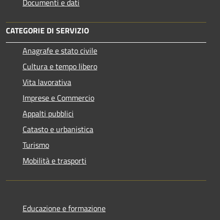
Documenti e dati
CATEGORIE DI SERVIZIO
Anagrafe e stato civile
Cultura e tempo libero
Vita lavorativa
Imprese e Commercio
Appalti pubblici
Catasto e urbanistica
Turismo
Mobilità e trasporti
Educazione e formazione