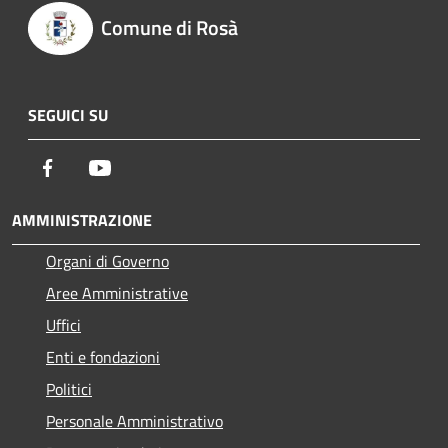
Comune di Rosà
SEGUICI SU
Facebook
Youtube
AMMINISTRAZIONE
Organi di Governo
Aree Amministrative
Uffici
Enti e fondazioni
Politici
Personale Amministrativo