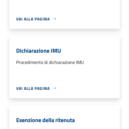
VAI ALLA PAGINA
Dichiarazione IMU
Procedimento di dichiarazione IMU
VAI ALLA PAGINA
Esenzione della ritenuta