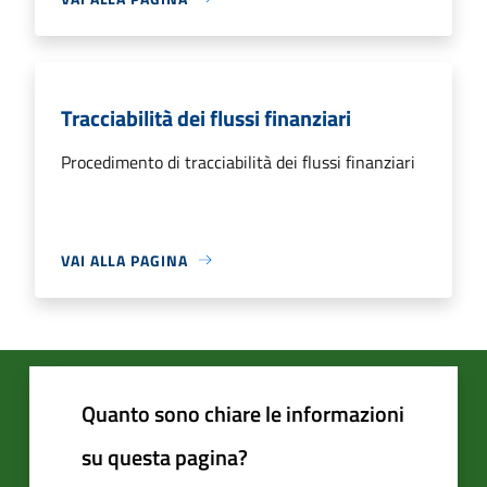
Tracciabilità dei flussi finanziari
Procedimento di tracciabilità dei flussi finanziari
VAI ALLA PAGINA
Quanto sono chiare le informazioni
su questa pagina?