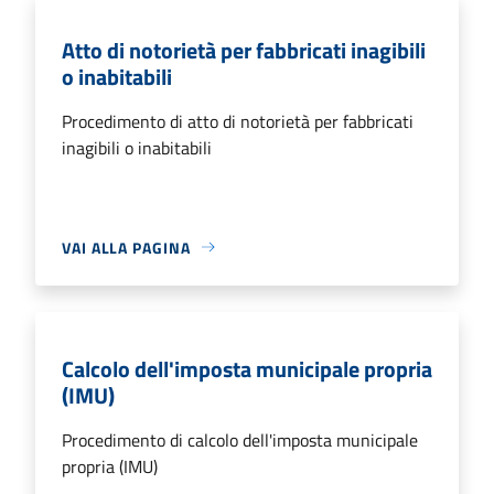
Atto di notorietà per fabbricati inagibili
o inabitabili
Procedimento di atto di notorietà per fabbricati
inagibili o inabitabili
VAI ALLA PAGINA
Calcolo dell'imposta municipale propria
(IMU)
Procedimento di calcolo dell'imposta municipale
propria (IMU)