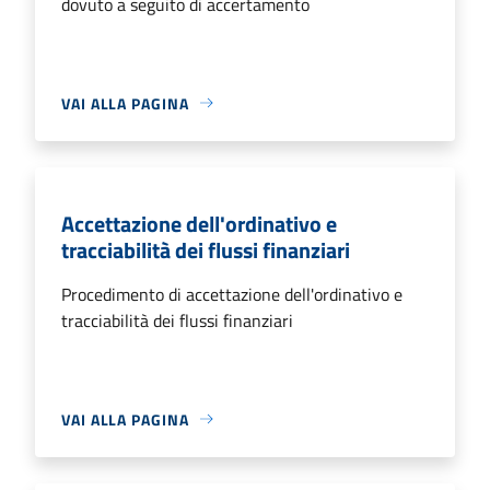
dovuto a seguito di accertamento
VAI ALLA PAGINA
Accettazione dell'ordinativo e
tracciabilità dei flussi finanziari
Procedimento di accettazione dell'ordinativo e
tracciabilità dei flussi finanziari
VAI ALLA PAGINA