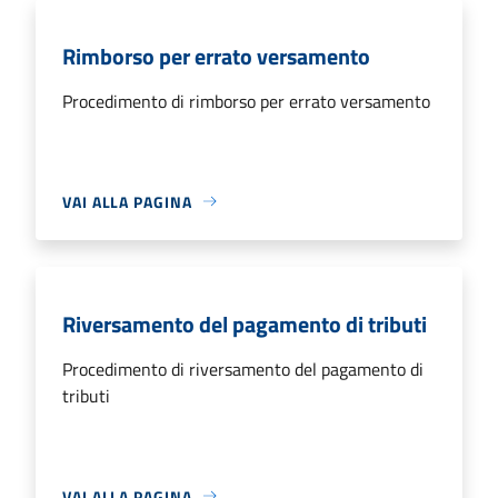
Rimborso per errato versamento
Procedimento di rimborso per errato versamento
VAI ALLA PAGINA
Riversamento del pagamento di tributi
Procedimento di riversamento del pagamento di
tributi
VAI ALLA PAGINA