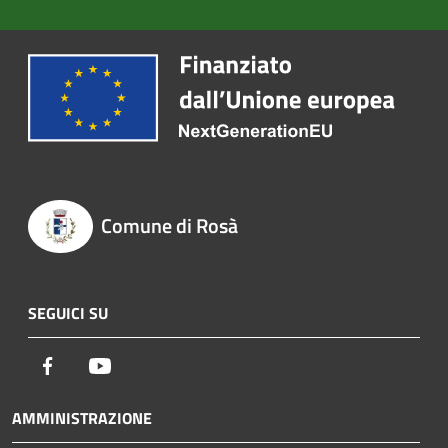
Comune di Rosà
SEGUICI SU
Facebook
Youtube
AMMINISTRAZIONE