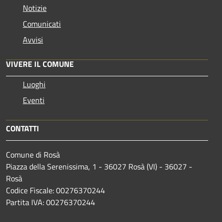
Notizie
Comunicati
Avvisi
VIVERE IL COMUNE
Luoghi
Eventi
CONTATTI
Comune di Rosà
Piazza della Serenissima, 1 - 36027 Rosà (VI) - 36027 -
Rosà
Codice Fiscale: 00276370244
Partita IVA: 00276370244