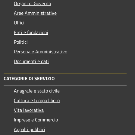
Organi di Governo
Aree Amministrative
Uffici
Enti e fondazioni
Politici
Personale Amministrativo
Documenti e dati
CATEGORIE DI SERVIZIO
Anagrafe e stato civile
Cultura e tempo libero
Vita lavorativa
Imprese e Commercio
Appalti pubblici