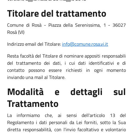
Titolare del trattamento
Comune di Rosà - Piazza della Serenissima, 1 - 36027
Rosà (VI)
Indirizzo email del Titolare:
info@comune.rosa.vi.it
Resta facoltà del Titolare di nominare appositi responsabili
del trattamento dei dati, i cui dati identificativi e di
contatto possono essere richiesti in ogni momento
inviando una mail al Titolare.
Modalità e dettagli sul
Trattamento
La informiamo che, ai sensi dell'articolo 13 del
Regolamento i dati personali da Lei forniti, sotto la Sua
diretta responsabilità, con l'invio facoltativo e volontario