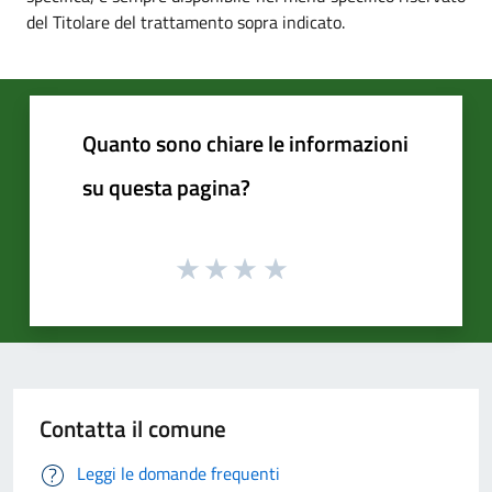
del Titolare del trattamento sopra indicato.
Quanto sono chiare le informazioni
su questa pagina?
Contatta il comune
Leggi le domande frequenti