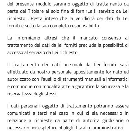
del presente modulo saranno oggetto di trattamento da
parte del Titolare al solo fine di fornirLe il servizio da Lei
richiesto . Resta inteso che la veridicità dei dati da Lei
forniti è sotto la sua completa responsabilità.
La informiamo altresì che il mancato consenso al
trattamento dei dati da lei forniti preclude la possibilità di
accesso al servizio da Lei richiesto.
Il trattamento dei dati personali da Lei forniti sarà
effettuato da nostro personale appositamente formato ed
autorizzato con l'ausilio di strumenti manuali e informatici
e comunque con modalità atte a garantire la sicurezza e la
riservatezza degli stessi.
I dati personali oggetto di trattamento potranno essere
comunicati a terzi nel caso in cui ci sia necessario in
relazione a richieste da parte di autorità giudiziarie o
necessario per espletare obblighi fiscali o amministrativi.