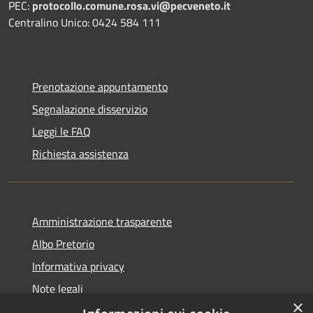
PEC:
protocollo.comune.rosa.vi@pecveneto.it
Centralino Unico: 0424 584 111
Prenotazione appuntamento
Segnalazione disservizio
Leggi le FAQ
Richiesta assistenza
Amministrazione trasparente
Albo Pretorio
Informativa privacy
Note legali
×
Dichiarazione di accessibilità