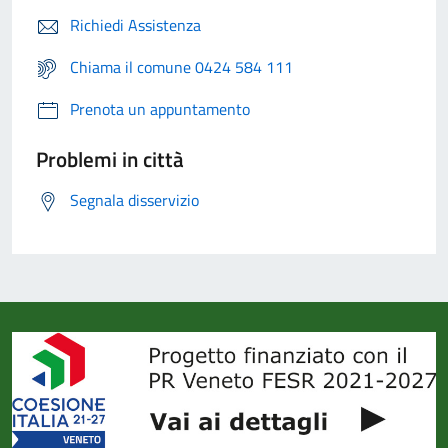
Richiedi Assistenza
Chiama il comune 0424 584 111
Prenota un appuntamento
Problemi in città
Segnala disservizio