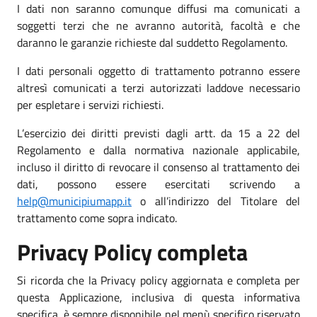
I dati non saranno comunque diffusi ma comunicati a
soggetti terzi che ne avranno autorità, facoltà e che
daranno le garanzie richieste dal suddetto Regolamento.
I dati personali oggetto di trattamento potranno essere
altresì comunicati a terzi autorizzati laddove necessario
per espletare i servizi richiesti.
L’esercizio dei diritti previsti dagli artt. da 15 a 22 del
Regolamento e dalla normativa nazionale applicabile,
incluso il diritto di revocare il consenso al trattamento dei
dati, possono essere esercitati scrivendo a
help@municipiumapp.it
o all’indirizzo del Titolare del
trattamento come sopra indicato.
Privacy Policy completa
Si ricorda che la Privacy policy aggiornata e completa per
questa Applicazione, inclusiva di questa informativa
specifica, è sempre disponibile nel menù specifico riservato