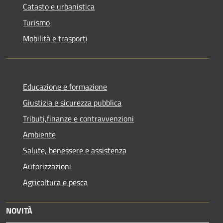
Catasto e urbanistica
Turismo
Mobilità e trasporti
Educazione e formazione
Giustizia e sicurezza pubblica
Tributi,finanze e contravvenzioni
Ambiente
Salute, benessere e assistenza
Autorizzazioni
Agricoltura e pesca
NOVITÀ