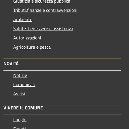
Giustizia e sicurezza pubblica
Tributi,finanze e contravvenzioni
Ambiente
Salute, benessere e assistenza
Autorizzazioni
Agricoltura e pesca
NOVITÀ
Notizie
Comunicati
Avvisi
VIVERE IL COMUNE
Luoghi
Eventi