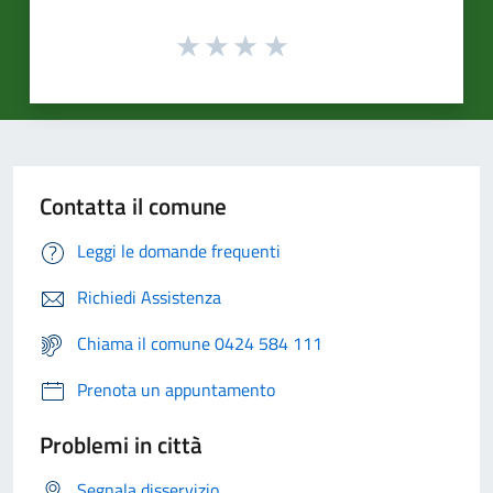
Contatta il comune
Leggi le domande frequenti
Richiedi Assistenza
Chiama il comune 0424 584 111
Prenota un appuntamento
Problemi in città
Segnala disservizio