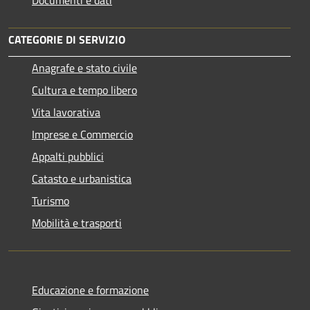
Documenti e dati
CATEGORIE DI SERVIZIO
Anagrafe e stato civile
Cultura e tempo libero
Vita lavorativa
Imprese e Commercio
Appalti pubblici
Catasto e urbanistica
Turismo
Mobilità e trasporti
Educazione e formazione