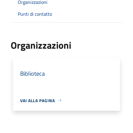
Organizzazioni
Punti di contatto
Organizzazioni
Biblioteca
VAI ALLA PAGINA