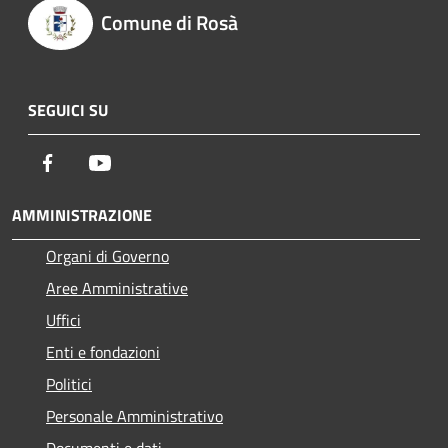
Comune di Rosà
SEGUICI SU
Facebook
Youtube
AMMINISTRAZIONE
Organi di Governo
Aree Amministrative
Uffici
Enti e fondazioni
Politici
Personale Amministrativo