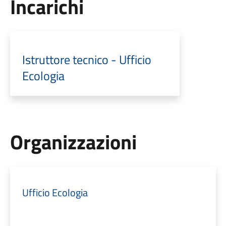
Incarichi
Istruttore tecnico - Ufficio
Ecologia
Organizzazioni
Ufficio Ecologia