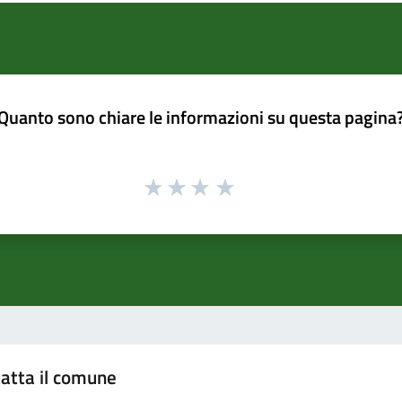
Quanto sono chiare le informazioni su questa pagina
atta il comune