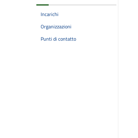
Incarichi
Organizzazioni
Punti di contatto