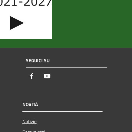
SEGUICI SU
Facebook
Youtube
NOVITÀ
Notizie
Comunicati