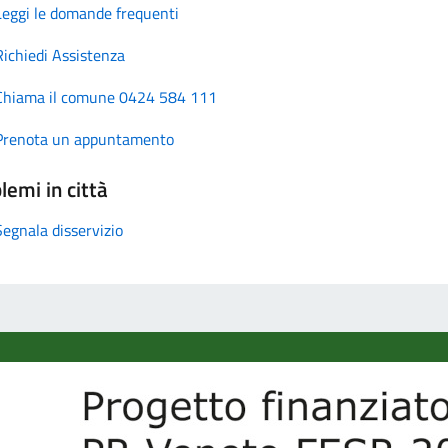
Leggi le domande frequenti
Richiedi Assistenza
Chiama il comune 0424 584 111
Prenota un appuntamento
lemi in città
Segnala disservizio