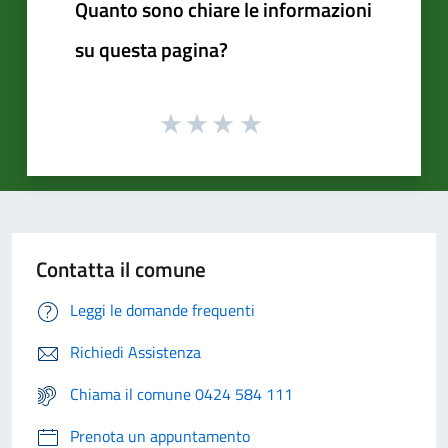
Quanto sono chiare le informazioni
su questa pagina?
Contatta il comune
Leggi le domande frequenti
Richiedi Assistenza
Chiama il comune 0424 584 111
Prenota un appuntamento