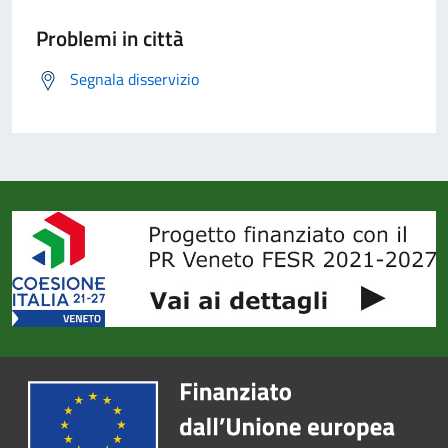
Problemi in città
Segnala disservizio