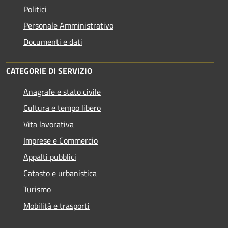
Politici
Personale Amministrativo
Documenti e dati
CATEGORIE DI SERVIZIO
Anagrafe e stato civile
Cultura e tempo libero
Vita lavorativa
Imprese e Commercio
Appalti pubblici
Catasto e urbanistica
Turismo
Mobilità e trasporti