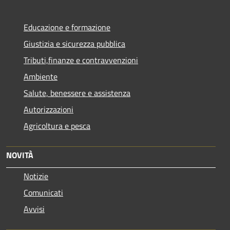
Educazione e formazione
Giustizia e sicurezza pubblica
Tributi,finanze e contravvenzioni
Ambiente
Salute, benessere e assistenza
Autorizzazioni
Agricoltura e pesca
NOVITÀ
Notizie
Comunicati
Avvisi