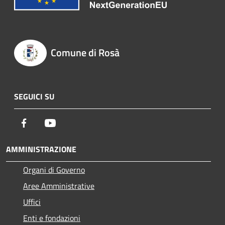
Comune di Rosà
SEGUICI SU
Facebook
Youtube
AMMINISTRAZIONE
Organi di Governo
Aree Amministrative
Uffici
Enti e fondazioni