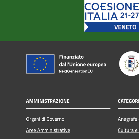
AMMINISTRAZIONE
CATEGORI
Organi di Governo
Anagrafe e
Aree Amministrative
Cultura e