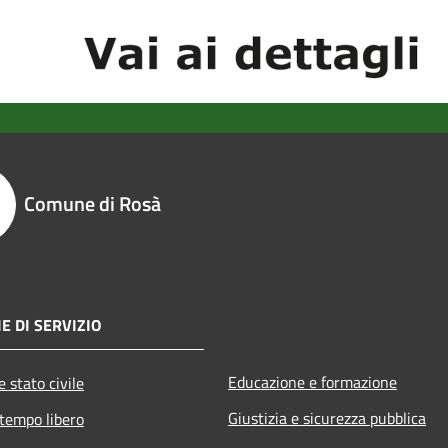
Comune di Rosà
E DI SERVIZIO
Educazione e formazione
 stato civile
Giustizia e sicurezza pubblica
 tempo libero