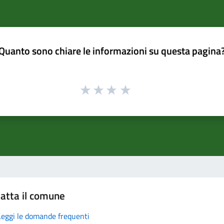
Quanto sono chiare le informazioni su questa pagina
atta il comune
Leggi le domande frequenti