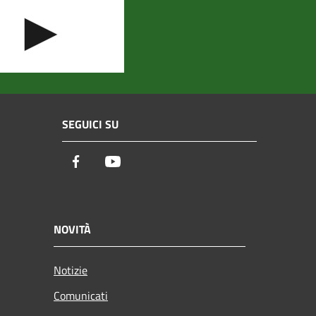
SEGUICI SU
Facebook
Youtube
NOVITÀ
Notizie
Comunicati