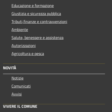
Educazione e formazione
Giustizia e sicurezza pubblica
Tributi,finanze e contravvenzioni
Ambiente
Salute, benessere e assistenza
Autorizzazioni
Agricoltura e pesca
NOVITÀ
Notizie
Comunicati
Avvisi
VIVERE IL COMUNE