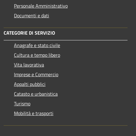
Personale Amministrativo
Documenti e dati
CATEGORIE DI SERVIZIO
Anagrafe e stato civile
Cultura e tempo libero
Vita lavorativa
Imprese e Commercio
Appalti pubblici
Catasto e urbanistica
Turismo
Mobilità e trasporti