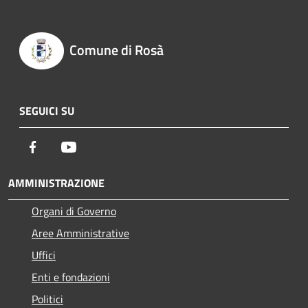
Comune di Rosà
SEGUICI SU
Facebook
Youtube
AMMINISTRAZIONE
Organi di Governo
Aree Amministrative
Uffici
Enti e fondazioni
Politici