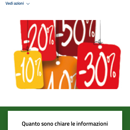
Vedi azioni
Quanto sono chiare le informazioni