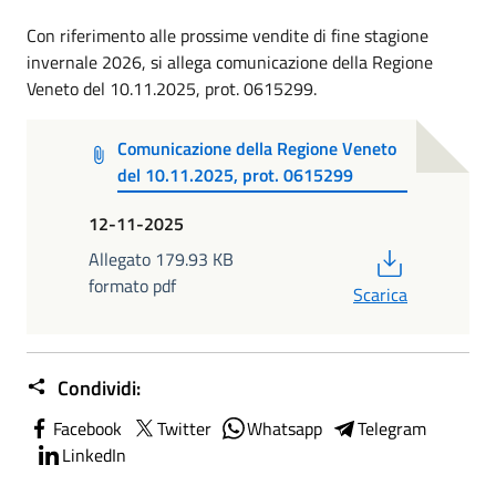
Con riferimento alle prossime vendite di fine stagione
invernale 2026, si allega comunicazione della Regione
Veneto del 10.11.2025, prot. 0615299.
Comunicazione della Regione Veneto
del 10.11.2025, prot. 0615299
12-11-2025
PDF
Allegato 179.93 KB
formato pdf
Scarica
Condividi:
Facebook
Twitter
Whatsapp
Telegram
LinkedIn