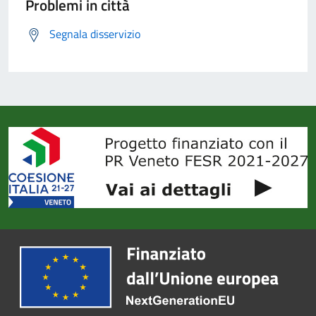
Problemi in città
Segnala disservizio