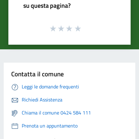
su questa pagina?
Contatta il comune
Leggi le domande frequenti
Richiedi Assistenza
Chiama il comune 0424 584 111
Prenota un appuntamento