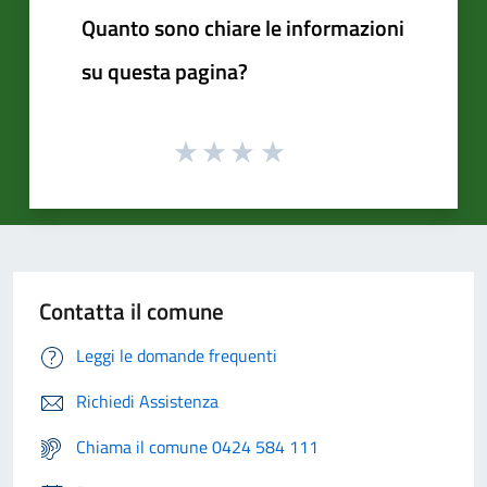
Quanto sono chiare le informazioni
su questa pagina?
Contatta il comune
Leggi le domande frequenti
Richiedi Assistenza
Chiama il comune 0424 584 111