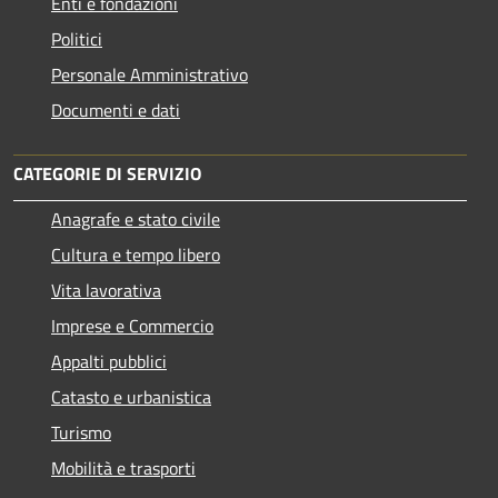
Enti e fondazioni
Politici
Personale Amministrativo
Documenti e dati
CATEGORIE DI SERVIZIO
Anagrafe e stato civile
Cultura e tempo libero
Vita lavorativa
Imprese e Commercio
Appalti pubblici
Catasto e urbanistica
Turismo
Mobilità e trasporti