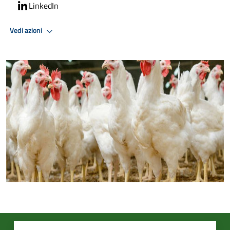
LinkedIn
Vedi azioni