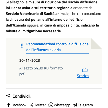
Si allegano le
misure di riduzione del rischio diffusione
influenza aviarie sul territorio regionale
emanate dal
Servizio Veterinario di Sanità animale
, che raccomandano
la chiusura del pollame all'interno dell'edificio
dell'Azienda
oppure,
in caso di impossibilità, indicano le
misure di mitigazione necessarie
.
Raccomandazioni contro la diffusione
dell'influenza aviaria
20-11-2023
PDF
Allegato 64.89 KB formato
pdf
Scarica
Condividi:
Facebook
Twitter
Whatsapp
Telegram