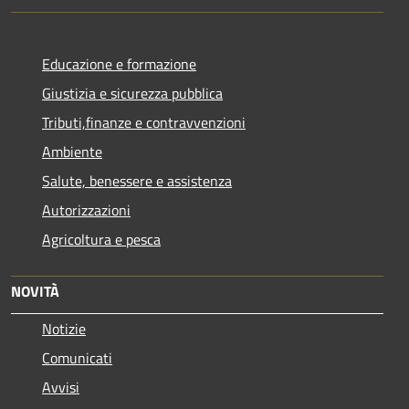
Educazione e formazione
Giustizia e sicurezza pubblica
Tributi,finanze e contravvenzioni
Ambiente
Salute, benessere e assistenza
Autorizzazioni
Agricoltura e pesca
NOVITÀ
Notizie
Comunicati
Avvisi