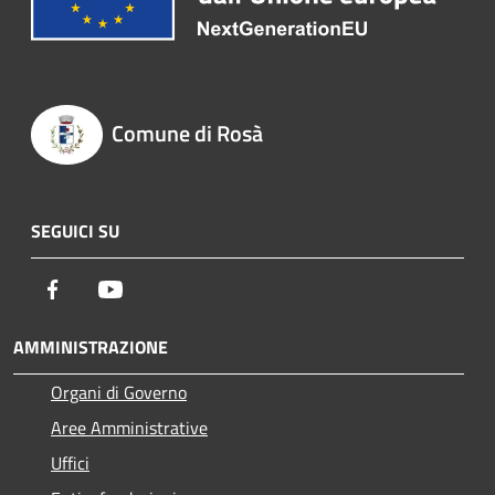
Comune di Rosà
SEGUICI SU
Facebook
Youtube
AMMINISTRAZIONE
Organi di Governo
Aree Amministrative
Uffici