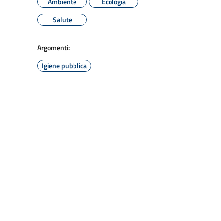
Ambiente
Ecologia
Salute
Argomenti:
Igiene pubblica