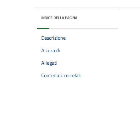
INDICE DELLA PAGINA
Descrizione
A cura di
Allegati
Contenuti correlati