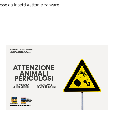
se da insetti vettori e zanzare.