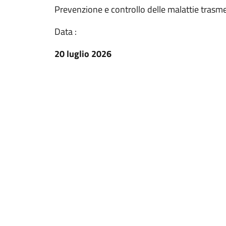
Prevenzione e controllo delle malattie trasmes
Data :
20 luglio 2026