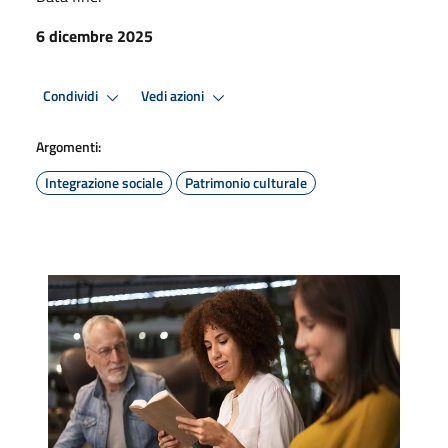
6 dicembre 2025
Condividi
Vedi azioni
Argomenti:
Integrazione sociale
Patrimonio culturale