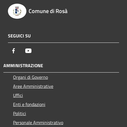
Comune di Rosà
SEGUICI SU
Facebook
Youtube
AMMINISTRAZIONE
Organi di Governo
Aree Amministrative
Uffici
Enti e fondazioni
Politici
Personale Amministrativo