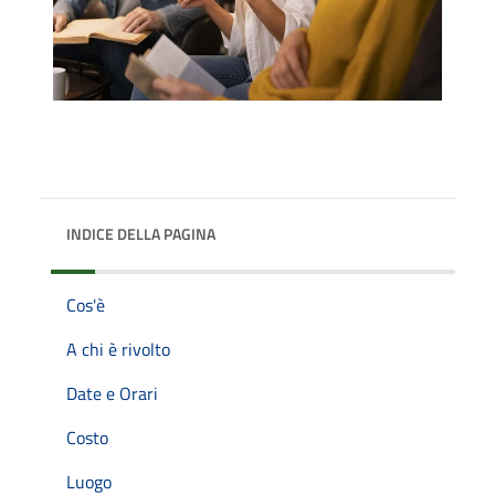
INDICE DELLA PAGINA
Cos'è
A chi è rivolto
Date e Orari
Costo
Luogo