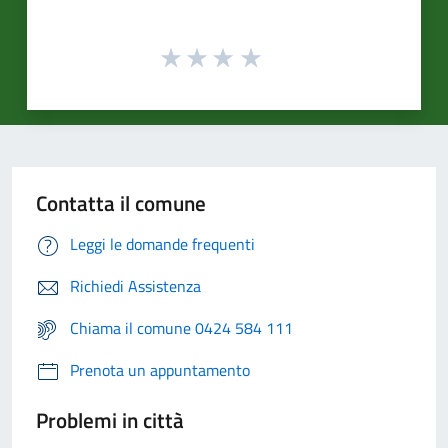
Contatta il comune
Leggi le domande frequenti
Richiedi Assistenza
Chiama il comune 0424 584 111
Prenota un appuntamento
Problemi in città