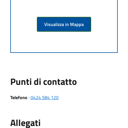
Visualizza in Mappa
Punti di contatto
Telefono
:
0424 584 120
Allegati