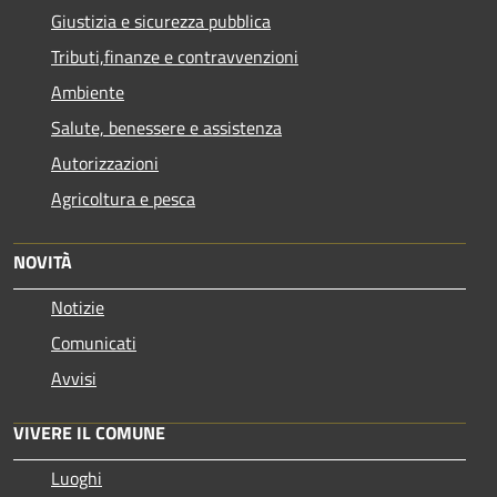
Giustizia e sicurezza pubblica
Tributi,finanze e contravvenzioni
Ambiente
Salute, benessere e assistenza
Autorizzazioni
Agricoltura e pesca
NOVITÀ
Notizie
Comunicati
Avvisi
VIVERE IL COMUNE
Luoghi