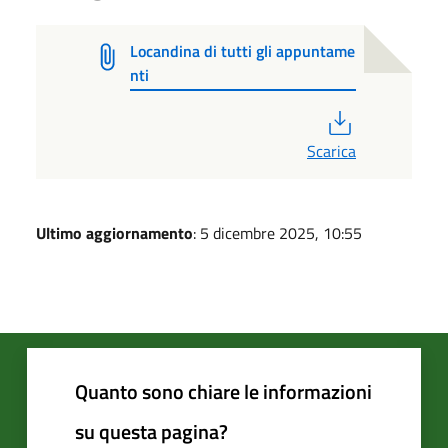
Locandina di tutti gli appuntame
nti
PDF
Scarica
Ultimo aggiornamento
: 5 dicembre 2025, 10:55
Quanto sono chiare le informazioni
su questa pagina?