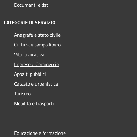
Documenti e dati
CATEGORIE DI SERVIZIO
Anagrafe e stato civile
Cultura e tempo libero
Vita lavorativa
Imprese e Commercio
Appalti pubblici
Catasto e urbanistica
Turismo
Mobilità e trasporti
Educazione e formazione