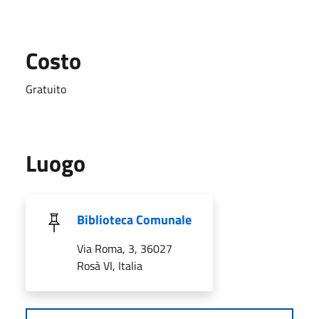
Costo
Gratuito
Luogo
Biblioteca Comunale
Via Roma, 3, 36027
Rosà VI, Italia