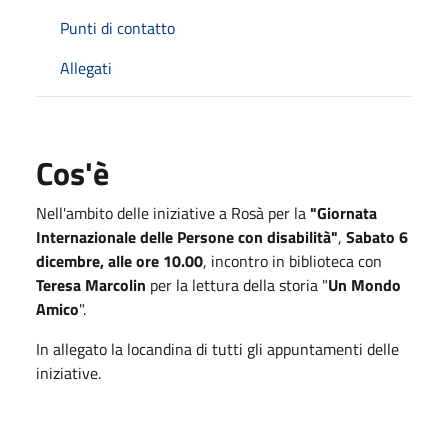
Punti di contatto
Allegati
Cos'è
Nell'ambito delle iniziative a Rosà per la
"Giornata
Internazionale delle Persone con disabilità"
,
Sabato 6
dicembre, alle ore 10.00
, incontro in biblioteca con
Teresa Marcolin
per la lettura della storia "
Un Mondo
Amico
".
In allegato la locandina di tutti gli appuntamenti delle
iniziative.