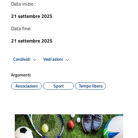
Data inizio :
21 settembre 2025
Data fine:
21 settembre 2025
Condividi
Vedi azioni
Argomenti:
Associazioni
Sport
Tempo libero