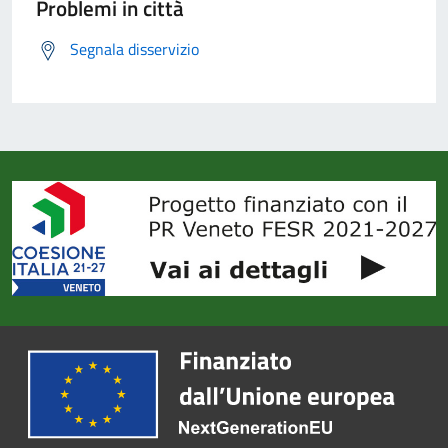
Problemi in città
Segnala disservizio