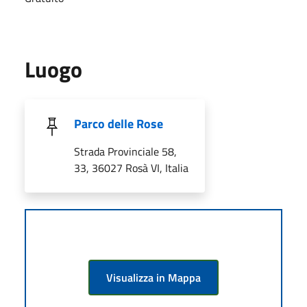
Luogo
Parco delle Rose
Strada Provinciale 58,
33, 36027 Rosà VI, Italia
Visualizza in Mappa