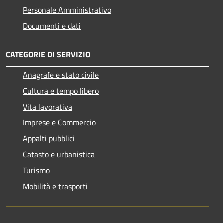
Personale Amministrativo
Documenti e dati
CATEGORIE DI SERVIZIO
Anagrafe e stato civile
Cultura e tempo libero
Vita lavorativa
Imprese e Commercio
Appalti pubblici
Catasto e urbanistica
Turismo
Mobilità e trasporti