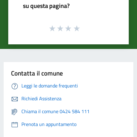
su questa pagina?
Contatta il comune
Leggi le domande frequenti
Richiedi Assistenza
Chiama il comune 0424 584 111
Prenota un appuntamento