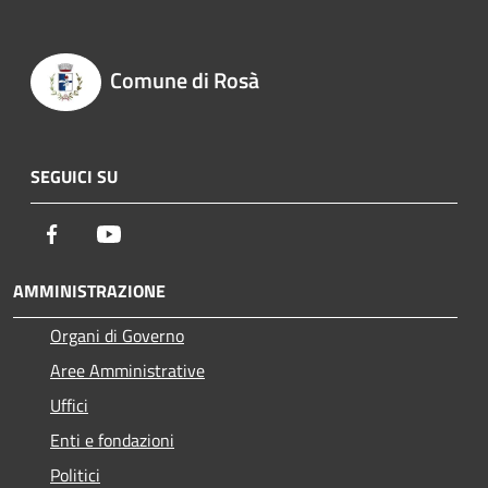
Comune di Rosà
SEGUICI SU
Facebook
Youtube
AMMINISTRAZIONE
Organi di Governo
Aree Amministrative
Uffici
Enti e fondazioni
Politici