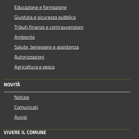
Educazione e formazione
Giustizia e sicurezza pubblica
Tributi,finanze e contravvenzioni
Ambiente
Salute, benessere e assistenza
Autorizzazioni
Agricoltura e pesca
NOVITÀ
Notizie
Comunicati
Avvisi
VIVERE IL COMUNE