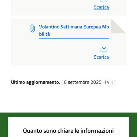
Scarica
Volantino Settimana Europea Mo
bilità
PDF
Scarica
Ultimo aggiornamento
: 16 settembre 2025, 14:11
Quanto sono chiare le informazioni