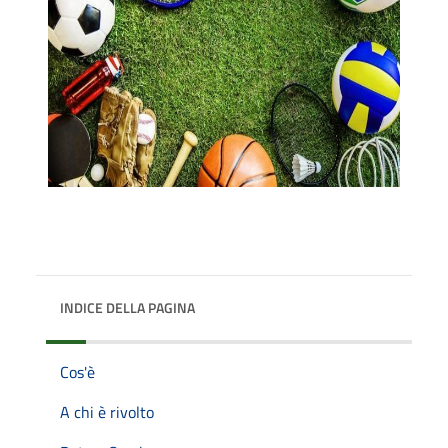
INDICE DELLA PAGINA
Cos'è
A chi è rivolto