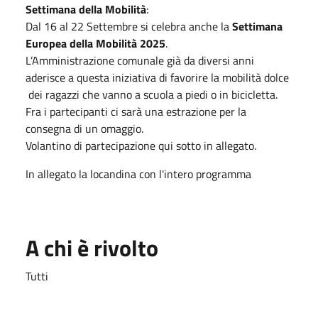
Settimana della Mobilità
:
Dal 16 al 22 Settembre si celebra anche la
Settimana
Europea della Mobilità 2025
.
L’Amministrazione comunale già da diversi anni
aderisce a questa iniziativa di favorire la mobilità dolce
dei ragazzi che vanno a scuola a piedi o in bicicletta.
Fra i partecipanti ci sarà una estrazione per la
consegna di un omaggio.
Volantino di partecipazione qui sotto in allegato.
In allegato la locandina con l'intero programma
A chi è rivolto
Tutti