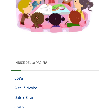
INDICE DELLA PAGINA
Cos'è
A chi è rivolto
Date e Orari
Costo