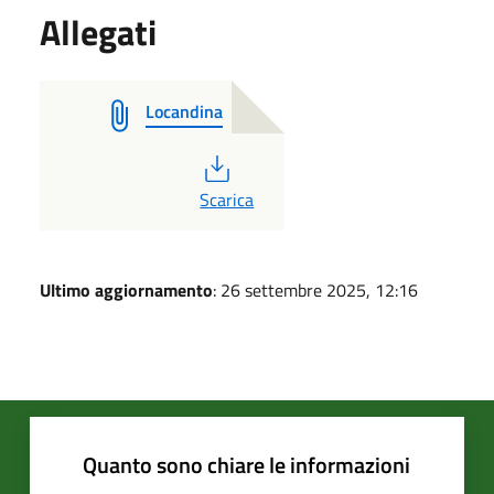
Allegati
Locandina
PDF
Scarica
Ultimo aggiornamento
: 26 settembre 2025, 12:16
Quanto sono chiare le informazioni