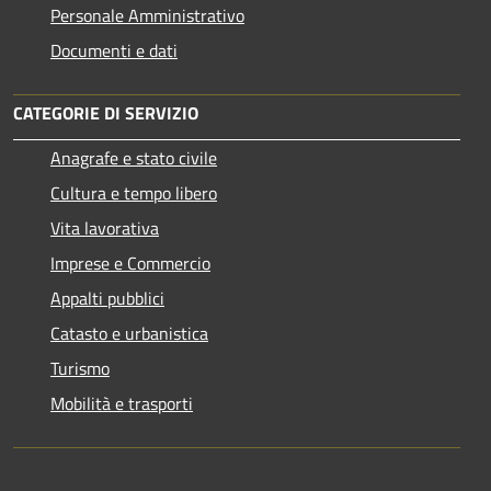
Personale Amministrativo
Documenti e dati
CATEGORIE DI SERVIZIO
Anagrafe e stato civile
Cultura e tempo libero
Vita lavorativa
Imprese e Commercio
Appalti pubblici
Catasto e urbanistica
Turismo
Mobilità e trasporti