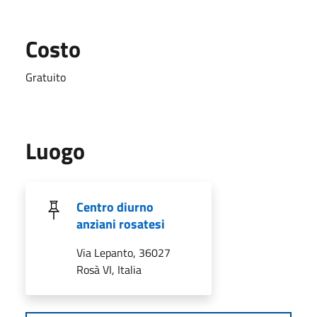
Costo
Gratuito
Luogo
Centro diurno
anziani rosatesi
Via Lepanto, 36027
Rosà VI, Italia