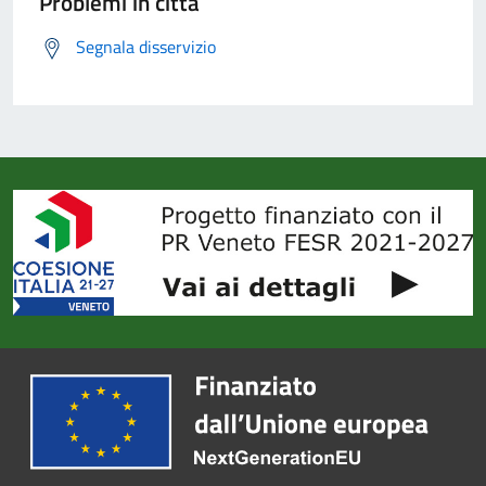
Problemi in città
Segnala disservizio