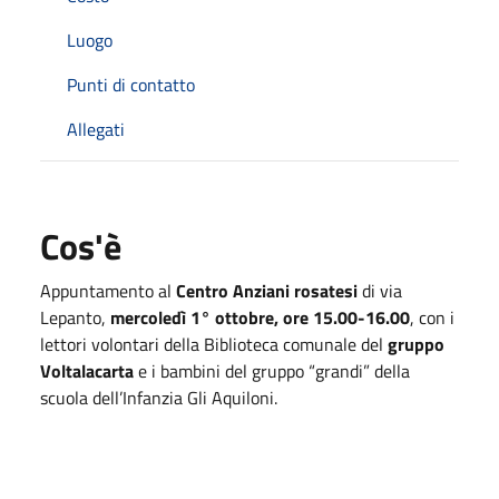
Luogo
Punti di contatto
Allegati
Cos'è
Appuntamento al
Centro Anziani rosatesi
di via
Lepanto,
mercoledì 1° ottobre, ore 15.00-16.00
, con i
lettori volontari della Biblioteca comunale del
gruppo
Voltalacarta
e i bambini del gruppo “grandi” della
scuola dell’Infanzia Gli Aquiloni.