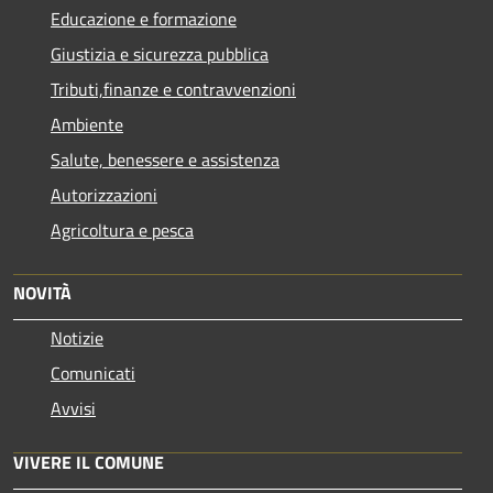
Educazione e formazione
Giustizia e sicurezza pubblica
Tributi,finanze e contravvenzioni
Ambiente
Salute, benessere e assistenza
Autorizzazioni
Agricoltura e pesca
NOVITÀ
Notizie
Comunicati
Avvisi
VIVERE IL COMUNE