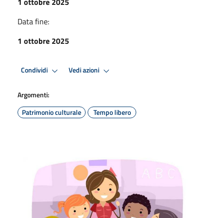
1 ottobre 2025
Data fine:
1 ottobre 2025
Condividi
Vedi azioni
Argomenti:
Patrimonio culturale
Tempo libero