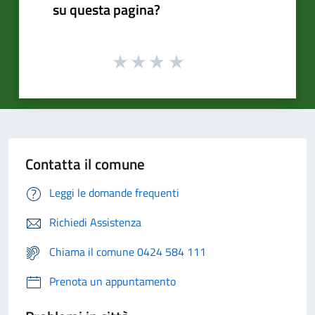
su questa pagina?
Contatta il comune
Leggi le domande frequenti
Richiedi Assistenza
Chiama il comune 0424 584 111
Prenota un appuntamento