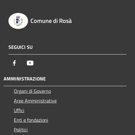
Comune di Rosà
SEGUICI SU
Facebook
Youtube
AMMINISTRAZIONE
Organi di Governo
Aree Amministrative
Uffici
Enti e fondazioni
Politici