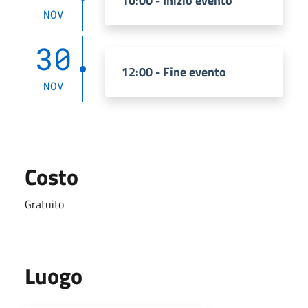
10:00 - Inizio evento
NOV
30
12:00 - Fine evento
NOV
Costo
Gratuito
Luogo