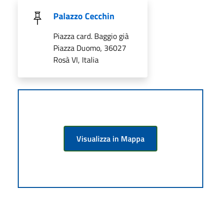
Palazzo Cecchin
Piazza card. Baggio già
Piazza Duomo, 36027
Rosà VI, Italia
Visualizza in Mappa