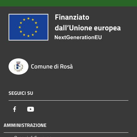
Comune di Rosà
SEGUICI SU
Facebook
Youtube
AMMINISTRAZIONE