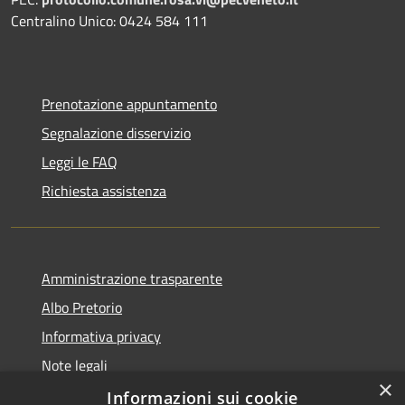
Centralino Unico: 0424 584 111
Prenotazione appuntamento
Segnalazione disservizio
Leggi le FAQ
Richiesta assistenza
Amministrazione trasparente
Albo Pretorio
Informativa privacy
Note legali
×
Dichiarazione di accessibilità
Informazioni sui cookie