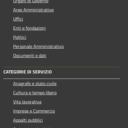
Organi di Governo
Aree Amministrative
Uffici
Enti e fondazioni
Politici
Personale Amministrativo
Documenti e dati
CATEGORIE DI SERVIZIO
Anagrafe e stato civile
Cultura e tempo libero
Vita lavorativa
Imprese e Commercio
Appalti pubblici