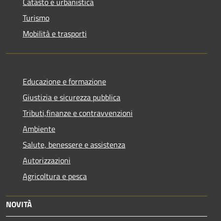
Catasto e urbanistica
Turismo
Mobilità e trasporti
Educazione e formazione
Giustizia e sicurezza pubblica
Tributi,finanze e contravvenzioni
Ambiente
Salute, benessere e assistenza
Autorizzazioni
Agricoltura e pesca
NOVITÀ