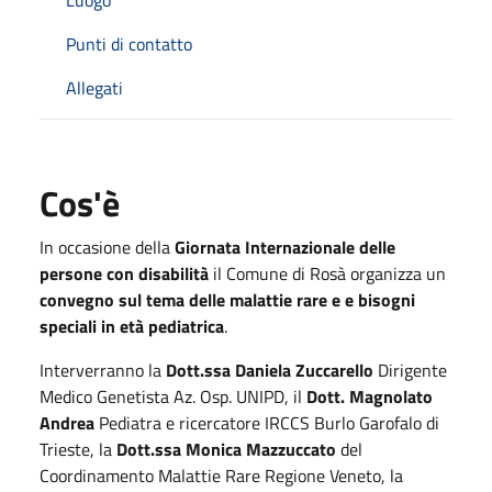
Punti di contatto
Allegati
Cos'è
In occasione della
Giornata Internazionale delle
persone con disabilità
il Comune di Rosà organizza un
convegno sul tema delle malattie rare e e bisogni
speciali in età pediatrica
.
Interverranno la
Dott.ssa Daniela Zuccarello
Dirigente
Medico Genetista Az. Osp. UNIPD, il
Dott. Magnolato
Andrea
Pediatra e ricercatore IRCCS Burlo Garofalo di
Trieste, la
Dott.ssa Monica Mazzuccato
del
Coordinamento Malattie Rare Regione Veneto, la