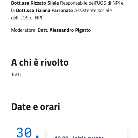
Dott.ssa Rizzato Silvia
Responsabile dell'UOS di NPI e
la
Dott.ssa Tiziana Farronato
Assistente sociale
dell'UOS di NPI.
Moderatore:
Dott. Alessandro Pigatto
A chi è rivolto
Tutti
Date e orari
30