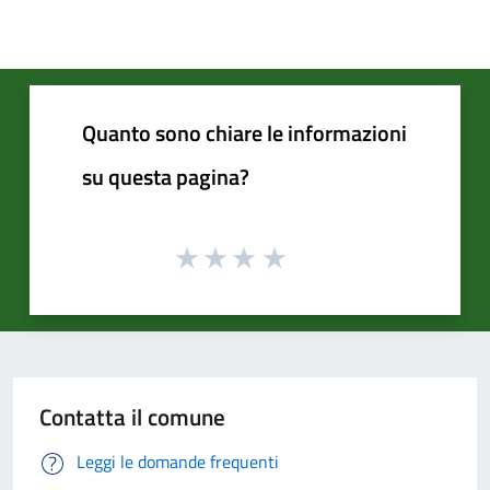
Quanto sono chiare le informazioni
su questa pagina?
Contatta il comune
Leggi le domande frequenti