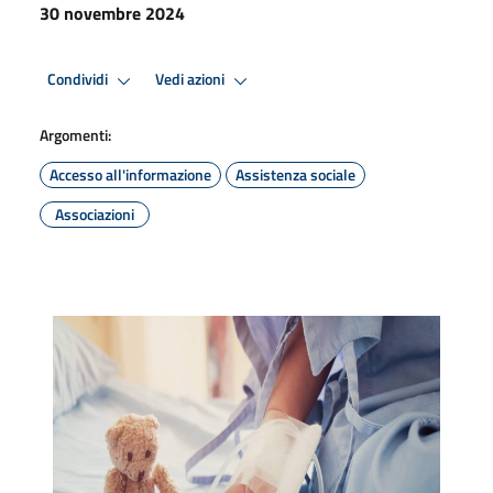
30 novembre 2024
Condividi
Vedi azioni
Argomenti:
Accesso all'informazione
Assistenza sociale
Associazioni