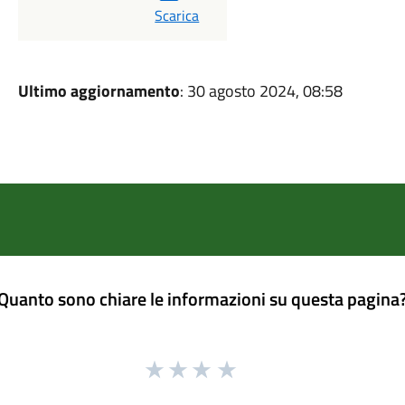
PDF
Scarica
Ultimo aggiornamento
: 30 agosto 2024, 08:58
Quanto sono chiare le informazioni su questa pagina