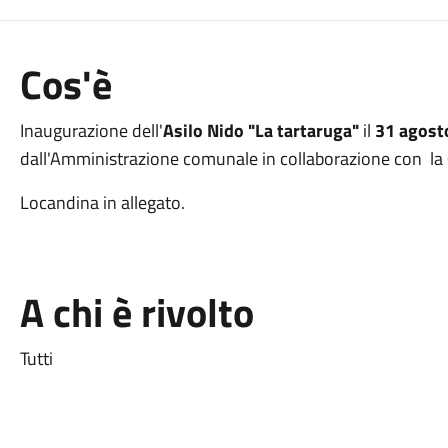
Cos'è
Inaugurazione dell'
Asilo Nido "La tartaruga"
il
31
agos
dall'Amministrazione comunale in collaborazione con la
Locandina in allegato.
A chi è rivolto
Tutti