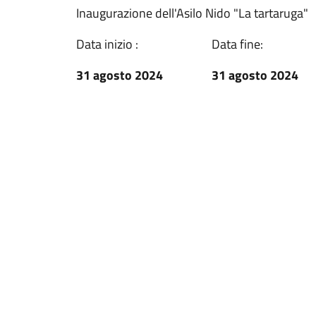
Inaugurazione dell'Asilo Nido "La tartaruga"
Data inizio :
Data fine:
31 agosto 2024
31 agosto 2024