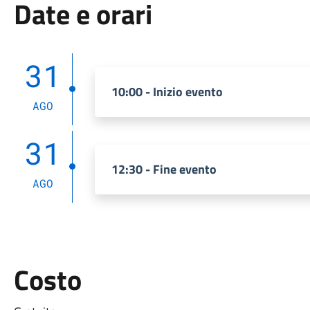
Date e orari
31
10:00 - Inizio evento
AGO
31
12:30 - Fine evento
AGO
Costo