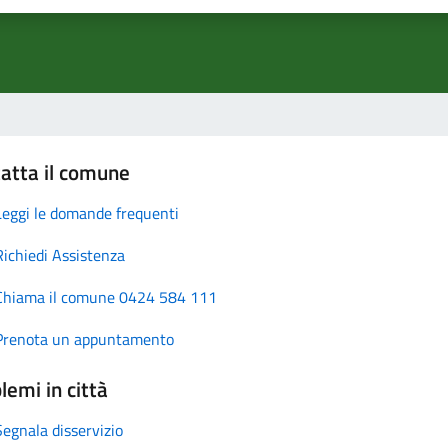
atta il comune
Leggi le domande frequenti
Richiedi Assistenza
Chiama il comune 0424 584 111
Prenota un appuntamento
lemi in città
Segnala disservizio