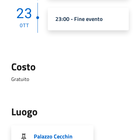
23
23:00 - Fine evento
OTT
Costo
Gratuito
Luogo
Palazzo Cecchin