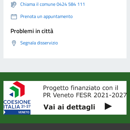
Chiama il comune 0424 584 111
Prenota un appuntamento
Problemi in città
Segnala disservizio