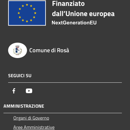
Comune di Rosà
SEGUICI SU
Facebook
Youtube
AMMINISTRAZIONE
Organi di Governo
Aree Amministrative