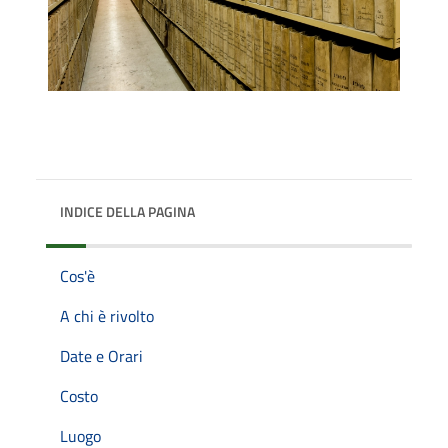
INDICE DELLA PAGINA
Cos'è
A chi è rivolto
Date e Orari
Costo
Luogo