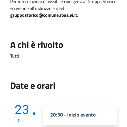
Per informazioni è possibile rivolgersi al Gruppo Storico
scrivendo all’indirizzo e mail
gruppostorico@comune.rosa.vi.it
.
A chi è rivolto
Tutti
Date e orari
23
20:30 - Inizio evento
OTT