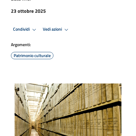
23 ottobre 2025
Condividi
Vedi azioni
Argomenti:
Patrimonio culturale