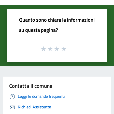
Quanto sono chiare le informazioni
su questa pagina?
Contatta il comune
Leggi le domande frequenti
Richiedi Assistenza