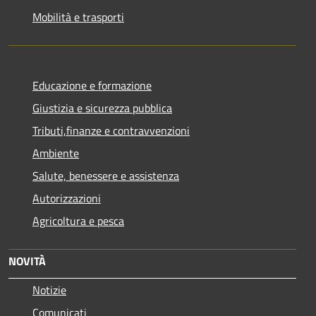
Mobilità e trasporti
Educazione e formazione
Giustizia e sicurezza pubblica
Tributi,finanze e contravvenzioni
Ambiente
Salute, benessere e assistenza
Autorizzazioni
Agricoltura e pesca
NOVITÀ
Notizie
Comunicati