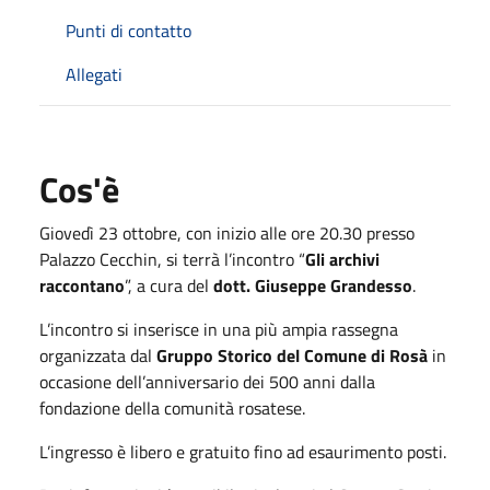
Punti di contatto
Allegati
Cos'è
Giovedì 23 ottobre, con inizio alle ore 20.30 presso
Palazzo Cecchin, si terrà l’incontro “
Gli archivi
raccontano
”, a cura del
dott. Giuseppe Grandesso
.
L’incontro si inserisce in una più ampia rassegna
organizzata dal
Gruppo Storico del Comune di Rosà
in
occasione dell’anniversario dei 500 anni dalla
fondazione della comunità rosatese.
L’ingresso è libero e gratuito fino ad esaurimento posti.