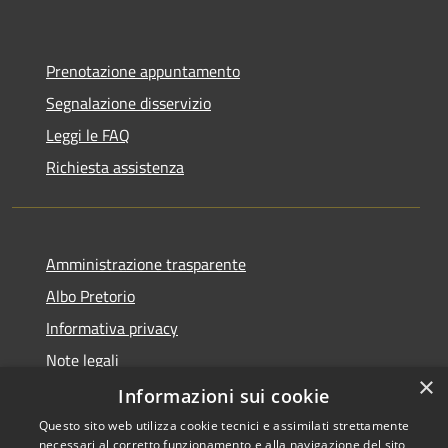
Prenotazione appuntamento
Segnalazione disservizio
Leggi le FAQ
Richiesta assistenza
Amministrazione trasparente
Albo Pretorio
Informativa privacy
Note legali
×
Dichiarazione di accessibilità
Informazioni sui cookie
Questo sito web utilizza cookie tecnici e assimilati strettamente
necessari al corretto funzionamento e alla navigazione del sito,