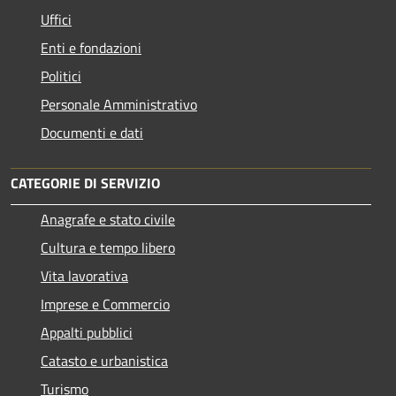
Uffici
Enti e fondazioni
Politici
Personale Amministrativo
Documenti e dati
CATEGORIE DI SERVIZIO
Anagrafe e stato civile
Cultura e tempo libero
Vita lavorativa
Imprese e Commercio
Appalti pubblici
Catasto e urbanistica
Turismo