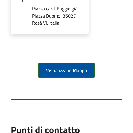
Piazza card. Baggio già
Piazza Duomo, 36027
Rosà VI, Italia
Visualizza in Mappa
Punti di contatto