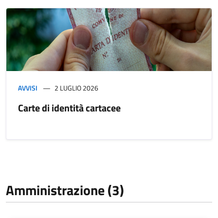
AVVISI
2 LUGLIO 2026
Carte di identità cartacee
Amministrazione (3)