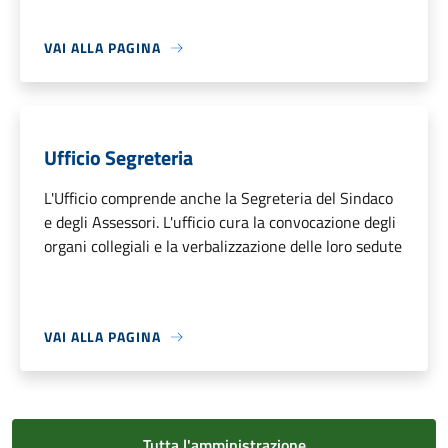
VAI ALLA PAGINA
Ufficio Segreteria
L'Ufficio comprende anche la Segreteria del Sindaco
e degli Assessori. L'ufficio cura la convocazione degli
organi collegiali e la verbalizzazione delle loro sedute
VAI ALLA PAGINA
Tutta l'amministrazione