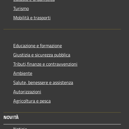
Turismo
Mobilità e trasporti
Educazione e formazione
Giustizia e sicurezza pubblica
Tributi,finanze e contravvenzioni
Ambiente
Salute, benessere e assistenza
Autorizzazioni
Agricoltura e pesca
NOVITÀ