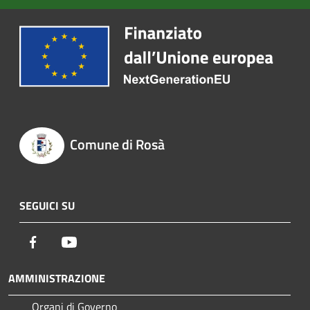
Comune di Rosà
SEGUICI SU
Facebook
Youtube
AMMINISTRAZIONE
Organi di Governo