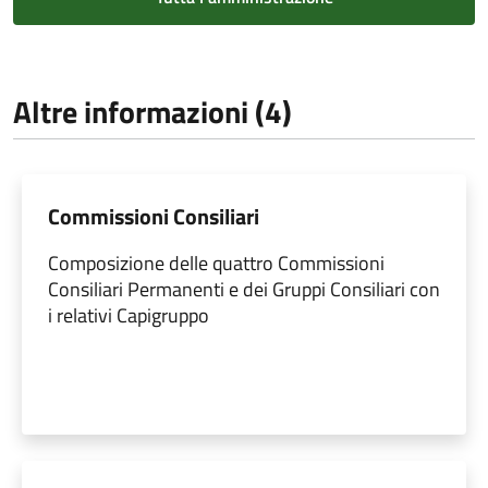
Altre informazioni (4)
Commissioni Consiliari
Composizione delle quattro Commissioni
Consiliari Permanenti e dei Gruppi Consiliari con
i relativi Capigruppo