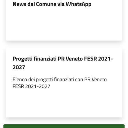
News dal Comune via WhatsApp
Progetti finanziati PR Veneto FESR 2021-
2027
Elenco dei progetti finanziati con PR Veneto
FESR 2021-2027