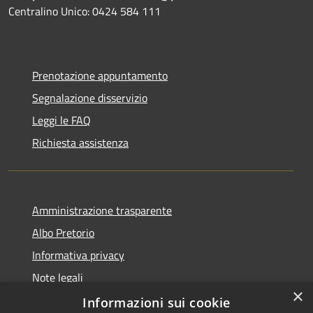
Centralino Unico: 0424 584 111
Prenotazione appuntamento
Segnalazione disservizio
Leggi le FAQ
Richiesta assistenza
Amministrazione trasparente
Albo Pretorio
Informativa privacy
Note legali
×
Dichiarazione di accessibilità
Informazioni sui cookie