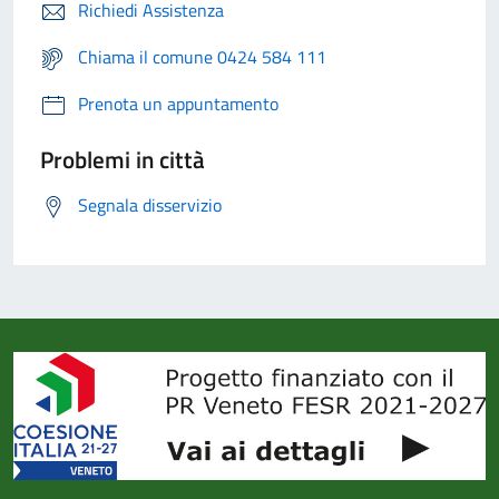
Richiedi Assistenza
Chiama il comune 0424 584 111
Prenota un appuntamento
Problemi in città
Segnala disservizio