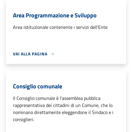
Area Programmazione e Sviluppo
Area istituzionale contenente i servizi dell'Ente
VAI ALLA PAGINA
Consiglio comunale
Il Consiglio comunale è l'assemblea pubblica
rappresentativa dei cittadini di un Comune, che lo
nominano direttamente eleggendone il Sindaco e i
consiglieri.