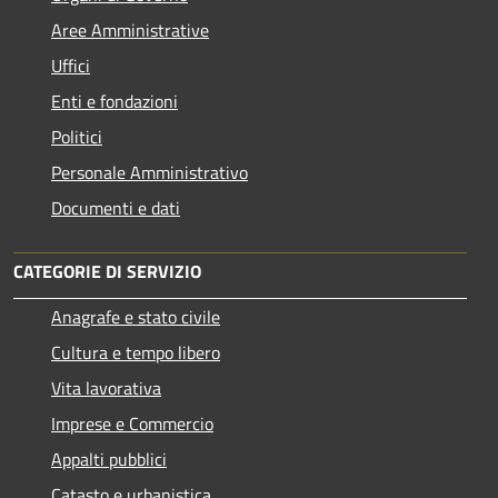
Aree Amministrative
Uffici
Enti e fondazioni
Politici
Personale Amministrativo
Documenti e dati
CATEGORIE DI SERVIZIO
Anagrafe e stato civile
Cultura e tempo libero
Vita lavorativa
Imprese e Commercio
Appalti pubblici
Catasto e urbanistica