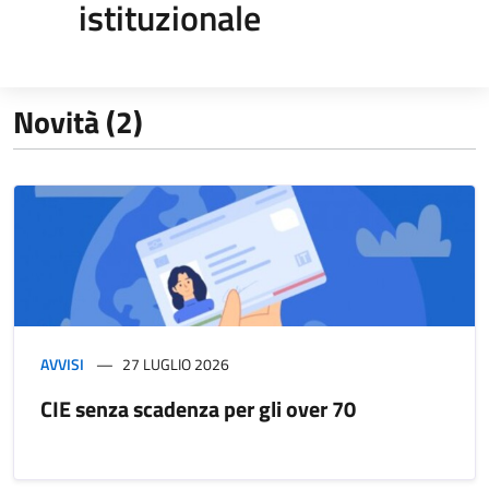
istituzionale
Novità (2)
AVVISI
27 LUGLIO 2026
CIE senza scadenza per gli over 70