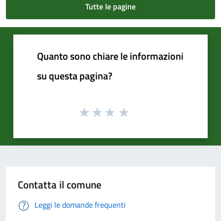
Tutte le pagine
Quanto sono chiare le informazioni
su questa pagina?
Contatta il comune
Leggi le domande frequenti