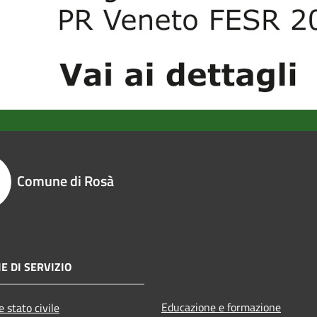
Comune di Rosà
E DI SERVIZIO
Educazione e formazione
 stato civile