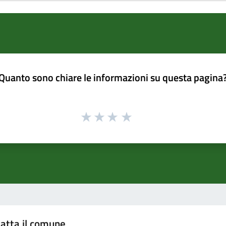
Quanto sono chiare le informazioni su questa pagina
atta il comune