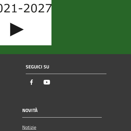
SEGUICI SU
Facebook
Youtube
NOVITÀ
Notizie