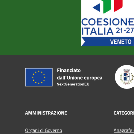
AMMINISTRAZIONE
CATEGORI
Organi di Governo
Anagrafe e