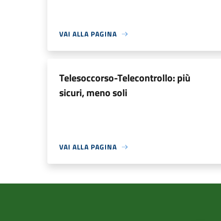
VAI ALLA PAGINA
Telesoccorso-Telecontrollo: più
sicuri, meno soli
VAI ALLA PAGINA