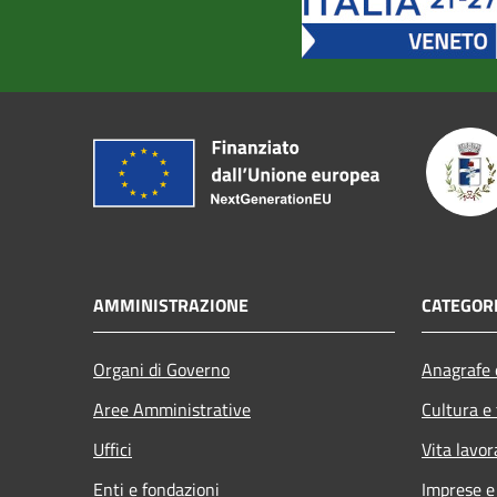
AMMINISTRAZIONE
CATEGORI
Organi di Governo
Anagrafe e
Aree Amministrative
Cultura e
Uffici
Vita lavor
Enti e fondazioni
Imprese 