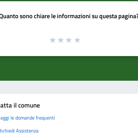
Quanto sono chiare le informazioni su questa pagina
atta il comune
Leggi le domande frequenti
Richiedi Assistenza