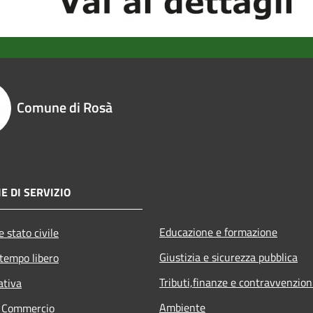
Comune di Rosà
E DI SERVIZIO
Educazione e formazione
 stato civile
Giustizia e sicurezza pubblica
 tempo libero
Tributi,finanze e contravvenzion
ativa
Ambiente
e Commercio