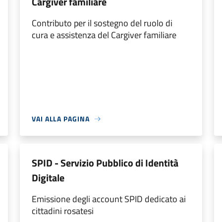
Cargiver familiare
Contributo per il sostegno del ruolo di
cura e assistenza del Cargiver familiare
VAI ALLA PAGINA
SPID - Servizio Pubblico di Identità
Digitale
Emissione degli account SPID dedicato ai
cittadini rosatesi