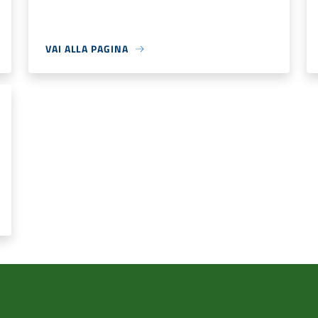
VAI ALLA PAGINA