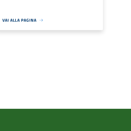
VAI ALLA PAGINA